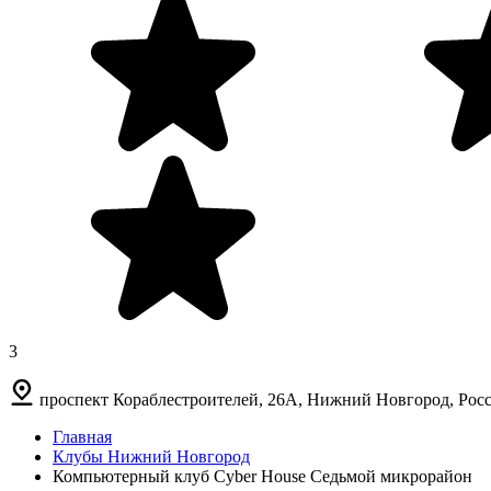
3
проспект Кораблестроителей, 26А, Нижний Новгород, Рос
Главная
Клубы Нижний Новгород
Компьютерный клуб Cyber House Седьмой микрорайон