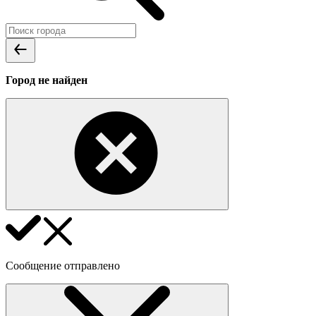
Город не найден
Сообщение отправлено