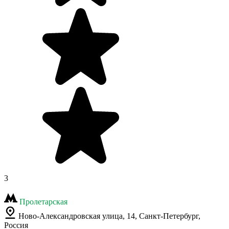
3
Пролетарская
Ново-Александровская улица, 14, Санкт-Петербург,
Россия