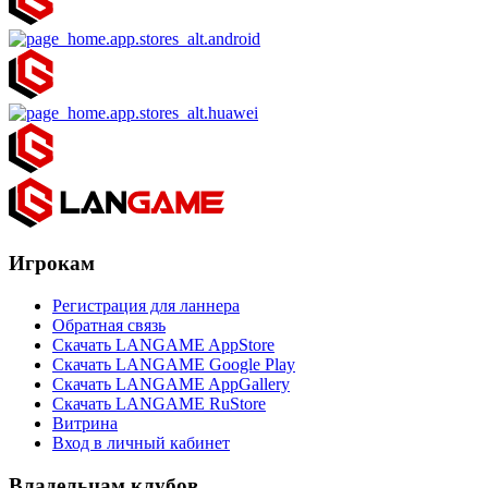
Игрокам
Регистрация для ланнера
Обратная связь
Скачать LANGAME AppStore
Скачать LANGAME Google Play
Скачать LANGAME AppGallery
Скачать LANGAME RuStore
Витрина
Вход в личный кабинет
Владельцам клубов