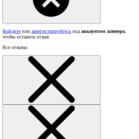
Войдите
или
зарегистрируйтесь
под
аккаунтом ланнера
,
чтобы оставить отзыв
Все отзывы