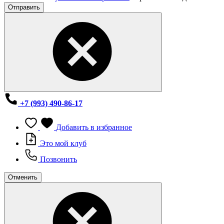
Отправить
+7 (993) 490-86-17
Добавить в избранное
Это мой клуб
Позвонить
Отменить