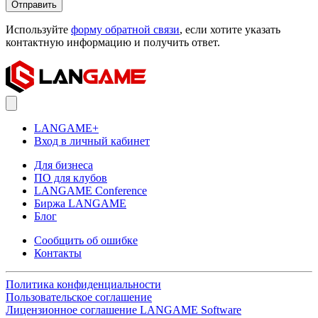
Отправить
Используйте
форму обратной связи
, если хотите указать
контактную информацию и получить ответ.
LANGAME+
Вход в личный кабинет
Для бизнеса
ПО для клубов
LANGAME Conference
Биржа LANGAME
Блог
Сообщить об ошибке
Контакты
Политика конфиденциальности
Пользовательское соглашение
Лицензионное соглашение LANGAME Software