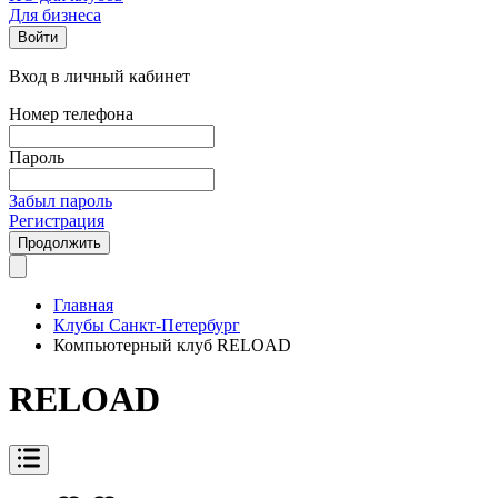
Для бизнеса
Войти
Вход в личный кабинет
Номер телефона
Пароль
Забыл пароль
Регистрация
Продолжить
Главная
Клубы Санкт-Петербург
Компьютерный клуб RELOAD
RELOAD