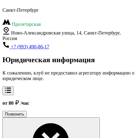
Санкт-Петербург
Пролетарская
Ново-Александровская улица, 14, Санкт-Петербург,
Россия
+7 (993) 490-86-17
Юридическая информация
К сожалению, клуб не предоставил агрегатору информацию о
юридическом лице.
от 80
/час
Позвонить