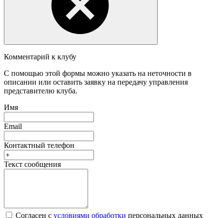
Комментарий к клубу
С помощью этой формы можно указать на неточности в
описании или оставить заявку на передачу управления
представителю клуба.
Имя
Email
Контактный телефон
Текст сообщения
Согласен с
условиями обработки
персональных данных