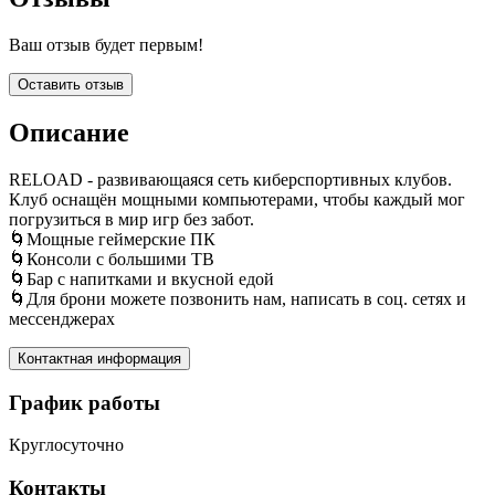
Ваш отзыв будет первым!
Оставить отзыв
Описание
RELOAD - развивающаяся сеть киберспортивных клубов.
Клуб оснащён мощными компьютерами, чтобы каждый мог
погрузиться в мир игр без забот.
🌀Мощные геймерские ПК
🌀Консоли с большими ТВ
🌀Бар с напитками и вкусной едой
🌀Для брони можете позвонить нам, написать в соц. сетях и
мессенджерах
Контактная информация
График работы
Круглосуточно
Контакты