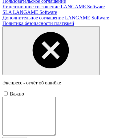
Пользовательское соглашение
Лицензионное соглашение LANGAME Software
SLA LANGAME Software
Дополнительное соглашение LANGAME Software
Политика безопасности платежей
Экспресс - отчёт об ошибке
Важно