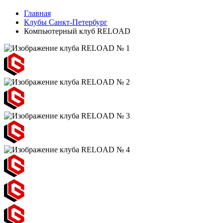
Главная
Клубы Санкт-Петербург
Компьютерный клуб RELOAD