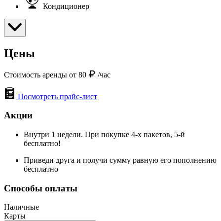
Кондиционер
Цены
Стоимость аренды от 80
/час
Посмотреть прайс-лист
Акции
Внутри 1 недели. При покупке 4-х пакетов, 5-й
бесплатно!
Приведи друга и получи сумму равную его пополнению
бесплатно
Способы оплаты
Наличные
Карты