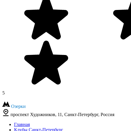
5
Озерки
проспект Художников, 11, Санкт-Петербург, Россия
Главная
Клубы Санкт-Петербург