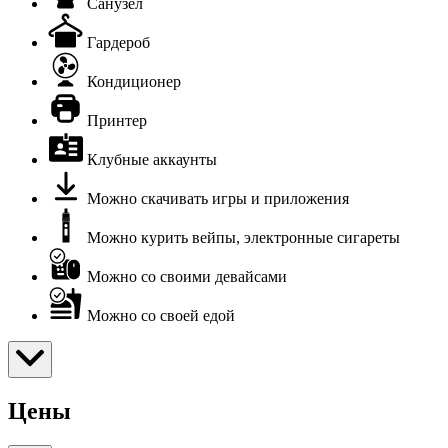
Санузел
Гардероб
Кондиционер
Принтер
Клубные аккаунты
Можно скачивать игры и приложения
Можно курить вейпы, электронные сигареты
Можно со своими девайсами
Можно со своей едой
Цены