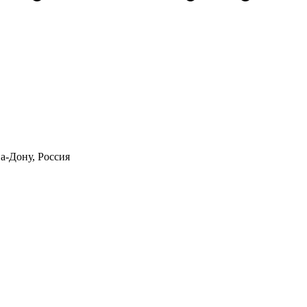
а-Дону, Россия