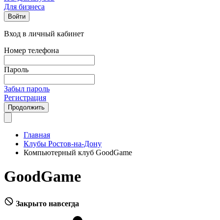
Для бизнеса
Войти
Вход в личный кабинет
Номер телефона
Пароль
Забыл пароль
Регистрация
Продолжить
Главная
Клубы Ростов-на-Дону
Компьютерный клуб GoodGame
GoodGame
Закрыто навсегда