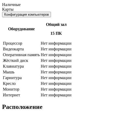
Наличные
Карты
Конфигурация компьютеров
Общий зал
Оборудование
15 ПК
Процессор
Нет информации
Видеокарта
Нет информации
Оперативная память
Нет информации
Жёсткий диск
Нет информации
Клавиатура
Нет информации
Мышь
Нет информации
Гарнитура
Нет информации
Кресло
Нет информации
Монитор
Нет информации
Интернет
Нет информации
Расположение