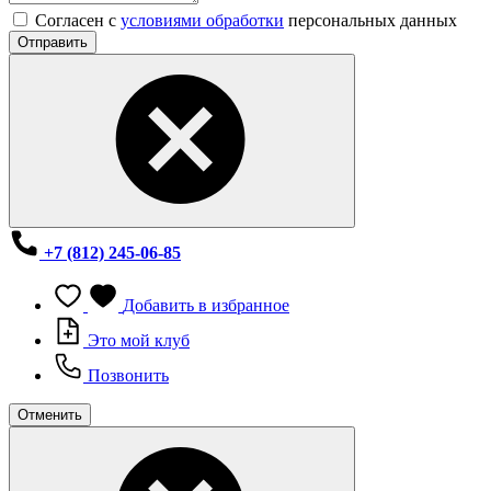
Согласен с
условиями обработки
персональных данных
Отправить
+7 (812) 245-06-85
Добавить в избранное
Это мой клуб
Позвонить
Отменить