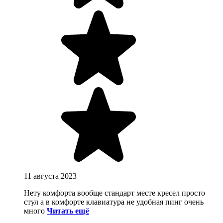
11 августа 2023
Нету комфорта вообще стандарт месте кресел просто
стул а в комфорте клавиатура не удобная пинг очень
много
Читать ещё