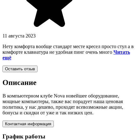
11 августа 2023
Нету комфорта вообще стандарт месте кресел просто стул а в
комфорте клавиатура не удобная пинг очень много
Читать
ещё
Оставить отзыв
Описание
В компьютерном клубе Nova новейшее оборудование,
мощные компьютеры, также вас порадует наша ценовая
политика, у нас дешево, проходят всевозможные акции,
бонусы и скидки от уже и так низких цен.
Контактная информация
График работы