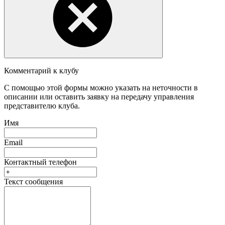
Комментарий к клубу
С помощью этой формы можно указать на неточности в
описании или оставить заявку на передачу управления
представителю клуба.
Имя
Email
Контактный телефон
Текст сообщения