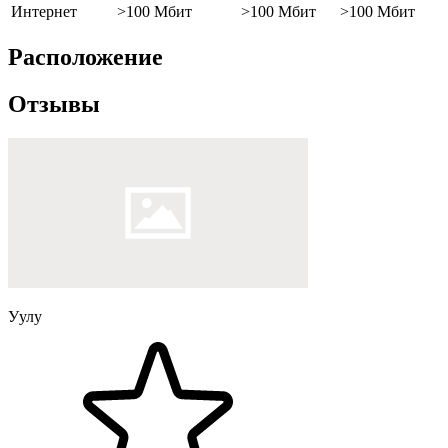
Интернет
>100 Мбит
>100 Мбит
>100 Мбит
Расположение
Отзывы
Уулу