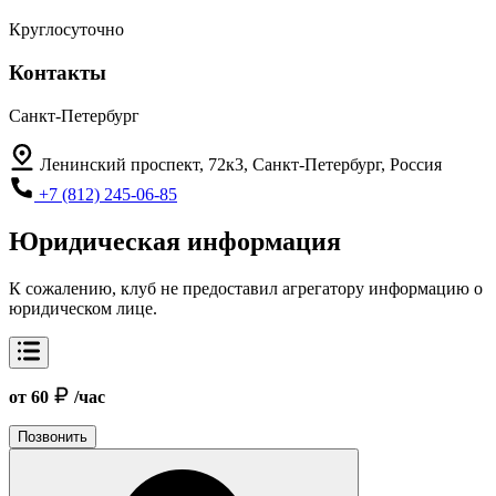
Круглосуточно
Контакты
Санкт-Петербург
Ленинский проспект, 72к3, Санкт-Петербург, Россия
+7 (812) 245-06-85
Юридическая информация
К сожалению, клуб не предоставил агрегатору информацию о
юридическом лице.
от 60
/час
Позвонить