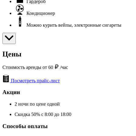
Гардероб
Кондиционер
Можно курить вейпы, электронные сигареты
Цены
Стоимость аренды от 60
/час
Посмотреть прайс-лист
Акции
2 ночи по цене одной
Скидка 50% с 8:00 до 18:00
Способы оплаты