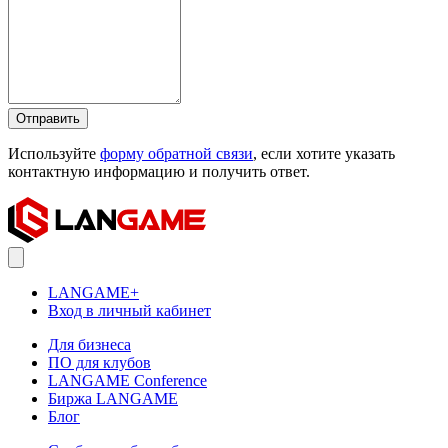
Отправить
Используйте
форму обратной связи
, если хотите указать
контактную информацию и получить ответ.
LANGAME+
Вход в личный кабинет
Для бизнеса
ПО для клубов
LANGAME Conference
Биржа LANGAME
Блог