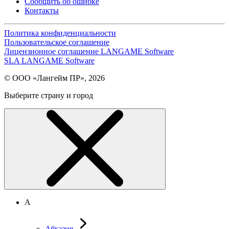
Сообщить об ошибке
Контакты
Политика конфиденциальности
Пользовательское соглашение
Лицензионное соглашение LANGAME Software
SLA LANGAME Software
© ООО «Лангейм ПР», 2026
Выберите страну и город
А
Абхазия