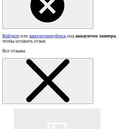
Войдите
или
зарегистрируйтесь
под
аккаунтом ланнера
,
чтобы оставить отзыв
Все отзывы