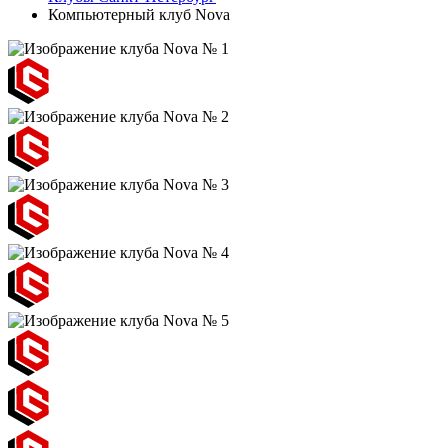
Компьютерный клуб Nova