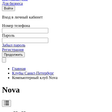
Для бизнеса
Войти
Вход в личный кабинет
Номер телефона
Пароль
Забыл пароль
Регистрация
Продолжить
Главная
Клубы Санкт-Петербург
Компьютерный клуб Nova
Nova