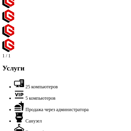
1
/
1
Услуги
25 компьютеров
5 компьютеров
Продажа через администратора
Санузел