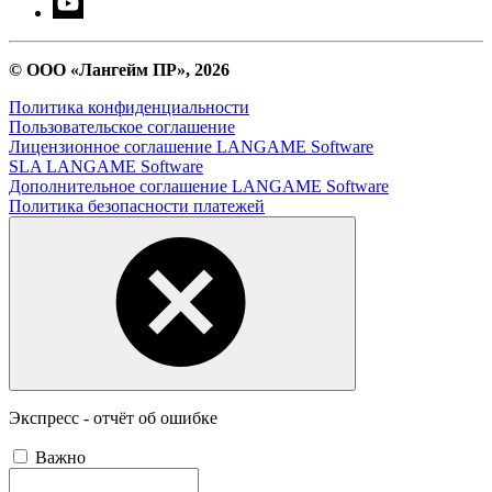
© ООО «Лангейм ПР», 2026
Политика конфиденциальности
Пользовательское соглашение
Лицензионное соглашение LANGAME Software
SLA LANGAME Software
Дополнительное соглашение LANGAME Software
Политика безопасности платежей
Экспресс - отчёт об ошибке
Важно