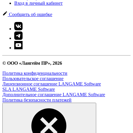
Вход в личный кабинет
Сообщить об ошибке
© ООО «Лангейм ПР», 2026
Политика конфиденциальности
Пользовательское соглашение
Лицензионное соглашение LANGAME Software
SLA LANGAME Software
Дополнительное соглашение LANGAME Software
Политика безопасности платежей