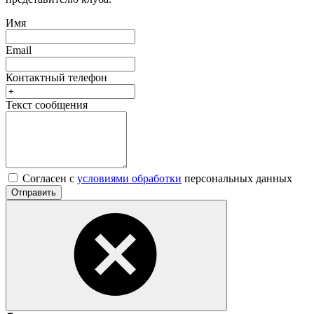
Имя
Email
Контактный телефон
Текст сообщения
Согласен с
условиями обработки
персональных данных
Отправить