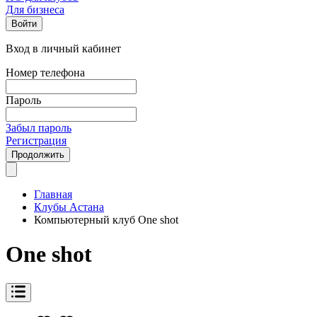
Для бизнеса
Войти
Вход в личный кабинет
Номер телефона
Пароль
Забыл пароль
Регистрация
Продолжить
Главная
Клубы Астана
Компьютерный клуб One shot
One shot