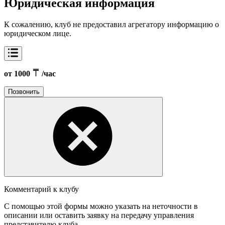
Юридическая информация
К сожалению, клуб не предоставил агрегатору информацию о
юридическом лице.
от 1000
/час
Позвонить
Комментарий к клубу
С помощью этой формы можно указать на неточности в
описании или оставить заявку на передачу управления
представителю клуба.