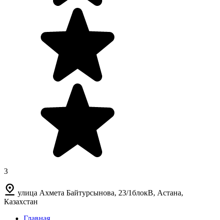
3
улица Ахмета Байтурсынова, 23/1блокВ, Астана,
Казахстан
Главная