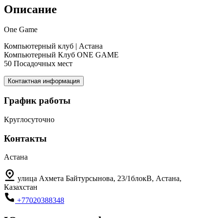
Описание
One Game
Компьютерный клуб | Астана
Компьютерный Клуб ONE GAME
50 Посадочных мест
Контактная информация
График работы
Круглосуточно
Контакты
Астана
улица Ахмета Байтурсынова, 23/1блокВ, Астана,
Казахстан
+77020388348