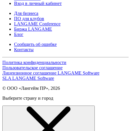
Вход в личный кабинет
Для бизнеса
ПО для клубов
LANGAME Conference
Биржа LANGAME
Блог
Сообщить об ошибке
Контакты
Политика конфиденциальности
Пользовательское соглашение
Лицензионное соглашение LANGAME Software
SLA LANGAME Software
© ООО «Лангейм ПР», 2026
Выберите страну и город