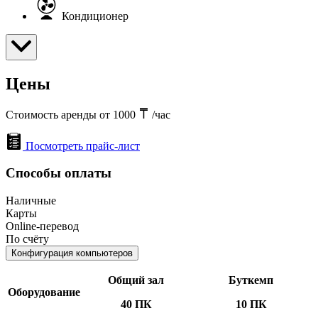
Кондиционер
Цены
Стоимость аренды от 1000
/час
Посмотреть прайс-лист
Способы оплаты
Наличные
Карты
Online-перевод
По счёту
Конфигурация компьютеров
Общий зал
Буткемп
Оборудование
40 ПК
10 ПК