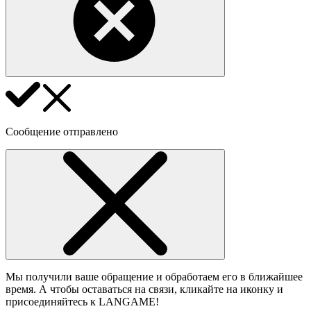
Сообщение отправлено
Мы получили ваше обращение и обработаем его в ближайшее
время. А чтобы оставаться на связи, кликайте на иконку и
присоединяйтесь к LANGAME!