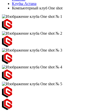
Клубы Астана
Компьютерный клуб One shot