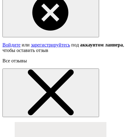
Войдите
или
зарегистрируйтесь
под
аккаунтом ланнера
,
чтобы оставить отзыв
Все отзывы