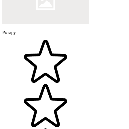
Ротару