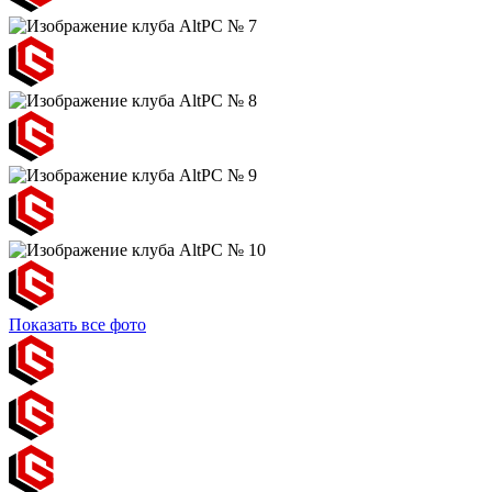
Показать все фото