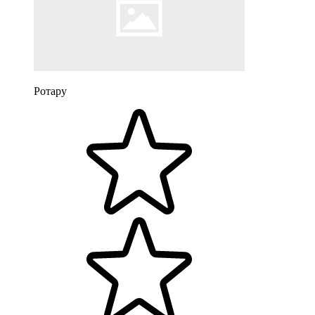
Ротару