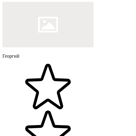
Георгий