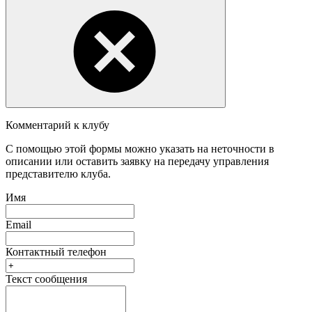
Комментарий к клубу
С помощью этой формы можно указать на неточности в
описании или оставить заявку на передачу управления
представителю клуба.
Имя
Email
Контактный телефон
Текст сообщения