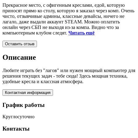
Прекрасное место, с офигенным креслами, едой, которую
приносят прямо ко столу, которую я заказал через комп. Очень
чисто, отзывчивые админы, классные девайсы, ничего не
лагало, даже выдали аккаунт STEAM. Можно оплатить
онлайн через СБП не выходя из-за компа. Видно что за
компьютерным клубом следят.
Читать ещё
Оставить отзыв
Описание
Любите играть без "лагов" или нужен мощный компьютер для
решения текущих задач - тебе сюда! Здесь мощная техника,
удобные кресла и классная атмосфера.
Контактная информация
График работы
Круглосуточно
Контакты