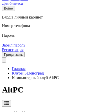
Для бизнеса
Войти
Вход в личный кабинет
Номер телефона
Пароль
Забыл пароль
Регистрация
Продолжить
Главная
Клубы Зеленоград
Компьютерный клуб AltPC
AltPC