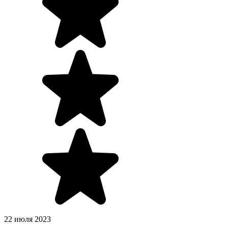
22 июля 2023