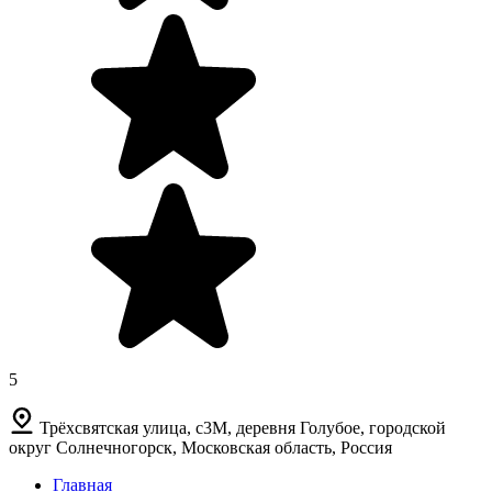
5
Трёхсвятская улица, с3М, деревня Голубое, городской
округ Солнечногорск, Московская область, Россия
Главная