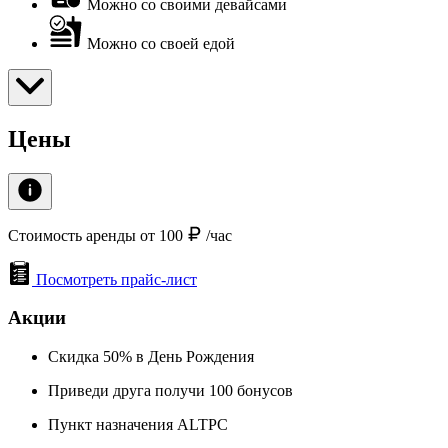
Можно со своими девайсами
Можно со своей едой
Цены
Стоимость аренды от 100
/час
Посмотреть прайс-лист
Акции
Скидка 50% в День Рождения
Приведи друга получи 100 бонусов
Пункт назначения ALTPC