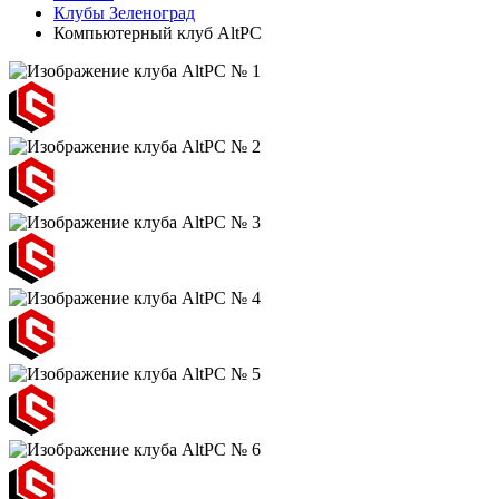
Клубы Зеленоград
Компьютерный клуб AltPC