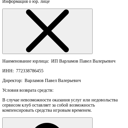
Информация о юр. лице
Наименование юрлица:
ИП Варламов Павел Валерьевич
ИНН:
772338786455
Директор:
Варламов Павел Валерьевич
Условия возврата средств:
В случае невозможности оказания услуг или недовольства
сервисом клуб оставляет за собой возможность
компенсировать средства игровым временем.