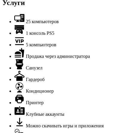
Услуги
25 компьютеров
1 консоль PS5
5 компьютеров
Продажа через администратора
Санузел
Гардероб
Кондиционер
Принтер
Клубные аккаунты
Можно скачивать игры и приложения