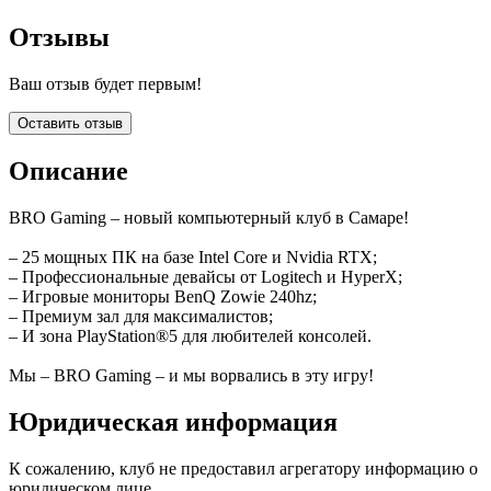
Отзывы
Ваш отзыв будет первым!
Оставить отзыв
Описание
BRO Gaming – новый компьютерный клуб в Самаре!
– 25 мощных ПК на базе Intel Core и Nvidia RTX;
– Профессиональные девайсы от Logitech и HyperX;
– Игровые мониторы BenQ Zowie 240hz;
– Премиум зал для максималистов;
– И зона PlayStation®5 для любителей консолей.
Мы – BRO Gaming – и мы ворвались в эту игру!
Юридическая информация
К сожалению, клуб не предоставил агрегатору информацию о
юридическом лице.