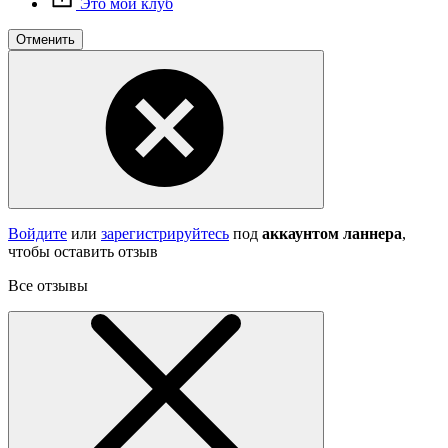
Это мой клуб
Отменить
Войдите
или
зарегистрируйтесь
под
аккаунтом ланнера
,
чтобы оставить отзыв
Все отзывы