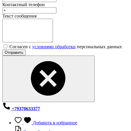
Контактный телефон
Текст сообщения
Согласен с
условиями обработки
персональных данных
Отправить
+79370633377
Добавить в избранное