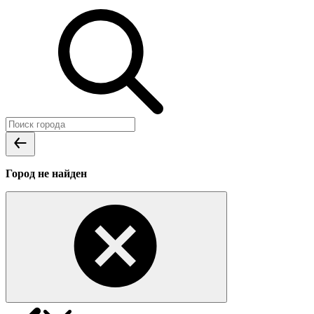
Город не найден