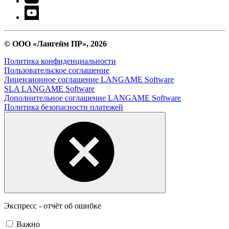
© ООО «Лангейм ПР», 2026
Политика конфиденциальности
Пользовательское соглашение
Лицензионное соглашение LANGAME Software
SLA LANGAME Software
Дополнительное соглашение LANGAME Software
Политика безопасности платежей
Экспресс - отчёт об ошибке
Важно