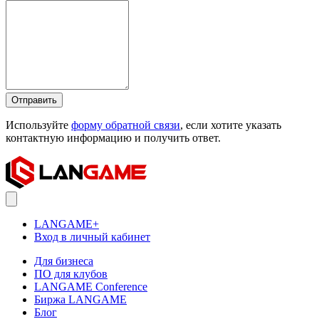
Отправить
Используйте
форму обратной связи
, если хотите указать
контактную информацию и получить ответ.
LANGAME+
Вход в личный кабинет
Для бизнеса
ПО для клубов
LANGAME Conference
Биржа LANGAME
Блог