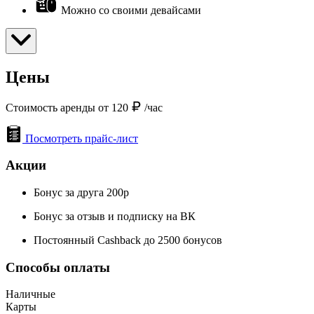
Можно со своими девайсами
Цены
Стоимость аренды от 120
/час
Посмотреть прайс-лист
Акции
Бонус за друга 200р
Бонус за отзыв и подписку на ВК
Постоянный Cashback до 2500 бонусов
Способы оплаты
Наличные
Карты