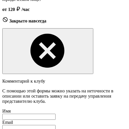
от 120
/час
Закрыто навсегда
Комментарий к клубу
С помощью этой формы можно указать на неточности в
описании или оставить заявку на передачу управления
представителю клуба.
Имя
Email