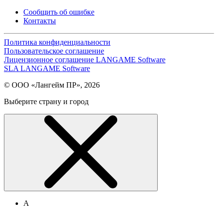
Сообщить об ошибке
Контакты
Политика конфиденциальности
Пользовательское соглашение
Лицензионное соглашение LANGAME Software
SLA LANGAME Software
© ООО «Лангейм ПР», 2026
Выберите страну и город
А