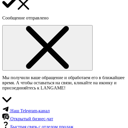
Сообщение отправлено
Мы получили ваше обращение и обработаем его в ближайшее
время. А чтобы оставаться на связи, кликайте на иконку и
присоединяйтесь к LANGAME!
Наш Telegram-канал
Открытый бизнес-чат
Быстрая связь с отделом продаж