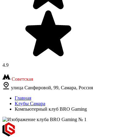
4.9
Советская
улица Санфировой, 99, Самара, Россия
Главная
Клубы Самара
Компьютерный клуб BRO Gaming