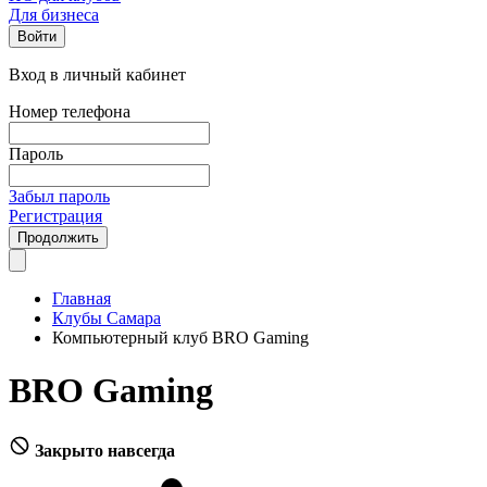
Для бизнеса
Войти
Вход в личный кабинет
Номер телефона
Пароль
Забыл пароль
Регистрация
Продолжить
Главная
Клубы Самара
Компьютерный клуб BRO Gaming
BRO Gaming
Закрыто навсегда