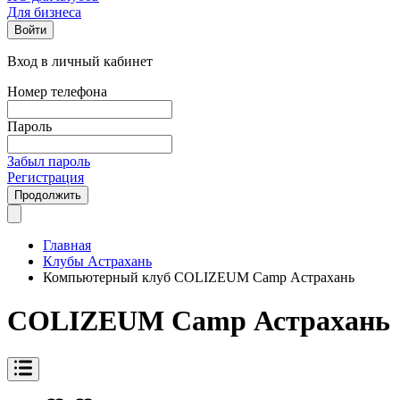
Для бизнеса
Войти
Вход в личный кабинет
Номер телефона
Пароль
Забыл пароль
Регистрация
Продолжить
Главная
Клубы Астрахань
Компьютерный клуб COLIZEUM Camp Астрахань
COLIZEUM Camp Астрахань