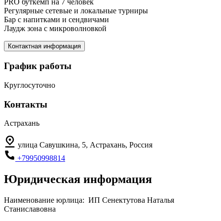
PRO буткемп на 7 человек
Регулярные сетевые и локальные турниры
Бар с напитками и сендвичами
Лаудж зона с микроволновкой
Контактная информация
График работы
Круглосуточно
Контакты
Астрахань
улица Савушкина, 5, Астрахань, Россия
+79950998814
Юридическая информация
Наименование юрлица:
ИП Сенектутова Наталья
Станиславовна