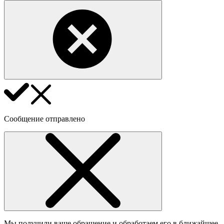
Сообщение отправлено
Мы получили ваше обращение и обработаем его в ближайшее