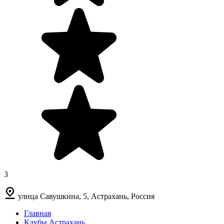
3
улица Савушкина, 5, Астрахань, Россия
Главная
Клубы Астрахань