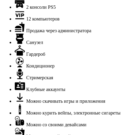
2 консоли PS5
12 компьютеров
Продажа через администратора
Санузел
Гардероб
Кондиционер
Стримерская
Клубные аккаунты
Можно скачивать игры и приложения
Можно курить вейпы, электронные сигареты
Можно со своими девайсами