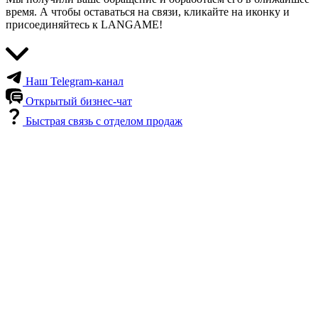
время. А чтобы оставаться на связи, кликайте на иконку и
присоединяйтесь к LANGAME!
Наш Telegram-канал
Открытый бизнес-чат
Быстрая связь с отделом продаж