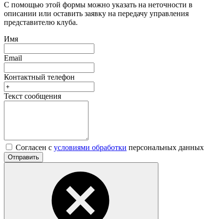
С помощью этой формы можно указать на неточности в
описании или оставить заявку на передачу управления
представителю клуба.
Имя
Email
Контактный телефон
Текст сообщения
Согласен с
условиями обработки
персональных данных
Отправить