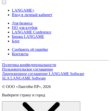
LANGAME+
Вход в личный кабинет
Для бизнеса
ПО для клубов
LANGAME Conference
Биржа LANGAME
Блог
Сообщить об ошибке
Контакты
Политика конфиденциальности
Пользовательское соглашение
Лицензионное соглашение LANGAME Software
SLA LANGAME Software
© ООО «Лангейм ПР», 2026
Выберите страну и город