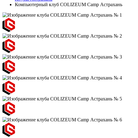
Компьютерный клуб COLIZEUM Camp Астрахань