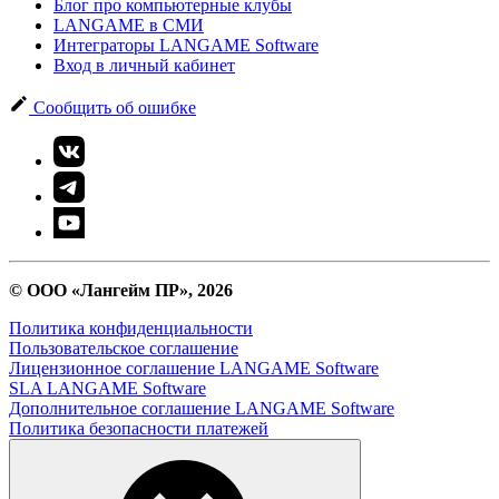
Блог про компьютерные клубы
LANGAME в СМИ
Интеграторы LANGAME Software
Вход в личный кабинет
Сообщить об ошибке
© ООО «Лангейм ПР», 2026
Политика конфиденциальности
Пользовательское соглашение
Лицензионное соглашение LANGAME Software
SLA LANGAME Software
Дополнительное соглашение LANGAME Software
Политика безопасности платежей