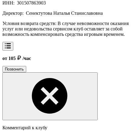
ИНН:
301507863903
Директор:
Сенектутова Наталья Станиславовна
Условия возврата средств:
В случае невозможности оказания
услуг или недовольства сервисом клуб оставляет за собой
возможность компенсировать средства игровым временем.
от 105
/час
Позвонить
Комментарий к клубу