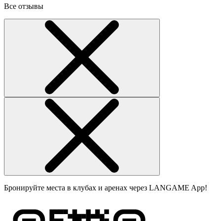
Все отзывы
Бронируйте места в клубах и аренах через LANGAME App!