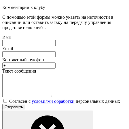
Комментарий к клубу
С помощью этой формы можно указать на неточности в
описании или оставить заявку на передачу управления
представителю клуба.
Имя
Email
Контактный телефон
Текст сообщения
Согласен с
условиями обработки
персональных данных
Отправить