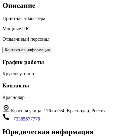
Описание
Приятная атмосфера
Мощные ПК
Отзывчивый персонал
Контактная информация
График работы
Круглосуточно
Контакты
Краснодар
Красная улица, 176лит5/4, Краснодар, Россия
+79385577776
Юридическая информация