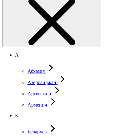
А
Абхазия
Азербайджан
Аргентина
Армения
Б
Беларусь