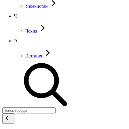
Узбекистан
Ч
Чехия
Э
Эстония