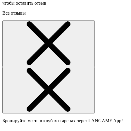
чтобы оставить отзыв
Все отзывы
Бронируйте места в клубах и аренах через LANGAME App!