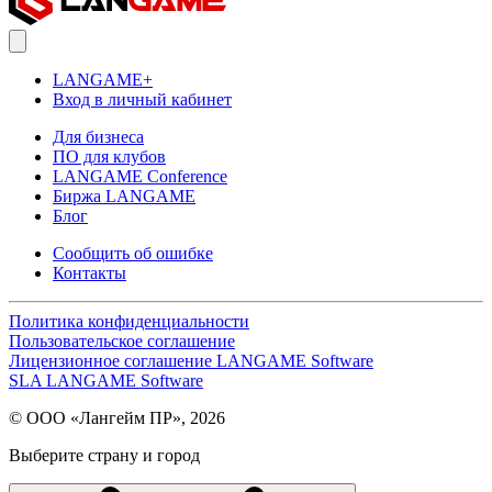
LANGAME+
Вход в личный кабинет
Для бизнеса
ПО для клубов
LANGAME Conference
Биржа LANGAME
Блог
Сообщить об ошибке
Контакты
Политика конфиденциальности
Пользовательское соглашение
Лицензионное соглашение LANGAME Software
SLA LANGAME Software
© ООО «Лангейм ПР», 2026
Выберите страну и город