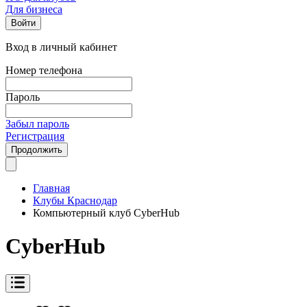
Для бизнеса
Войти
Вход в личный кабинет
Номер телефона
Пароль
Забыл пароль
Регистрация
Продолжить
Главная
Клубы Краснодар
Компьютерный клуб CyberHub
CyberHub