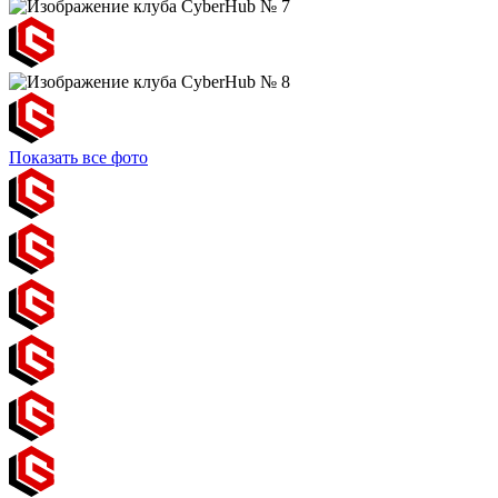
Показать все фото