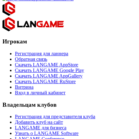
Игрокам
Регистрация для ланнера
Обратная связь
Скачать LANGAME AppStore
Скачать LANGAME Google Play
Скачать LANGAME AppGallery
Скачать LANGAME RuStore
Витрина
Вход в личный кабинет
Владельцам клубов
Регистрация для представителя клуба
Добавить клуб на сайт
LANGAME для бизнеса
Узнать о LANGAME Software
LANGAME Conference