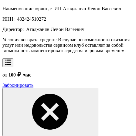
Наименование юрлица:
ИП Агаджанян Левон Вагеевич
ИНН:
482424510272
Директор:
Агаджанян Левон Вагеевич
Условия возврата средств:
В случае невозможности оказания
услуг или недовольства сервисом клуб оставляет за собой
возможность компенсировать средства игровым временем.
от 100
/час
Забронировать