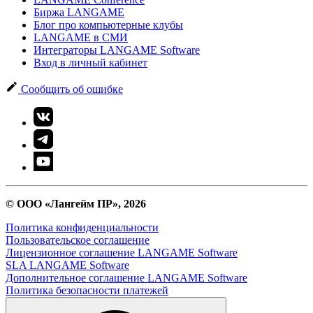
Биржа LANGAME
Блог про компьютерные клубы
LANGAME в СМИ
Интеграторы LANGAME Software
Вход в личный кабинет
Сообщить об ошибке
© ООО «Лангейм ПР», 2026
Политика конфиденциальности
Пользовательское соглашение
Лицензионное соглашение LANGAME Software
SLA LANGAME Software
Дополнительное соглашение LANGAME Software
Политика безопасности платежей