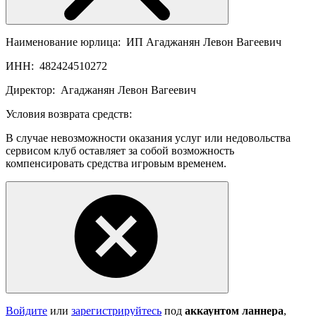
Наименование юрлица:
ИП Агаджанян Левон Вагеевич
ИНН:
482424510272
Директор:
Агаджанян Левон Вагеевич
Условия возврата средств:
В случае невозможности оказания услуг или недовольства
сервисом клуб оставляет за собой возможность
компенсировать средства игровым временем.
Войдите
или
зарегистрируйтесь
под
аккаунтом ланнера
,