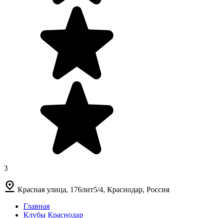
3
Красная улица, 176лит5/4, Краснодар, Россия
Главная
Клубы Краснодар