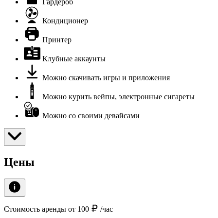
Гардероб
Кондиционер
Принтер
Клубные аккаунты
Можно скачивать игры и приложения
Можно курить вейпы, электронные сигареты
Можно со своими девайсами
Цены
Стоимость аренды от 100
/час