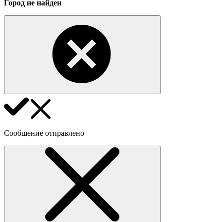
Город не найден
Сообщение отправлено