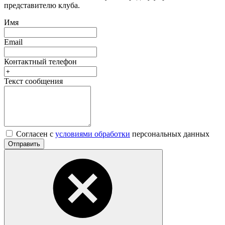
представителю клуба.
Имя
Email
Контактный телефон
Текст сообщения
Согласен с
условиями обработки
персональных данных
Отправить