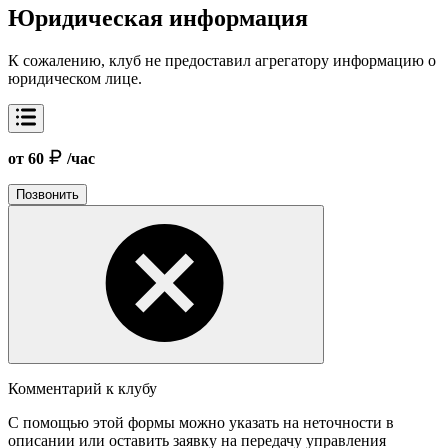
Юридическая информация
К сожалению, клуб не предоставил агрегатору информацию о
юридическом лице.
от 60
/час
Позвонить
Комментарий к клубу
С помощью этой формы можно указать на неточности в
описании или оставить заявку на передачу управления