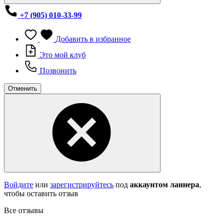
+7 (905) 010-33-99
Добавить в избранное
Это мой клуб
Позвонить
Отменить
Войдите
или
зарегистрируйтесь
под
аккаунтом ланнера
,
чтобы оставить отзыв
Все отзывы