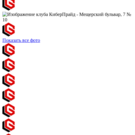
Показать все фото