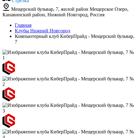
Стрелка
Мещерский бульвар, 7, жилой район Мещерское Озеро,
Канавинский район, Нижний Новгород, Россия
Главная
Клубы Нижний Новгород
Компьютерный клуб КиберПрайд - Мещерский бульвар,
7