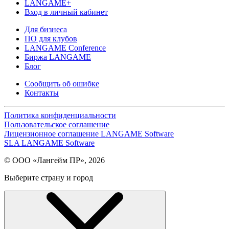
LANGAME+
Вход в личный кабинет
Для бизнеса
ПО для клубов
LANGAME Conference
Биржа LANGAME
Блог
Сообщить об ошибке
Контакты
Политика конфиденциальности
Пользовательское соглашение
Лицензионное соглашение LANGAME Software
SLA LANGAME Software
© ООО «Лангейм ПР», 2026
Выберите страну и город