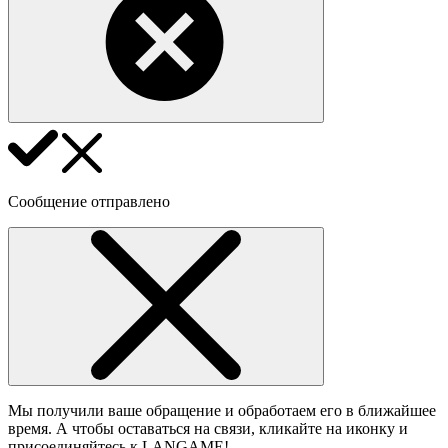
Сообщение отправлено
Мы получили ваше обращение и обработаем его в ближайшее
время. А чтобы оставаться на связи, кликайте на иконку и
присоединяйтесь к LANGAME!