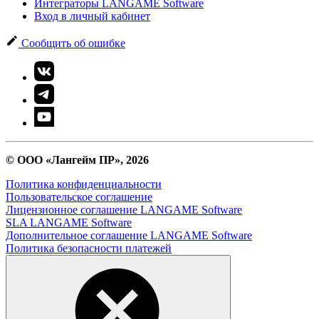
Интеграторы LANGAME Software
Вход в личный кабинет
Сообщить об ошибке
© ООО «Лангейм ПР», 2026
Политика конфиденциальности
Пользовательское соглашение
Лицензионное соглашение LANGAME Software
SLA LANGAME Software
Дополнительное соглашение LANGAME Software
Политика безопасности платежей