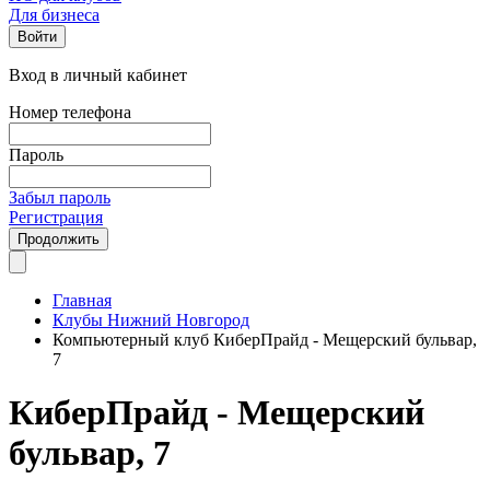
Для бизнеса
Войти
Вход в личный кабинет
Номер телефона
Пароль
Забыл пароль
Регистрация
Продолжить
Главная
Клубы Нижний Новгород
Компьютерный клуб КиберПрайд - Мещерский бульвар,
7
КиберПрайд - Мещерский
бульвар, 7