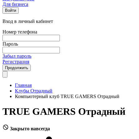
Для бизнеса
Войти
Вход в личный кабинет
Номер телефона
Пароль
Забыл пароль
Регистрация
Продолжить
Главная
Клубы Отрадный
Компьютерный клуб TRUE GAMERS Отрадный
TRUE GAMERS Отрадный
Закрыто навсегда