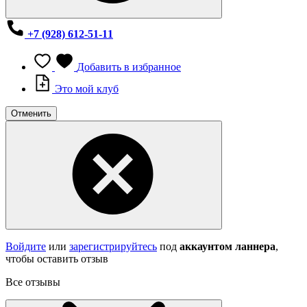
+7 (928) 612-51-11
Добавить в избранное
Это мой клуб
Отменить
Войдите
или
зарегистрируйтесь
под
аккаунтом ланнера
,
чтобы оставить отзыв
Все отзывы