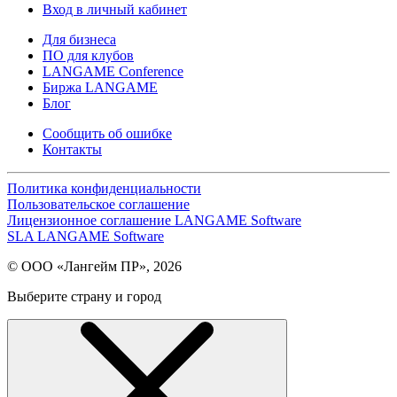
Вход в личный кабинет
Для бизнеса
ПО для клубов
LANGAME Conference
Биржа LANGAME
Блог
Сообщить об ошибке
Контакты
Политика конфиденциальности
Пользовательское соглашение
Лицензионное соглашение LANGAME Software
SLA LANGAME Software
© ООО «Лангейм ПР», 2026
Выберите страну и город