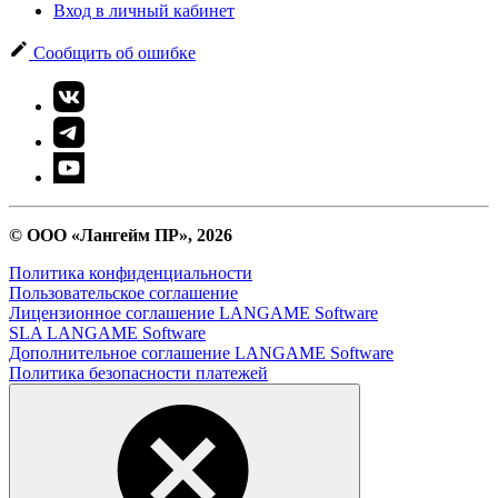
Вход в личный кабинет
Сообщить об ошибке
© ООО «Лангейм ПР», 2026
Политика конфиденциальности
Пользовательское соглашение
Лицензионное соглашение LANGAME Software
SLA LANGAME Software
Дополнительное соглашение LANGAME Software
Политика безопасности платежей