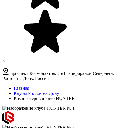
3
проспект Космонавтов, 25/1, микрорайон Северный,
Ростов-на-Дону, Россия
Главная
Клубы Ростов-на-Дону
Компьютерный клуб HUNTER