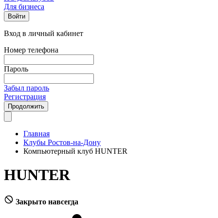
Для бизнеса
Войти
Вход в личный кабинет
Номер телефона
Пароль
Забыл пароль
Регистрация
Продолжить
Главная
Клубы Ростов-на-Дону
Компьютерный клуб HUNTER
HUNTER
Закрыто навсегда