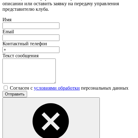
описании или оставить заявку на передачу управления
представителю клуба.
Имя
Email
Контактный телефон
Текст сообщения
Согласен с
условиями обработки
персональных данных
Отправить