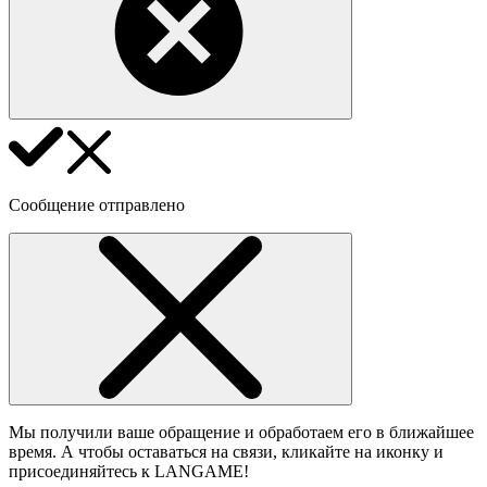
Сообщение отправлено
Мы получили ваше обращение и обработаем его в ближайшее
время. А чтобы оставаться на связи, кликайте на иконку и
присоединяйтесь к LANGAME!