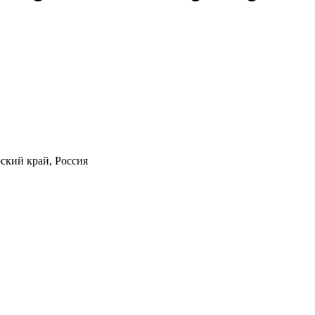
ский край, Россия