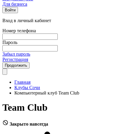
Для бизнеса
Войти
Вход в личный кабинет
Номер телефона
Пароль
Забыл пароль
Регистрация
Продолжить
Главная
Клубы Сочи
Компьютерный клуб Team Club
Team Club
Закрыто навсегда