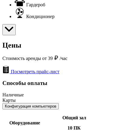
Гардероб
Кондиционер
Цены
Стоимость аренды от 39
/час
Посмотреть прайс-лист
Способы оплаты
Наличные
Карты
Конфигурация компьютеров
Общий зал
Оборудование
10 ПК