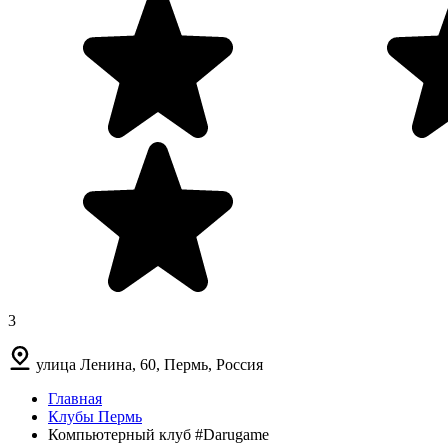
3
улица Ленина, 60, Пермь, Россия
Главная
Клубы Пермь
Компьютерный клуб #Darugame