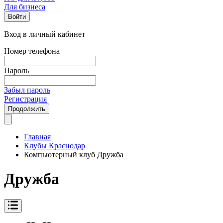
Для бизнеса
Войти
Вход в личный кабинет
Номер телефона
Пароль
Забыл пароль
Регистрация
Продолжить
Главная
Клубы Краснодар
Компьютерный клуб Дружба
Дружба