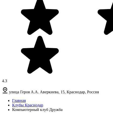
4.3
улица Героя А.А. Аверкиева, 15, Краснодар, Россия
Главная
Клубы Краснодар
Компьютерный клуб Дружба