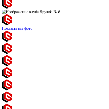
Показать все фото