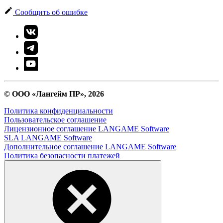
Сообщить об ошибке
© ООО «Лангейм ПР», 2026
Политика конфиденциальности
Пользовательское соглашение
Лицензионное соглашение LANGAME Software
SLA LANGAME Software
Дополнительное соглашение LANGAME Software
Политика безопасности платежей