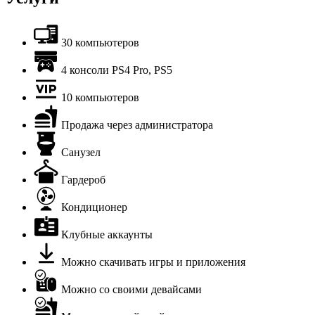
30 компьютеров
4 консоли PS4 Pro, PS5
10 компьютеров
Продажа через администратора
Санузел
Гардероб
Кондиционер
Клубные аккаунты
Можно скачивать игры и приложения
Можно со своими девайсами