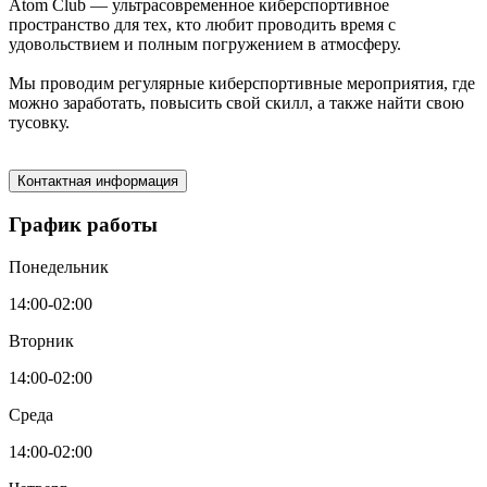
Atom Club — ультрасовременное киберспортивное
пространство для тех, кто любит проводить время с
удовольствием и полным погружением в атмосферу.
Мы проводим регулярные киберспортивные мероприятия, где
можно заработать, повысить свой скилл, а также найти свою
тусовку.
Контактная информация
График работы
Понедельник
14:00-02:00
Вторник
14:00-02:00
Среда
14:00-02:00