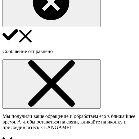
Сообщение отправлено
Мы получили ваше обращение и обработаем его в ближайшее
время. А чтобы оставаться на связи, кликайте на иконку и
присоединяйтесь к LANGAME!