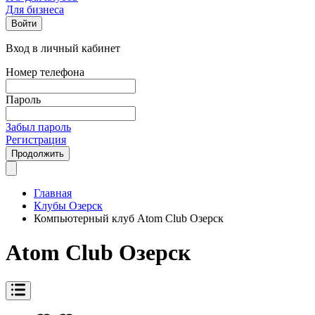
Для бизнеса
Войти
Вход в личный кабинет
Номер телефона
Пароль
Забыл пароль
Регистрация
Продолжить
Главная
Клубы Озерск
Компьютерный клуб Atom Club Озерск
Atom Club Озерск