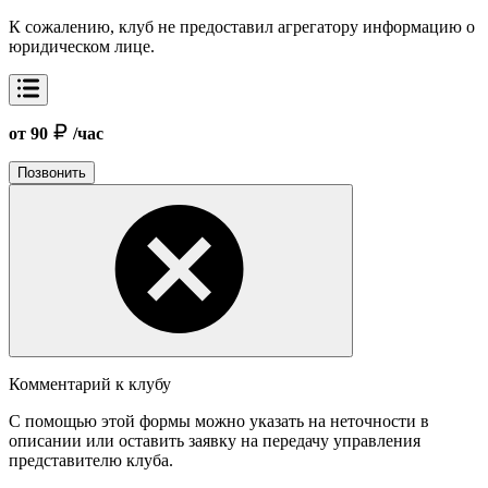
К сожалению, клуб не предоставил агрегатору информацию о
юридическом лице.
от 90
/час
Позвонить
Комментарий к клубу
С помощью этой формы можно указать на неточности в
описании или оставить заявку на передачу управления
представителю клуба.