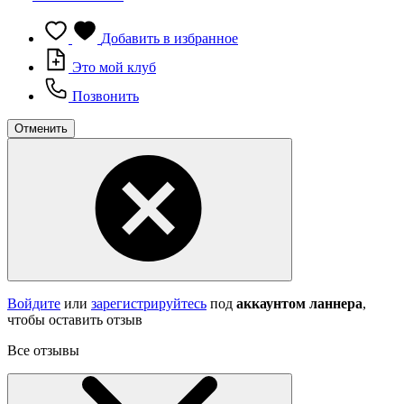
Добавить в избранное
Это мой клуб
Позвонить
Отменить
Войдите
или
зарегистрируйтесь
под
аккаунтом ланнера
,
чтобы оставить отзыв
Все отзывы