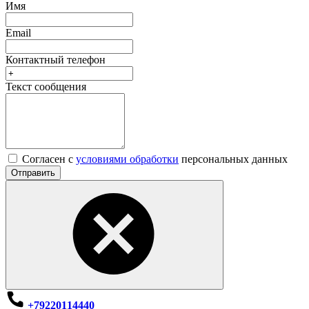
Имя
Email
Контактный телефон
Текст сообщения
Согласен с
условиями обработки
персональных данных
Отправить
+79220114440