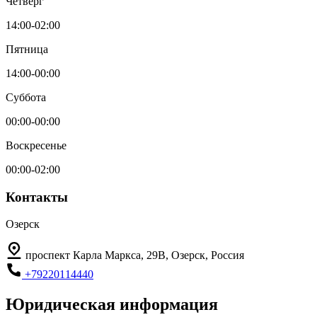
Четверг
14:00-02:00
Пятница
14:00-00:00
Суббота
00:00-00:00
Воскресенье
00:00-02:00
Контакты
Озерск
проспект Карла Маркса, 29В, Озерск, Россия
+79220114440
Юридическая информация