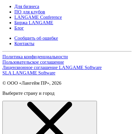
Для бизнеса
ПО для клубов
LANGAME Conference
Биржа LANGAME
Блог
Сообщить об ошибке
Контакты
Политика конфиденциальности
Пользовательское соглашение
Лицензионное соглашение LANGAME Software
SLA LANGAME Software
© ООО «Лангейм ПР», 2026
Выберите страну и город