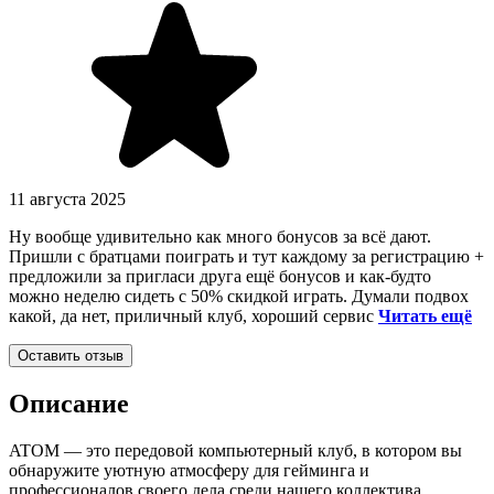
11 августа 2025
Ну вообще удивительно как много бонусов за всё дают.
Пришли с братцами поиграть и тут каждому за регистрацию +
предложили за пригласи друга ещё бонусов и как-будто
можно неделю сидеть с 50% скидкой играть. Думали подвох
какой, да нет, приличный клуб, хороший сервис
Читать ещё
Оставить отзыв
Описание
ATOM — это передовой компьютерный клуб, в котором вы
обнаружите уютную атмосферу для гейминга и
профессионалов своего дела среди нашего коллектива