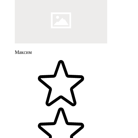
Максим