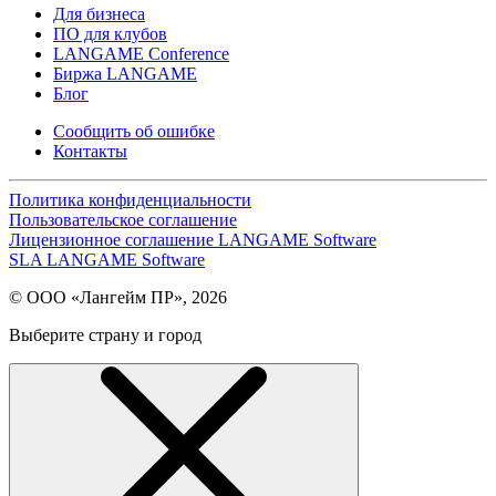
Для бизнеса
ПО для клубов
LANGAME Conference
Биржа LANGAME
Блог
Сообщить об ошибке
Контакты
Политика конфиденциальности
Пользовательское соглашение
Лицензионное соглашение LANGAME Software
SLA LANGAME Software
© ООО «Лангейм ПР», 2026
Выберите страну и город