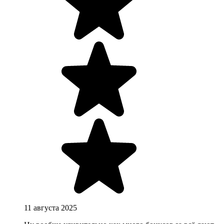
11 августа 2025