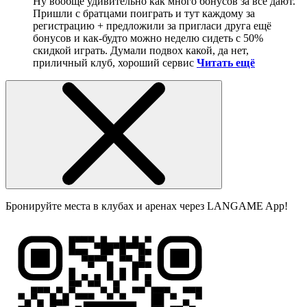
Ну вообще удивительно как много бонусов за всё дают.
Пришли с братцами поиграть и тут каждому за
регистрацию + предложили за пригласи друга ещё
бонусов и как-будто можно неделю сидеть с 50%
скидкой играть. Думали подвох какой, да нет,
приличный клуб, хороший сервис
Читать ещё
Бронируйте места в клубах и аренах через LANGAME App!