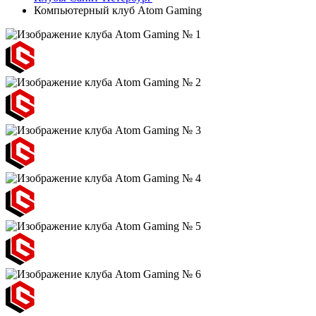
Компьютерный клуб Atom Gaming