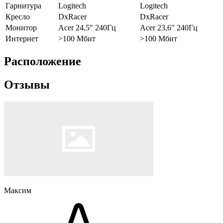
Гарнитура
Logitech
Logitech
Кресло
DxRacer
DxRacer
Монитор
Acer 24,5" 240Гц
Acer 23,6" 240Гц
Интернет
>100 Мбит
>100 Мбит
Расположение
Отзывы
Максим