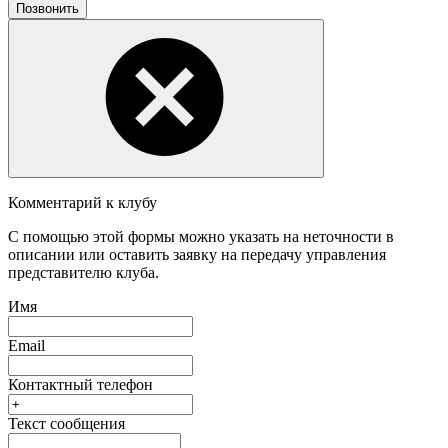
Позвонить
Комментарий к клубу
С помощью этой формы можно указать на неточности в
описании или оставить заявку на передачу управления
представителю клуба.
Имя
Email
Контактный телефон
Текст сообщения