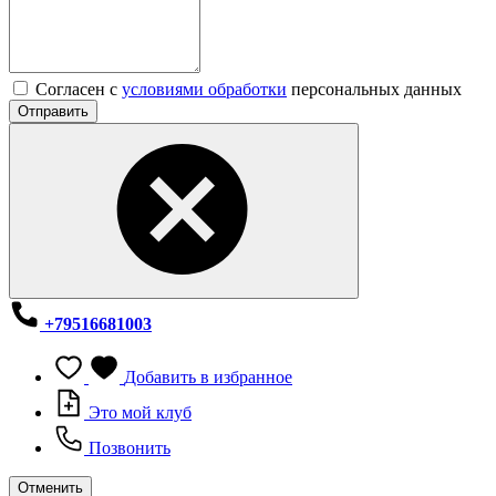
Согласен с
условиями обработки
персональных данных
Отправить
+79516681003
Добавить в избранное
Это мой клуб
Позвонить
Отменить