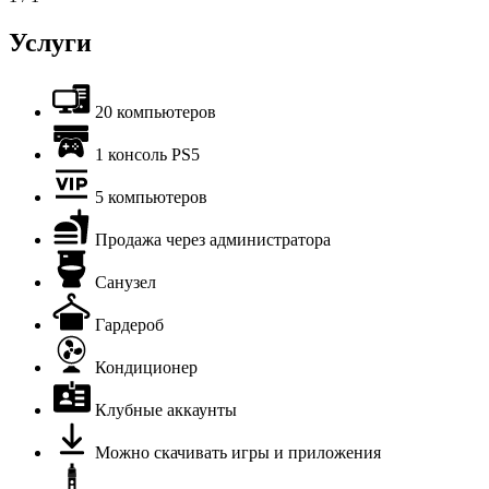
Услуги
20 компьютеров
1 консоль PS5
5 компьютеров
Продажа через администратора
Санузел
Гардероб
Кондиционер
Клубные аккаунты
Можно скачивать игры и приложения