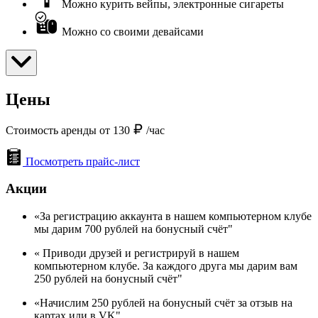
Можно курить вейпы, электронные сигареты
Можно со своими девайсами
Цены
Стоимость аренды от 130
/час
Посмотреть прайс-лист
Акции
«За регистрацию аккаунта в нашем компьютерном клубе
мы дарим 700 рублей на бонусный счёт"
« Приводи друзей и регистрируй в нашем
компьютерном клубе. За каждого друга мы дарим вам
250 рублей на бонусный счёт"
«Начислим 250 рублей на бонусный счёт за отзыв на
картах или в VK"