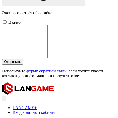
Экспресс - отчёт об ошибке
Важно
Отправить
Используйте
форму обратной связи
, если хотите указать
контактную информацию и получить ответ.
LANGAME+
Вход в личный кабинет