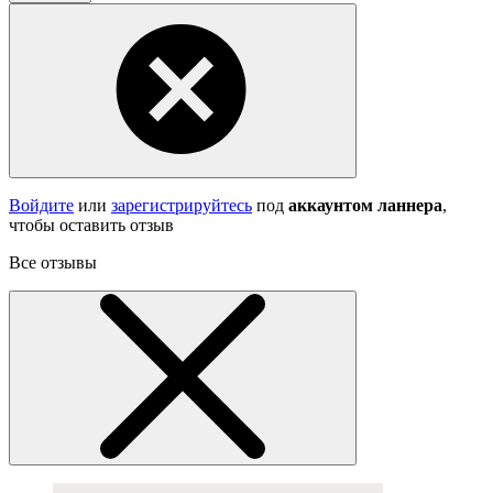
Войдите
или
зарегистрируйтесь
под
аккаунтом ланнера
,
чтобы оставить отзыв
Все отзывы