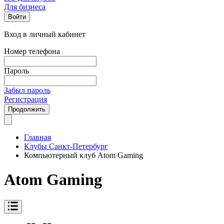
Для бизнеса
Войти
Вход в личный кабинет
Номер телефона
Пароль
Забыл пароль
Регистрация
Продолжить
Главная
Клубы Санкт-Петербург
Компьютерный клуб Atom Gaming
Atom Gaming