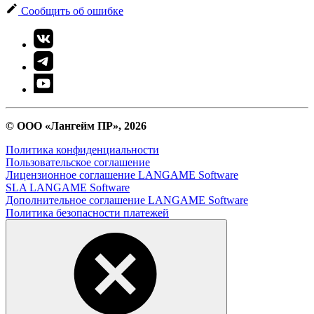
Сообщить об ошибке
© ООО «Лангейм ПР», 2026
Политика конфиденциальности
Пользовательское соглашение
Лицензионное соглашение LANGAME Software
SLA LANGAME Software
Дополнительное соглашение LANGAME Software
Политика безопасности платежей