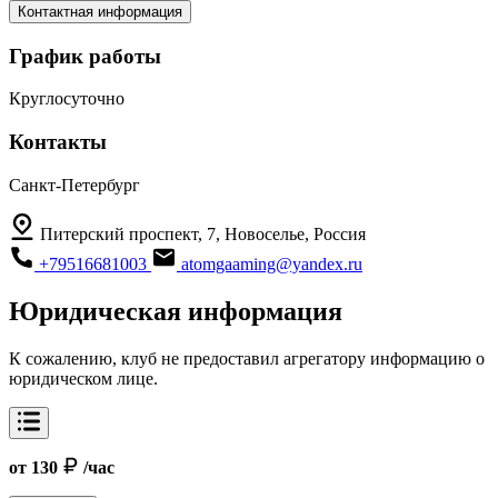
Контактная информация
График работы
Круглосуточно
Контакты
Санкт-Петербург
Питерский проспект, 7, Новоселье, Россия
+79516681003
atomgaaming@yandex.ru
Юридическая информация
К сожалению, клуб не предоставил агрегатору информацию о
юридическом лице.
от 130
/час