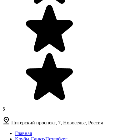
5
Питерский проспект, 7, Новоселье, Россия
Главная
Клубы Санкт-Петербург