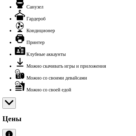
Санузел
Гардероб
Кондиционер
Принтер
Клубные аккаунты
Можно скачивать игры и приложения
Можно со своими девайсами
Можно со своей едой
Цены