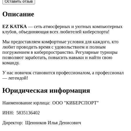
Оставить отзыв
Описание
EZ KATKA
— сеть атмосферных и уютных компьютерных
клубов, объединяющая всех любителей киберспорта!
Мы предоставляем комфортные условия для каждого, кто
любит проводить время с удовольствием и полным
погружением в киберпространство. Регулярные турниры
позволяют заработать, повысить навыки и найти свою
команду.
У нас новичок становится профессионалом, а профессионал
— легендой!
Юридическая информация
Наименование юрлица:
ООО "КИБЕРСПОРТ"
ИНН:
5835136402
Директор:
Щенников Илья Денисович