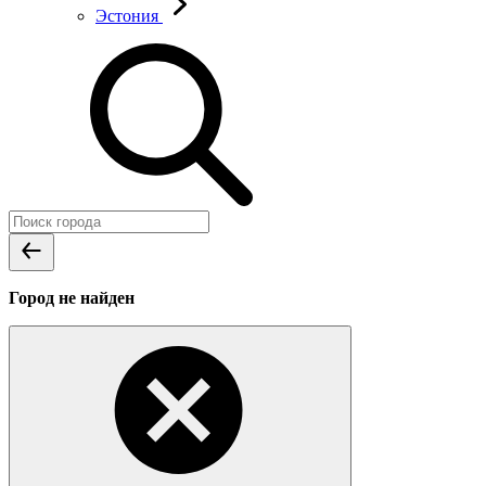
Эстония
Город не найден