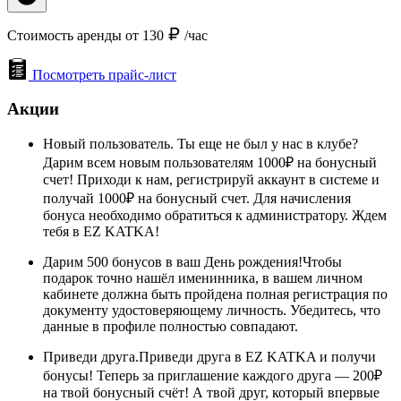
Стоимость аренды от 130
/час
Посмотреть прайс-лист
Акции
Новый пользователь. Ты еще не был у нас в клубе?
Дарим всем новым пользователям 1000₽ на бонусный
счет! Приходи к нам, регистрируй аккаунт в системе и
получай 1000₽ на бонусный счет. Для начисления
бонуса необходимо обратиться к администратору. Ждем
тебя в EZ KATKA!
Дарим 500 бонусов в ваш День рождения!Чтобы
подарок точно нашёл именинника, в вашем личном
кабинете должна быть пройдена полная регистрация по
документу удостоверяющему личность. Убедитесь, что
данные в профиле полностью совпадают.
Приведи друга.Приведи друга в EZ KATKA и получи
бонусы! Теперь за приглашение каждого друга — 200₽
на твой бонусный счёт! А твой друг, который впервые