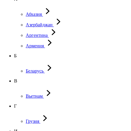
Абхазия
Азербайджан
Аргентина
Армения
Б
Беларусь
В
Вьетнам
Г
Грузия