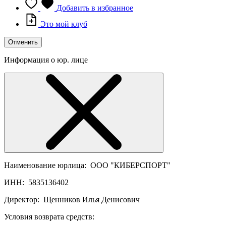
Добавить в избранное
Это мой клуб
Отменить
Информация о юр. лице
Наименование юрлица:
ООО "КИБЕРСПОРТ"
ИНН:
5835136402
Директор:
Щенников Илья Денисович
Условия возврата средств: