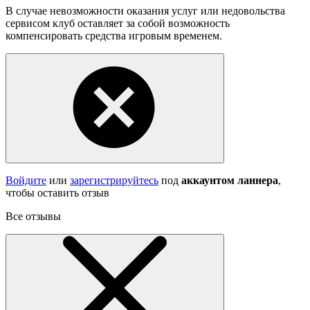
В случае невозможности оказания услуг или недовольства
сервисом клуб оставляет за собой возможность
компенсировать средства игровым временем.
Войдите
или
зарегистрируйтесь
под
аккаунтом ланнера
,
чтобы оставить отзыв
Все отзывы