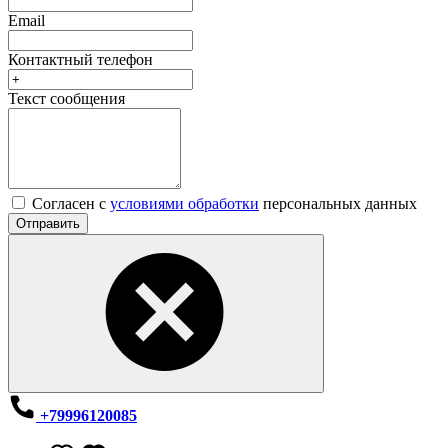
Email
Контактный телефон
Текст сообщения
Согласен с
условиями обработки
персональных данных
Отправить
+79996120085