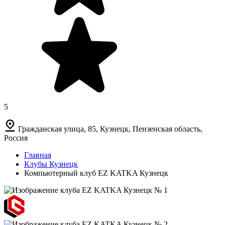
5
Гражданская улица, 85, Кузнецк, Пензенская область,
Россия
Главная
Клубы Кузнецк
Компьютерный клуб EZ KATKA Кузнецк