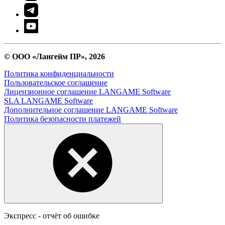
© ООО «Лангейм ПР», 2026
Политика конфиденциальности
Пользовательское соглашение
Лицензионное соглашение LANGAME Software
SLA LANGAME Software
Дополнительное соглашение LANGAME Software
Политика безопасности платежей
Экспресс - отчёт об ошибке