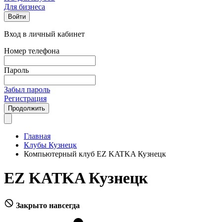
Для бизнеса
Войти
Вход в личный кабинет
Номер телефона
Пароль
Забыл пароль
Регистрация
Продолжить
Главная
Клубы Кузнецк
Компьютерный клуб EZ KATKA Кузнецк
EZ KATKA Кузнецк
Закрыто навсегда