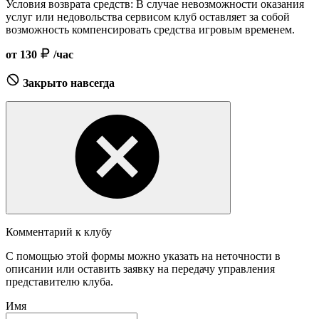
Условия возврата средств:
В случае невозможности оказания
услуг или недовольства сервисом клуб оставляет за собой
возможность компенсировать средства игровым временем.
от 130
/час
Закрыто навсегда
Комментарий к клубу
С помощью этой формы можно указать на неточности в
описании или оставить заявку на передачу управления
представителю клуба.
Имя