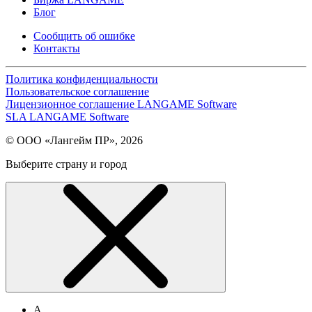
Блог
Сообщить об ошибке
Контакты
Политика конфиденциальности
Пользовательское соглашение
Лицензионное соглашение LANGAME Software
SLA LANGAME Software
© ООО «Лангейм ПР», 2026
Выберите страну и город
А