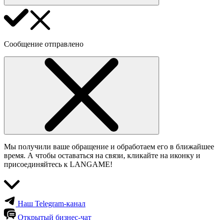
Сообщение отправлено
Мы получили ваше обращение и обработаем его в ближайшее
время. А чтобы оставаться на связи, кликайте на иконку и
присоединяйтесь к LANGAME!
Наш Telegram-канал
Открытый бизнес-чат