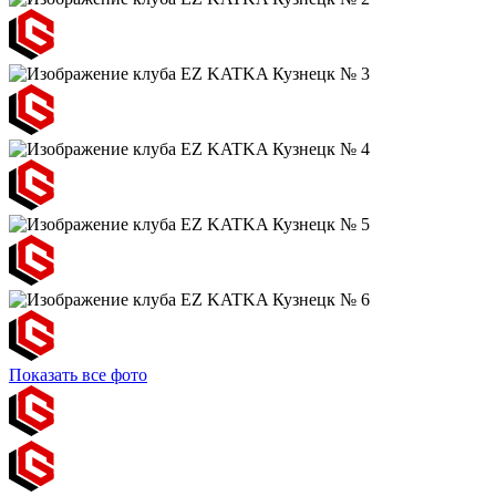
Показать все фото