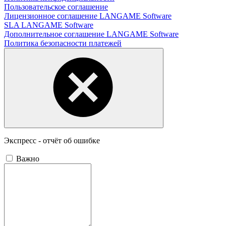
Пользовательское соглашение
Лицензионное соглашение LANGAME Software
SLA LANGAME Software
Дополнительное соглашение LANGAME Software
Политика безопасности платежей
Экспресс - отчёт об ошибке
Важно