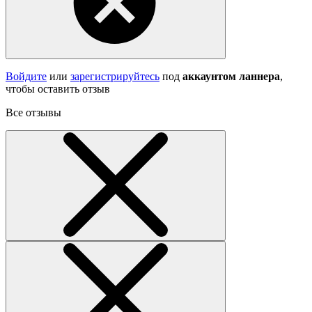
Войдите
или
зарегистрируйтесь
под
аккаунтом ланнера
,
чтобы оставить отзыв
Все отзывы