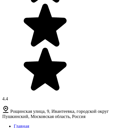
4.4
Рощинская улица, 9, Ивантеевка, городской округ
Пушкинский, Московская область, Россия
Главная