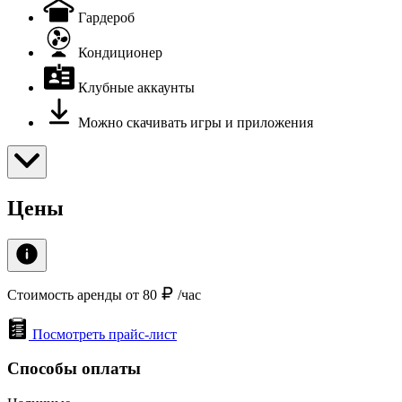
Гардероб
Кондиционер
Клубные аккаунты
Можно скачивать игры и приложения
Цены
Стоимость аренды от 80
/час
Посмотреть прайс-лист
Способы оплаты