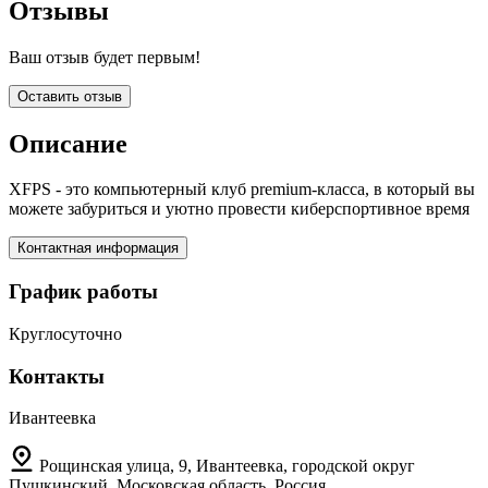
Отзывы
Ваш отзыв будет первым!
Оставить отзыв
Описание
XFPS - это компьютерный клуб premium-класса, в который вы
можете забуриться и уютно провести киберспортивное время
Контактная информация
График работы
Круглосуточно
Контакты
Ивантеевка
Рощинская улица, 9, Ивантеевка, городской округ
Пушкинский, Московская область, Россия