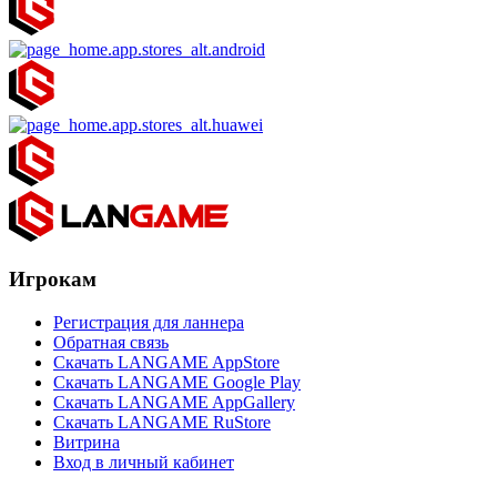
Игрокам
Регистрация для ланнера
Обратная связь
Скачать LANGAME AppStore
Скачать LANGAME Google Play
Скачать LANGAME AppGallery
Скачать LANGAME RuStore
Витрина
Вход в личный кабинет