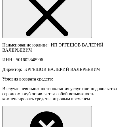
Наименование юрлица:
ИП ЭРГЕШОВ ВАЛЕРИЙ
ВАЛЕРЬЕВИЧ
ИНН:
501602848996
Директор:
ЭРГЕШОВ ВАЛЕРИЙ ВАЛЕРЬЕВИЧ
Условия возврата средств:
В случае невозможности оказания услуг или недовольства
сервисом клуб оставляет за собой возможность
компенсировать средства игровым временем.