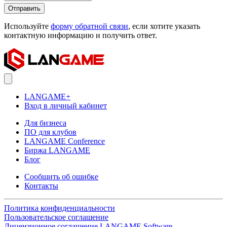
Отправить
Используйте
форму обратной связи
, если хотите указать
контактную информацию и получить ответ.
LANGAME+
Вход в личный кабинет
Для бизнеса
ПО для клубов
LANGAME Conference
Биржа LANGAME
Блог
Сообщить об ошибке
Контакты
Политика конфиденциальности
Пользовательское соглашение
Лицензионное соглашение LANGAME Software