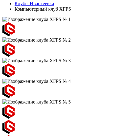
Клубы Ивантеевка
Компьютерный клуб XFPS