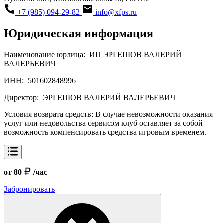
+7 (985) 094-29-82
info@xfps.ru
Юридическая информация
Наименование юрлица:
ИП ЭРГЕШОВ ВАЛЕРИЙ
ВАЛЕРЬЕВИЧ
ИНН:
501602848996
Директор:
ЭРГЕШОВ ВАЛЕРИЙ ВАЛЕРЬЕВИЧ
Условия возврата средств:
В случае невозможности оказания
услуг или недовольства сервисом клуб оставляет за собой
возможность компенсировать средства игровым временем.
от 80
/час
Забронировать