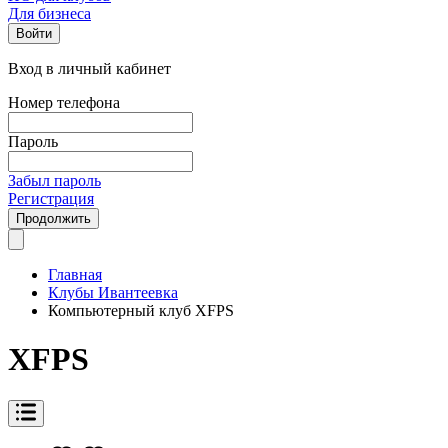
Для бизнеса
Войти
Вход в личный кабинет
Номер телефона
Пароль
Забыл пароль
Регистрация
Продолжить
Главная
Клубы Ивантеевка
Компьютерный клуб XFPS
XFPS