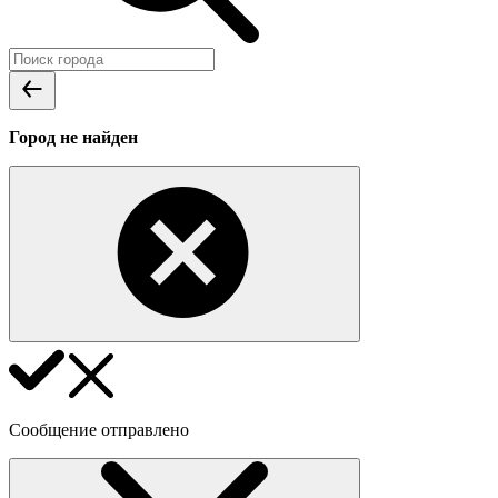
Город не найден
Сообщение отправлено