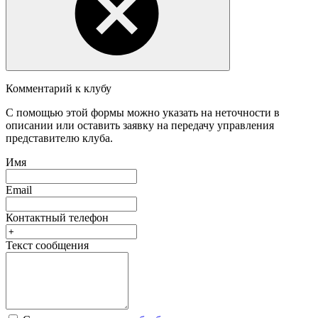
Комментарий к клубу
С помощью этой формы можно указать на неточности в
описании или оставить заявку на передачу управления
представителю клуба.
Имя
Email
Контактный телефон
Текст сообщения