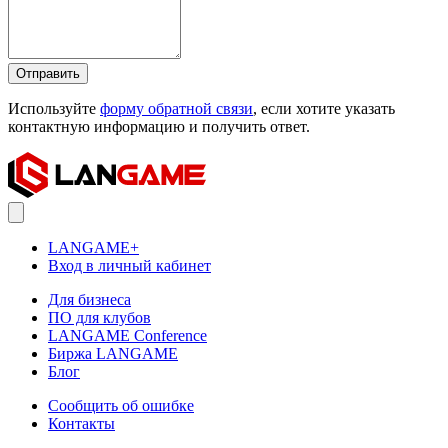
Отправить
Используйте
форму обратной связи
, если хотите указать
контактную информацию и получить ответ.
LANGAME+
Вход в личный кабинет
Для бизнеса
ПО для клубов
LANGAME Conference
Биржа LANGAME
Блог
Сообщить об ошибке
Контакты