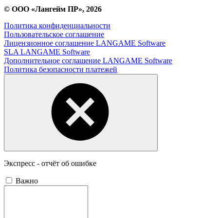
© ООО «Лангейм ПР», 2026
Политика конфиденциальности
Пользовательское соглашение
Лицензионное соглашение LANGAME Software
SLA LANGAME Software
Дополнительное соглашение LANGAME Software
Политика безопасности платежей
Экспресс - отчёт об ошибке
Важно