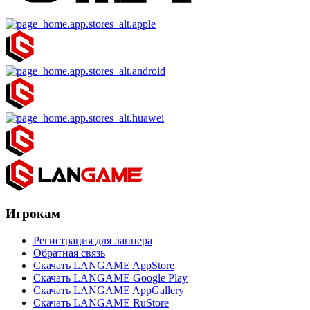
Игрокам
Регистрация для ланнера
Обратная связь
Скачать LANGAME AppStore
Скачать LANGAME Google Play
Скачать LANGAME AppGallery
Скачать LANGAME RuStore