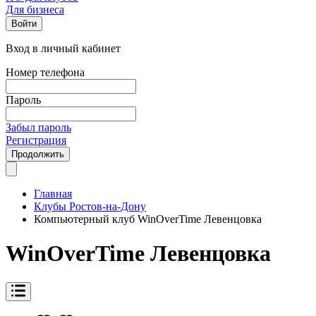
Для бизнеса
Войти
Вход в личный кабинет
Номер телефона
Пароль
Забыл пароль
Регистрация
Продолжить
Главная
Клубы Ростов-на-Дону
Компьютерный клуб WinOverTime Левенцовка
WinOverTime Левенцовка