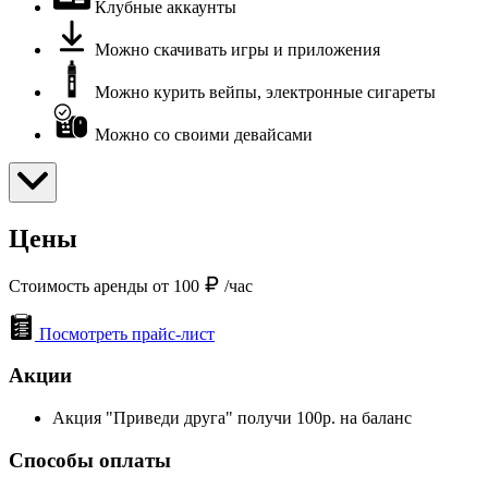
Клубные аккаунты
Можно скачивать игры и приложения
Можно курить вейпы, электронные сигареты
Можно со своими девайсами
Цены
Стоимость аренды от 100
/час
Посмотреть прайс-лист
Акции
Акция "Приведи друга" получи 100р. на баланс
Способы оплаты