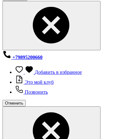
+79895200660
Добавить в избранное
Это мой клуб
Позвонить
Отменить