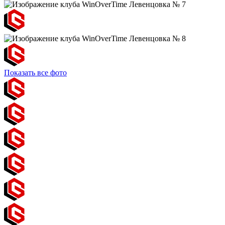
Показать все фото