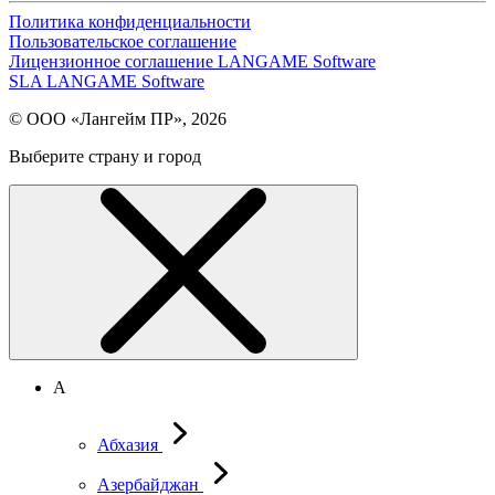
Политика конфиденциальности
Пользовательское соглашение
Лицензионное соглашение LANGAME Software
SLA LANGAME Software
© ООО «Лангейм ПР», 2026
Выберите страну и город
А
Абхазия
Азербайджан