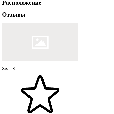
Расположение
Отзывы
Sasha S