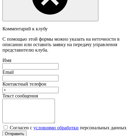
Комментарий к клубу
С помощью этой формы можно указать на неточности в
описании или оставить заявку на передачу управления
представителю клуба.
Имя
Email
Контактный телефон
Текст сообщения
Согласен с
условиями обработки
персональных данных
Отправить