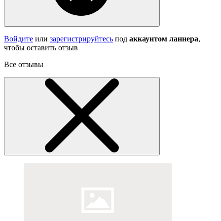
Войдите
или
зарегистрируйтесь
под
аккаунтом ланнера
,
чтобы оставить отзыв
Все отзывы