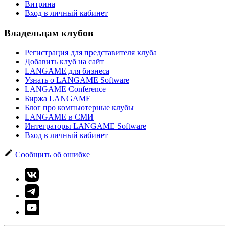
Витрина
Вход в личный кабинет
Владельцам клубов
Регистрация для представителя клуба
Добавить клуб на сайт
LANGAME для бизнеса
Узнать о LANGAME Software
LANGAME Conference
Биржа LANGAME
Блог про компьютерные клубы
LANGAME в СМИ
Интеграторы LANGAME Software
Вход в личный кабинет
Сообщить об ошибке