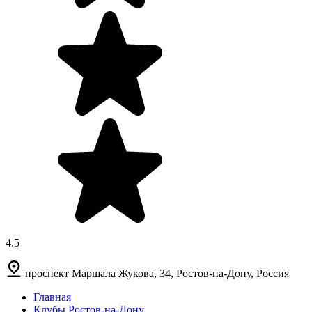
4.5
проспект Маршала Жукова, 34, Ростов-на-Дону, Россия
Главная
Клубы Ростов-на-Дону