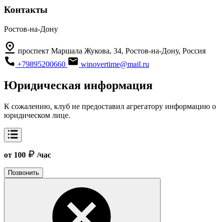
Контакты
Ростов-на-Дону
проспект Маршала Жукова, 34, Ростов-на-Дону, Россия
+79895200660
winovertime@mail.ru
Юридическая информация
К сожалению, клуб не предоставил агрегатору информацию о
юридическом лице.
от 100
/час
Позвонить