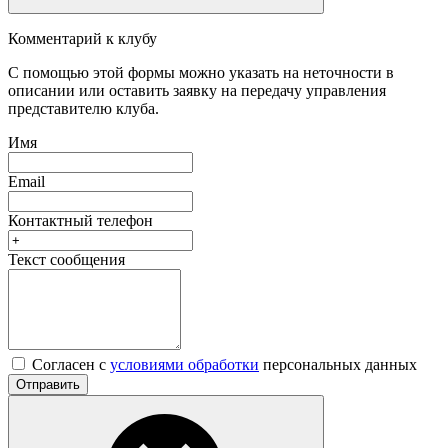
Комментарий к клубу
С помощью этой формы можно указать на неточности в
описании или оставить заявку на передачу управления
представителю клуба.
Имя
Email
Контактный телефон
Текст сообщения
Согласен с
условиями обработки
персональных данных
Отправить