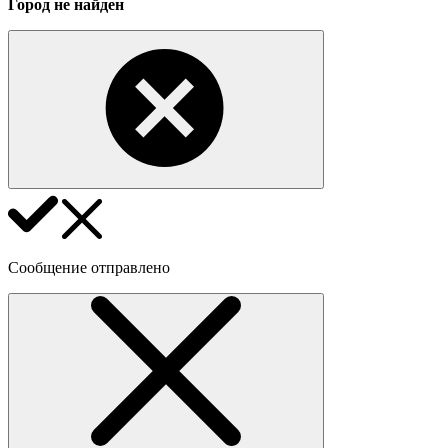
Город не найден
Сообщение отправлено