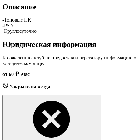
Описание
-Топовые ПК
-PS 5
-Круглосуточно
Юридическая информация
К сожалению, клуб не предоставил агрегатору информацию о
юридическом лице.
от 60
/час
Закрыто навсегда