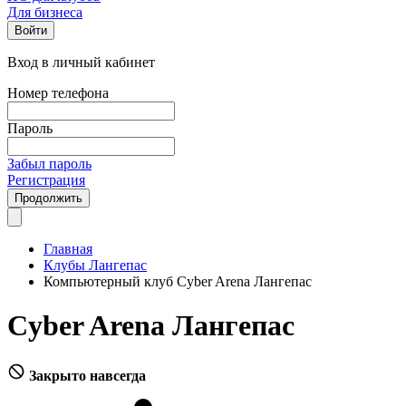
Для бизнеса
Войти
Вход в личный кабинет
Номер телефона
Пароль
Забыл пароль
Регистрация
Продолжить
Главная
Клубы Лангепас
Компьютерный клуб Cyber Arena Лангепас
Cyber Arena Лангепас
Закрыто навсегда