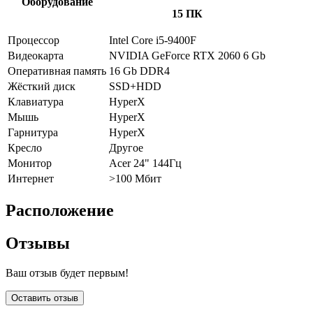
Оборудование
15 ПК
Процессор
Intel Core i5-9400F
Видеокарта
NVIDIA GeForce RTX 2060 6 Gb
Оперативная память
16 Gb DDR4
Жёсткий диск
SSD+HDD
Клавиатура
HyperX
Мышь
HyperX
Гарнитура
HyperX
Кресло
Другое
Монитор
Acer 24" 144Гц
Интернет
>100 Мбит
Расположение
Отзывы
Ваш отзыв будет первым!
Оставить отзыв