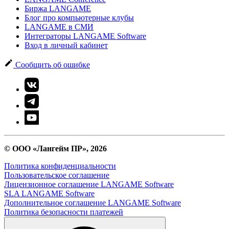
Биржа LANGAME
Блог про компьютерные клубы
LANGAME в СМИ
Интеграторы LANGAME Software
Вход в личный кабинет
Сообщить об ошибке
© ООО «Лангейм ПР», 2026
Политика конфиденциальности
Пользовательское соглашение
Лицензионное соглашение LANGAME Software
SLA LANGAME Software
Дополнительное соглашение LANGAME Software
Политика безопасности платежей