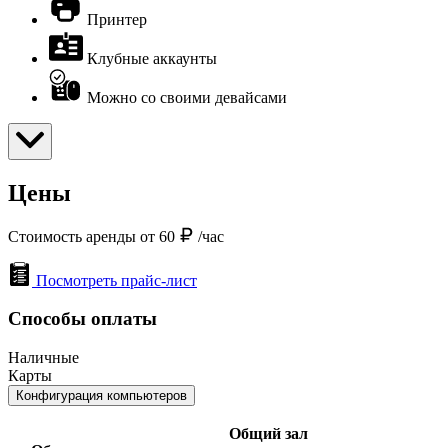
Принтер
Клубные аккаунты
Можно со своими девайсами
Цены
Стоимость аренды от 60
/час
Посмотреть прайс-лист
Способы оплаты
Наличные
Карты
Конфигурация компьютеров
Общий зал