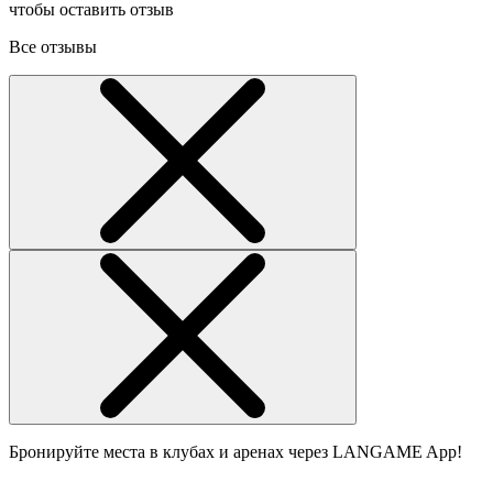
чтобы оставить отзыв
Все отзывы
Бронируйте места в клубах и аренах через LANGAME App!