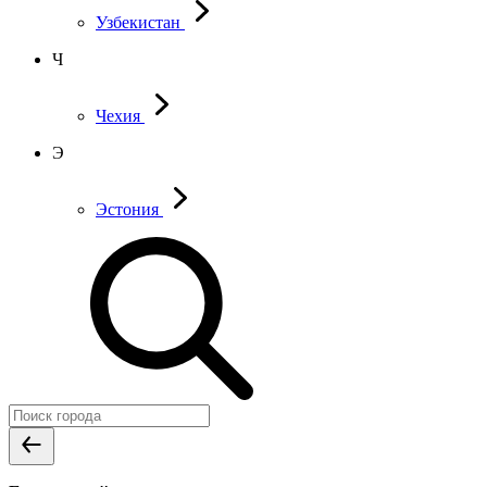
Узбекистан
Ч
Чехия
Э
Эстония