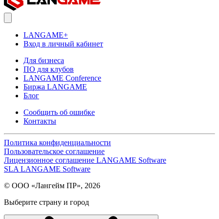
LANGAME+
Вход в личный кабинет
Для бизнеса
ПО для клубов
LANGAME Conference
Биржа LANGAME
Блог
Сообщить об ошибке
Контакты
Политика конфиденциальности
Пользовательское соглашение
Лицензионное соглашение LANGAME Software
SLA LANGAME Software
© ООО «Лангейм ПР», 2026
Выберите страну и город