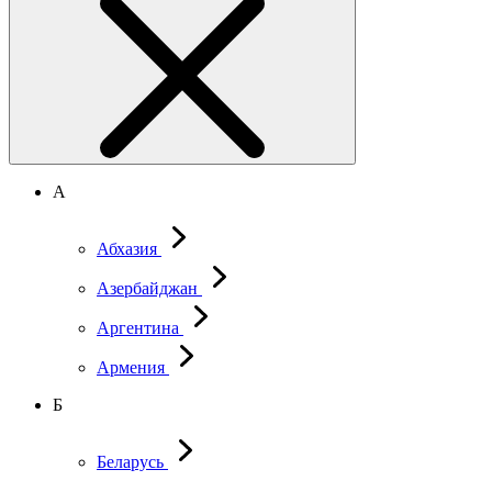
А
Абхазия
Азербайджан
Аргентина
Армения
Б
Беларусь