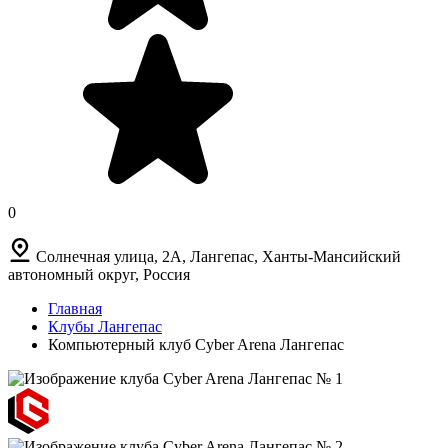
0
Солнечная улица, 2А, Лангепас, Ханты-Мансийский
автономный округ, Россия
Главная
Клубы Лангепас
Компьютерный клуб Cyber Arena Лангепас