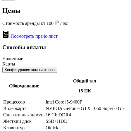
Цены
Стоимость аренды от 100
/час
Посмотреть прайс-лист
Способы оплаты
Наличные
Карты
Конфигурация компьютеров
Общий зал
Оборудование
15 ПК
Процессор
Intel Core i5-9400F
Видеокарта
NVIDIA GeForce GTX 1660 Super 6 Gb
Оперативная память
16 Gb DDR4
Жёсткий диск
SSD+HDD
Клавиатура
Oklick