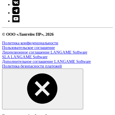
© ООО «Лангейм ПР», 2026
Политика конфиденциальности
Пользовательское соглашение
Лицензионное соглашение LANGAME Software
SLA LANGAME Software
Дополнительное соглашение LANGAME Software
Политика безопасности платежей