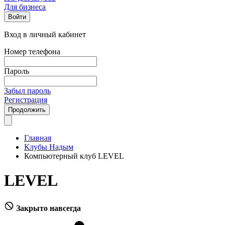
Для бизнеса
Войти
Вход в личный кабинет
Номер телефона
Пароль
Забыл пароль
Регистрация
Продолжить
Главная
Клубы Надым
Компьютерный клуб LEVEL
LEVEL
Закрыто навсегда