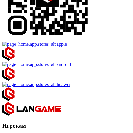
Игрокам