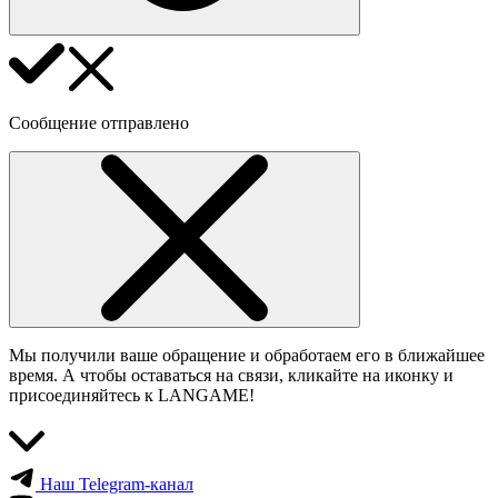
Сообщение отправлено
Мы получили ваше обращение и обработаем его в ближайшее
время. А чтобы оставаться на связи, кликайте на иконку и
присоединяйтесь к LANGAME!
Наш Telegram-канал