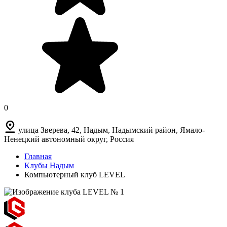
0
улица Зверева, 42, Надым, Надымский район, Ямало-
Ненецкий автономный округ, Россия
Главная
Клубы Надым
Компьютерный клуб LEVEL