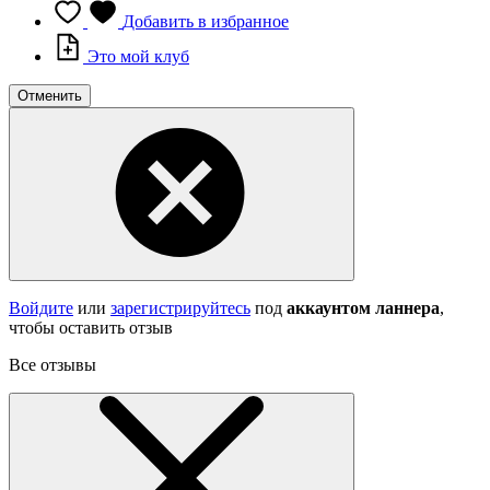
Добавить в избранное
Это мой клуб
Отменить
Войдите
или
зарегистрируйтесь
под
аккаунтом ланнера
,
чтобы оставить отзыв
Все отзывы