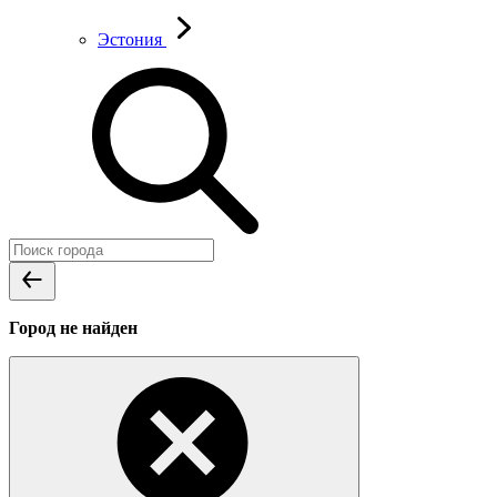
Эстония
Город не найден