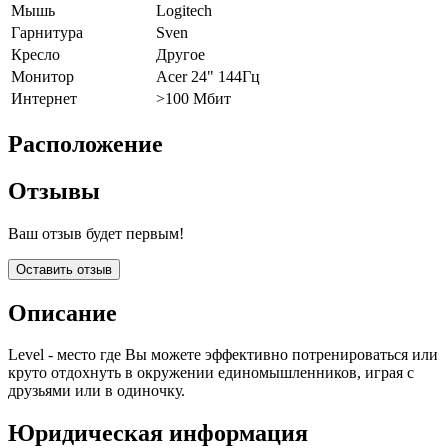
Мышь
Logitech
Гарнитура
Sven
Кресло
Другое
Монитор
Acer 24" 144Гц
Интернет
>100 Мбит
Расположение
Отзывы
Ваш отзыв будет первым!
Оставить отзыв
Описание
Level - место где Вы можете эффективно потренироваться или
круто отдохнуть в окружении единомышленников, играя с
друзьями или в одиночку.
Юридическая информация