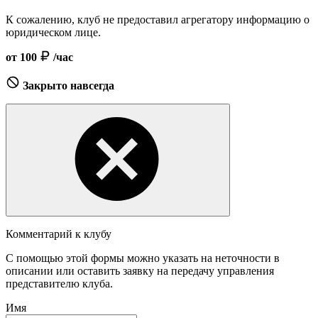
К сожалению, клуб не предоставил агрегатору информацию о
юридическом лице.
от 100
/час
Закрыто навсегда
Комментарий к клубу
С помощью этой формы можно указать на неточности в
описании или оставить заявку на передачу управления
представителю клуба.
Имя