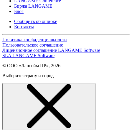
LANGAME Conference
Биржа LANGAME
Блог
Сообщить об ошибке
Контакты
Политика конфиденциальности
Пользовательское соглашение
Лицензионное соглашение LANGAME Software
SLA LANGAME Software
© ООО «Лангейм ПР», 2026
Выберите страну и город