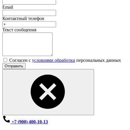
Email
Контактный телефон
Текст сообщения
Согласен с
условиями обработки
персональных данных
Отправить
+7 (900) 400-10-13