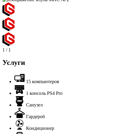
1
/
1
Услуги
15 компьютеров
1 консоль PS4 Pro
Санузел
Гардероб
Кондиционер