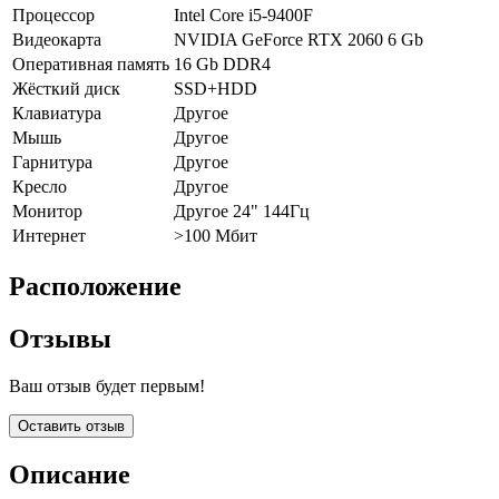
Процессор
Intel Core i5-9400F
Видеокарта
NVIDIA GeForce RTX 2060 6 Gb
Оперативная память
16 Gb DDR4
Жёсткий диск
SSD+HDD
Клавиатура
Другое
Мышь
Другое
Гарнитура
Другое
Кресло
Другое
Монитор
Другое 24" 144Гц
Интернет
>100 Мбит
Расположение
Отзывы
Ваш отзыв будет первым!
Оставить отзыв
Описание