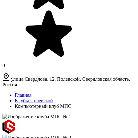
0
улица Свердлова, 12, Полевской, Свердловская область,
Россия
Главная
Клубы Полевской
Компьютерный клуб МПС