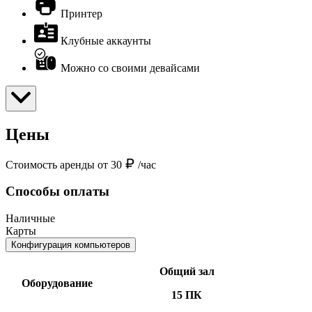
Принтер
Клубные аккаунты
Можно со своими девайсами
Цены
Стоимость аренды от 30
/час
Способы оплаты
Наличные
Карты
Конфигурация компьютеров
Общий зал
Оборудование
15 ПК