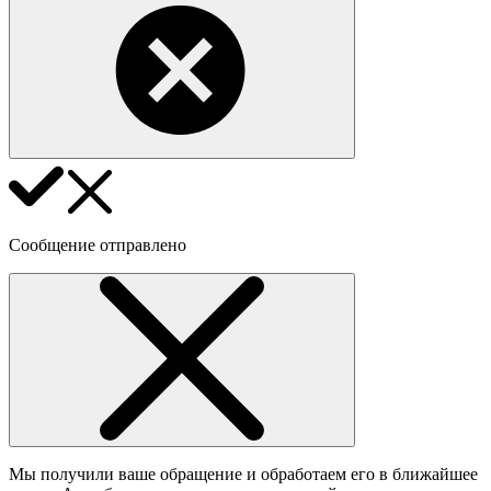
Сообщение отправлено
Мы получили ваше обращение и обработаем его в ближайшее