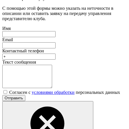
С помощью этой формы можно указать на неточности в
описании или оставить заявку на передачу управления
представителю клуба.
Имя
Email
Контактный телефон
Текст сообщения
Согласен с
условиями обработки
персональных данных
Отправить