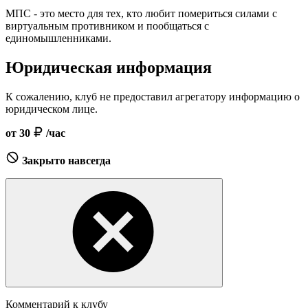
МПС - это место для тех, кто любит помериться силами с
виртуальным противником и пообщаться с
единомышленниками.
Юридическая информация
К сожалению, клуб не предоставил агрегатору информацию о
юридическом лице.
от 30
/час
Закрыто навсегда
Комментарий к клубу