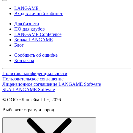
LANGAME+
Вход в личный кабинет
Для бизнеса
ПО для клубов
LANGAME Conference
Биржа LANGAME
Блог
Сообщить об ошибке
Контакты
Политика конфиденциальности
Пользовательское соглашение
Лицензионное соглашение LANGAME Software
SLA LANGAME Software
© ООО «Лангейм ПР», 2026
Выберите страну и город