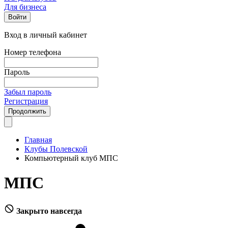
Для бизнеса
Войти
Вход в личный кабинет
Номер телефона
Пароль
Забыл пароль
Регистрация
Продолжить
Главная
Клубы Полевской
Компьютерный клуб МПС
МПС
Закрыто навсегда