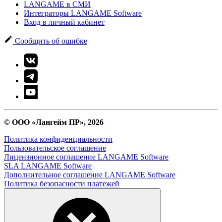
LANGAME в СМИ
Интеграторы LANGAME Software
Вход в личный кабинет
Сообщить об ошибке
© ООО «Лангейм ПР», 2026
Политика конфиденциальности
Пользовательское соглашение
Лицензионное соглашение LANGAME Software
SLA LANGAME Software
Дополнительное соглашение LANGAME Software
Политика безопасности платежей