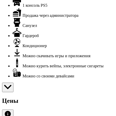
1 консоль PS5
Продажа через администратора
Санузел
Гардероб
Кондиционер
Можно скачивать игры и приложения
Можно курить вейпы, электронные сигареты
Можно со своими девайсами
Цены