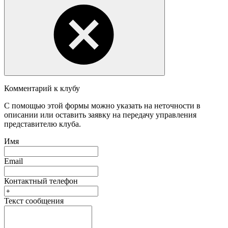
Комментарий к клубу
С помощью этой формы можно указать на неточности в
описании или оставить заявку на передачу управления
представителю клуба.
Имя
Email
Контактный телефон
Текст сообщения