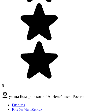
5
улица Комаровского, 4А, Челябинск, Россия
Главная
Клубы Челябинск