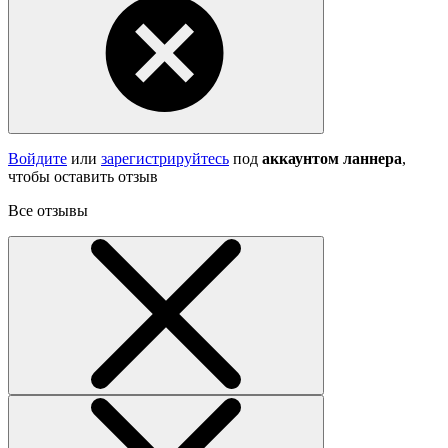
Войдите
или
зарегистрируйтесь
под
аккаунтом ланнера
,
чтобы оставить отзыв
Все отзывы