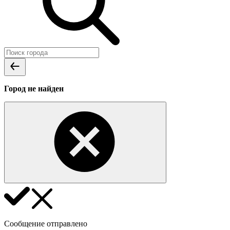
Город не найден
Сообщение отправлено