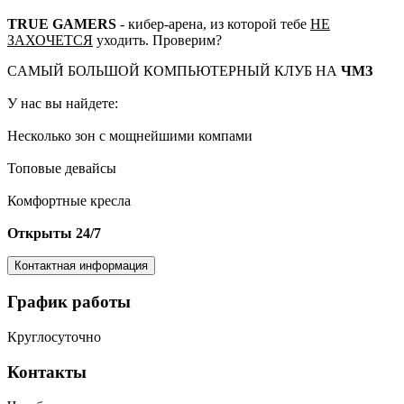
TRUE GAMERS
- кибер-арена, из которой тебе
НЕ
ЗАХОЧЕТСЯ
уходить. Проверим?
CАМЫЙ БОЛЬШОЙ КОМПЬЮТЕРНЫЙ КЛУБ НА
ЧМЗ
У нас вы найдете:
Несколько зон с мощнейшими компами
Топовые девайсы
Комфортные кресла
Открыты 24/7
Контактная информация
График работы
Круглосуточно
Контакты