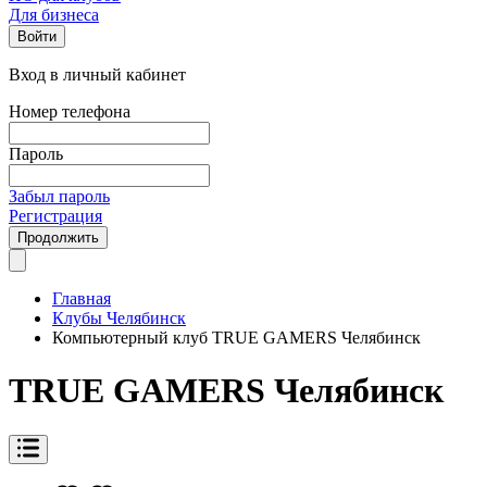
Для бизнеса
Войти
Вход в личный кабинет
Номер телефона
Пароль
Забыл пароль
Регистрация
Продолжить
Главная
Клубы Челябинск
Компьютерный клуб TRUE GAMERS Челябинск
TRUE GAMERS Челябинск