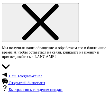
Мы получили ваше обращение и обработаем его в ближайшее
время. А чтобы оставаться на связи, кликайте на иконку и
присоединяйтесь к LANGAME!
Наш Telegram-канал
Открытый бизнес-чат
Быстрая связь с отделом продаж