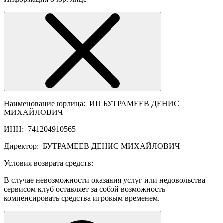
Наименование юрлица:
ИП БУТРАМЕЕВ ДЕНИС
МИХАЙЛОВИЧ
ИНН:
741204910565
Директор:
БУТРАМЕЕВ ДЕНИС МИХАЙЛОВИЧ
Условия возврата средств:
В случае невозможности оказания услуг или недовольства
сервисом клуб оставляет за собой возможность
компенсировать средства игровым временем.