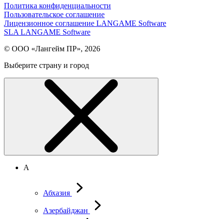
Политика конфиденциальности
Пользовательское соглашение
Лицензионное соглашение LANGAME Software
SLA LANGAME Software
© ООО «Лангейм ПР», 2026
Выберите страну и город
А
Абхазия
Азербайджан