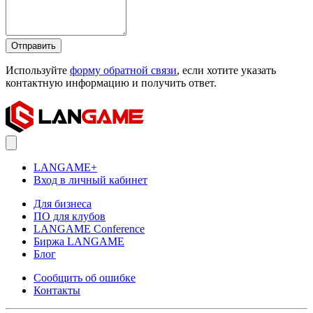
Отправить
Используйте
форму обратной связи
, если хотите указать
контактную информацию и получить ответ.
LANGAME+
Вход в личный кабинет
Для бизнеса
ПО для клубов
LANGAME Conference
Биржа LANGAME
Блог
Сообщить об ошибке
Контакты