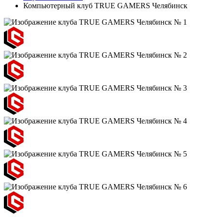
Компьютерный клуб TRUE GAMERS Челябинск