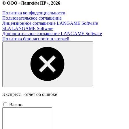
© ООО «Лангейм ПР», 2026
Политика конфиденциальности
Пользовательское соглашение
Лицензионное соглашение LANGAME Software
SLA LANGAME Software
Дополнительное соглашение LANGAME Software
Политика безопасности платежей
Экспресс - отчёт об ошибке
Важно