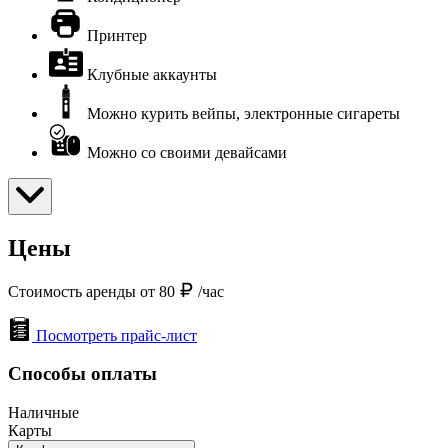
Принтер
Клубные аккаунты
Можно курить вейпы, электронные сигареты
Можно со своими девайсами
Цены
Стоимость аренды от 80
/час
Посмотреть прайс-лист
Способы оплаты
Наличные
Карты