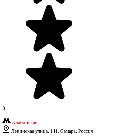
3
Алабинская
Ленинская улица, 141, Самара, Россия