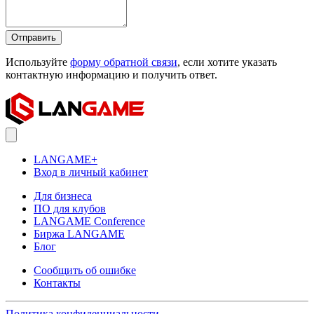
Отправить
Используйте
форму обратной связи
, если хотите указать
контактную информацию и получить ответ.
LANGAME+
Вход в личный кабинет
Для бизнеса
ПО для клубов
LANGAME Conference
Биржа LANGAME
Блог
Сообщить об ошибке
Контакты
Политика конфиденциальности