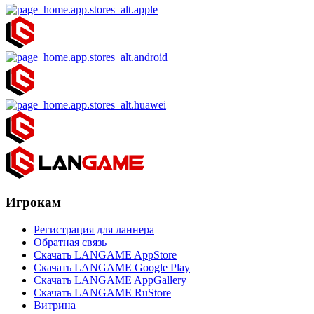
Игрокам
Регистрация для ланнера
Обратная связь
Скачать LANGAME AppStore
Скачать LANGAME Google Play
Скачать LANGAME AppGallery
Скачать LANGAME RuStore
Витрина