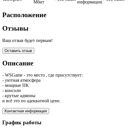
Мбит
информации
Расположение
Отзывы
Ваш отзыв будет первым!
Оставить отзыв
Описание
- WSGame - это место , где присутствует:
- уютная атмосфера
- мощные ПК
- консоли
- крутые админы
и всё это по адекватной цене.
Контактная информация
График работы