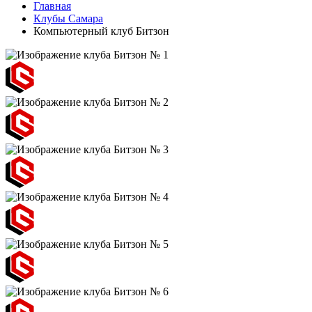
Главная
Клубы Самара
Компьютерный клуб Битзон