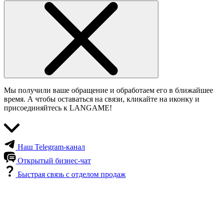
Мы получили ваше обращение и обработаем его в ближайшее
время. А чтобы оставаться на связи, кликайте на иконку и
присоединяйтесь к LANGAME!
Наш Telegram-канал
Открытый бизнес-чат
Быстрая связь с отделом продаж