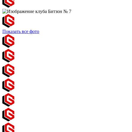
Показать все фото