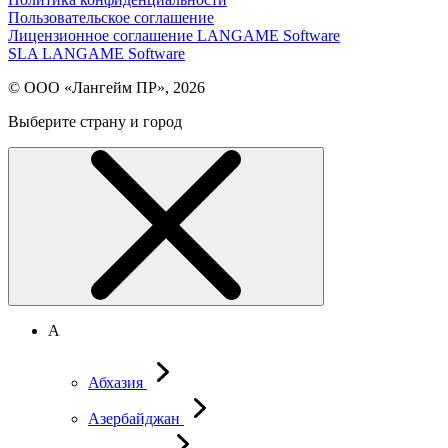
Пользовательское соглашение
Лицензионное соглашение LANGAME Software
SLA LANGAME Software
© ООО «Лангейм ПР», 2026
Выберите страну и город
А
Абхазия
Азербайджан