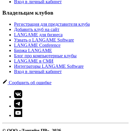
Вход в личный кабинет
Владельцам клубов
Регистрация для представителя клуба
Добавить клуб на сайт
LANGAME для бизнеса
Узнать о LANGAME Software
LANGAME Conference
Биржа LANGAME
Блог про компьютерные клубы
LANGAME в СМИ
Интеграторы LANGAME Software
Вход в личный кабинет
Сообщить об ошибке
© ООО «Лангейм ПР», 2026