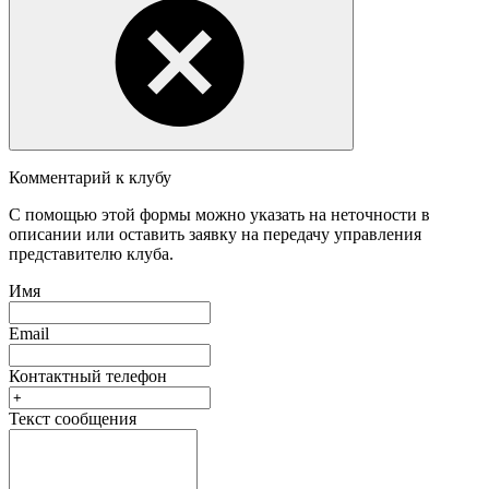
Комментарий к клубу
С помощью этой формы можно указать на неточности в
описании или оставить заявку на передачу управления
представителю клуба.
Имя
Email
Контактный телефон
Текст сообщения