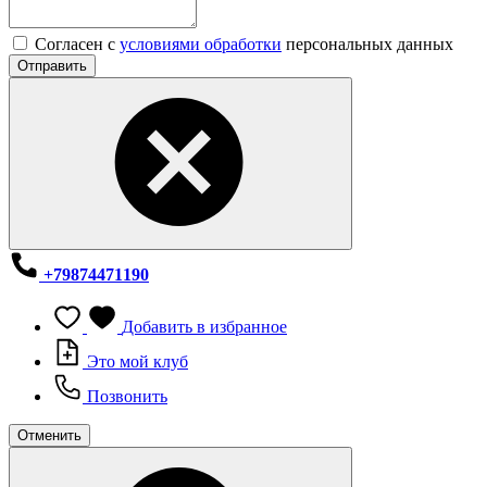
Согласен с
условиями обработки
персональных данных
Отправить
+79874471190
Добавить в избранное
Это мой клуб
Позвонить
Отменить