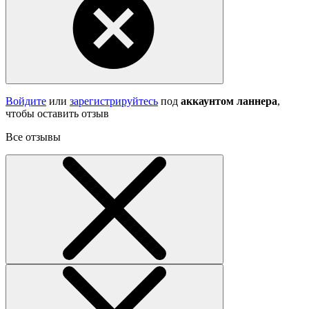
Войдите
или
зарегистрируйтесь
под
аккаунтом ланнера
,
чтобы оставить отзыв
Все отзывы