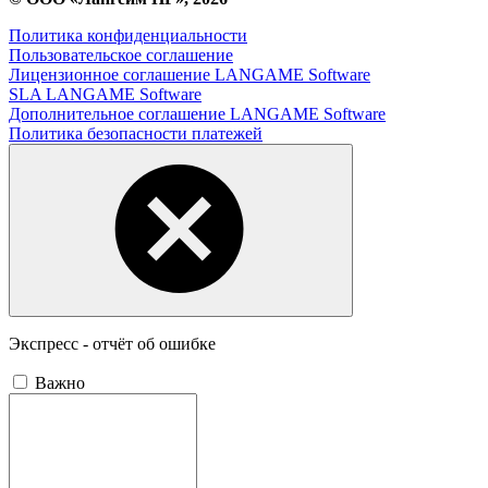
Политика конфиденциальности
Пользовательское соглашение
Лицензионное соглашение LANGAME Software
SLA LANGAME Software
Дополнительное соглашение LANGAME Software
Политика безопасности платежей
Экспресс - отчёт об ошибке
Важно