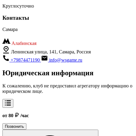
Круглосуточно
Контакты
Самара
Алабинская
Ленинская улица, 141, Самара, Россия
+79874471190
info@wsgame.ru
Юридическая информация
К сожалению, клуб не предоставил агрегатору информацию о
юридическом лице.
от 80
/час
Позвонить