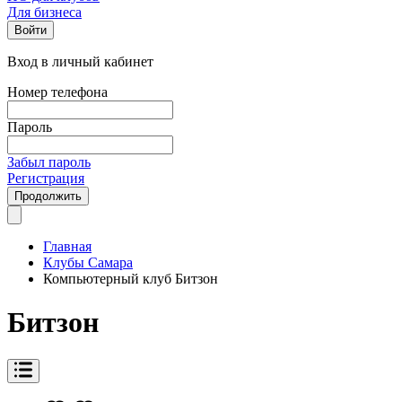
Для бизнеса
Войти
Вход в личный кабинет
Номер телефона
Пароль
Забыл пароль
Регистрация
Продолжить
Главная
Клубы Самара
Компьютерный клуб Битзон
Битзон