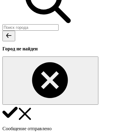
Город не найден
Сообщение отправлено