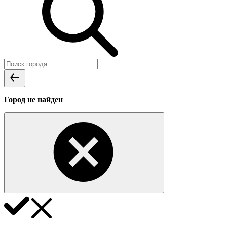
Город не найден