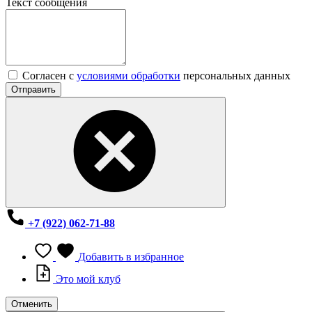
Текст сообщения
Согласен с
условиями обработки
персональных данных
Отправить
+7 (922) 062-71-88
Добавить в избранное
Это мой клуб
Отменить