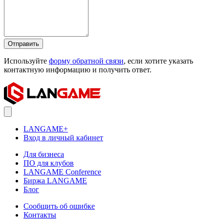
Отправить
Используйте
форму обратной связи
, если хотите указать
контактную информацию и получить ответ.
LANGAME+
Вход в личный кабинет
Для бизнеса
ПО для клубов
LANGAME Conference
Биржа LANGAME
Блог
Сообщить об ошибке
Контакты