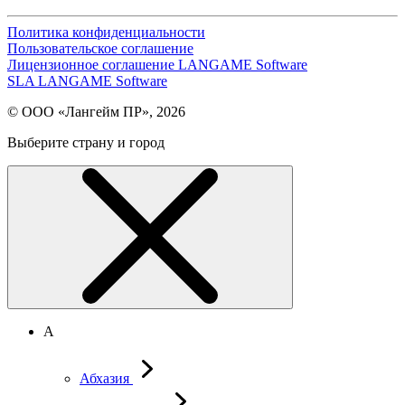
Политика конфиденциальности
Пользовательское соглашение
Лицензионное соглашение LANGAME Software
SLA LANGAME Software
© ООО «Лангейм ПР», 2026
Выберите страну и город
А
Абхазия