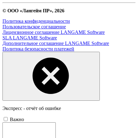
© ООО «Лангейм ПР», 2026
Политика конфиденциальности
Пользовательское соглашение
Лицензионное соглашение LANGAME Software
SLA LANGAME Software
Дополнительное соглашение LANGAME Software
Политика безопасности платежей
Экспресс - отчёт об ошибке
Важно