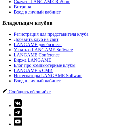
Скачать LANGAME RuStore
Витрина
Вход в личный кабинет
Владельцам клубов
Регистрация для представителя клуба
Добавить клуб на сайт
LANGAME для бизнеса
Узнать о LANGAME Software
LANGAME Conference
Биржа LANGAME
Блог про компьютерные клубы
LANGAME в СМИ
Интеграторы LANGAME Software
Вход в личный кабинет
Сообщить об ошибке