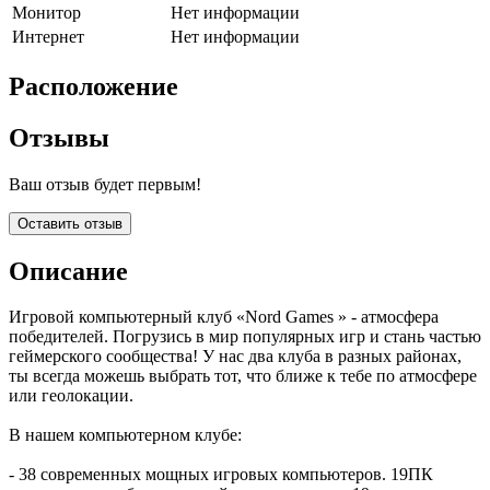
Монитор
Нет информации
Интернет
Нет информации
Расположение
Отзывы
Ваш отзыв будет первым!
Оставить отзыв
Описание
Игровой компьютерный клуб «Nord Games » - атмосфера
победителей. Погрузись в мир популярных игр и стань частью
геймерского сообщества! У нас два клуба в разных районах,
ты всегда можешь выбрать тот, что ближе к тебе по атмосфере
или геолокации.
В нашем компьютерном клубе:
- 38 современных мощных игровых компьютеров. 19ПК