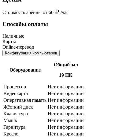
Стоимость аренды от 60
/час
Способы оплаты
Наличные
Карты
Online-перевод
Конфигурация компьютеров
Общий зал
Оборудование
19 ПК
Процессор
Нет информации
Видеокарта
Нет информации
Оперативная память
Нет информации
Жёсткий диск
Нет информации
Клавиатура
Нет информации
Мышь
Нет информации
Гарнитура
Нет информации
Кресло
Нет информации