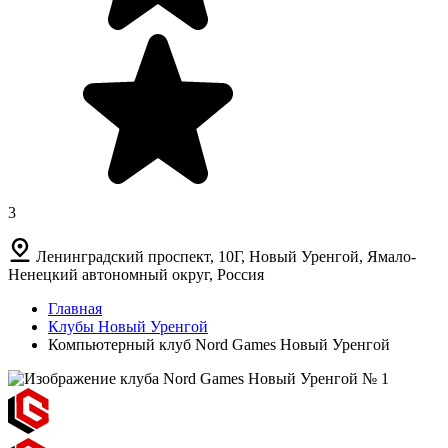
3
Ленинградский проспект, 10Г, Новый Уренгой, Ямало-
Ненецкий автономный округ, Россия
Главная
Клубы Новый Уренгой
Компьютерный клуб Nord Games Новый Уренгой