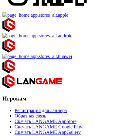
Игрокам
Регистрация для ланнера
Обратная связь
Скачать LANGAME AppStore
Скачать LANGAME Google Play
Скачать LANGAME AppGallery