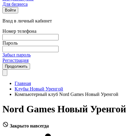
Для бизнеса
Войти
Вход в личный кабинет
Номер телефона
Пароль
Забыл пароль
Регистрация
Продолжить
Главная
Клубы Новый Уренгой
Компьютерный клуб Nord Games Новый Уренгой
Nord Games Новый Уренгой
Закрыто навсегда