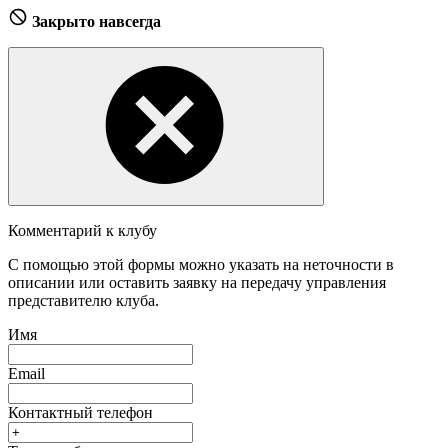
Закрыто навсегда
Комментарий к клубу
С помощью этой формы можно указать на неточности в
описании или оставить заявку на передачу управления
представителю клуба.
Имя
Email
Контактный телефон