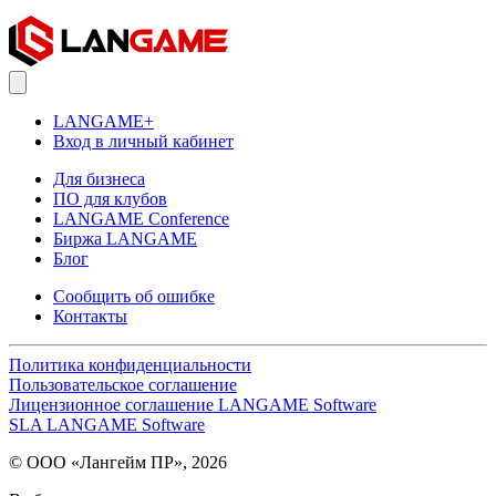
LANGAME+
Вход в личный кабинет
Для бизнеса
ПО для клубов
LANGAME Conference
Биржа LANGAME
Блог
Сообщить об ошибке
Контакты
Политика конфиденциальности
Пользовательское соглашение
Лицензионное соглашение LANGAME Software
SLA LANGAME Software
© ООО «Лангейм ПР», 2026