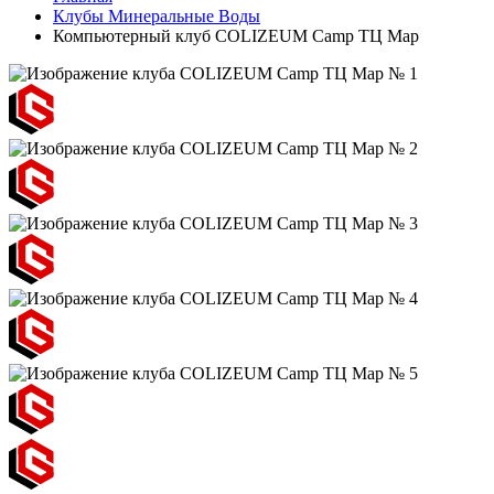
Клубы Минеральные Воды
Компьютерный клуб COLIZEUM Camp ТЦ Мар