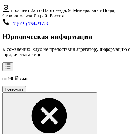
проспект 22-го Партсъезда, 9, Минеральные Воды,
Ставропольский край, Россия
+7 (919) 754-21-23
Юридическая информация
К сожалению, клуб не предоставил агрегатору информацию о
юридическом лице.
от 90
/час
Позвонить