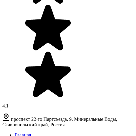
4.1
проспект 22-го Партсъезда, 9, Минеральные Воды,
Ставропольский край, Россия
Главная