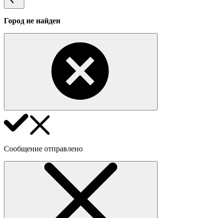
Город не найден
Сообщение отправлено