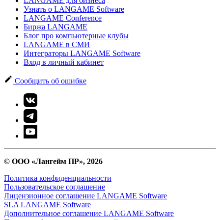
LANGAME для бизнеса
Узнать о LANGAME Software
LANGAME Conference
Биржа LANGAME
Блог про компьютерные клубы
LANGAME в СМИ
Интеграторы LANGAME Software
Вход в личный кабинет
Сообщить об ошибке
© ООО «Лангейм ПР», 2026
Политика конфиденциальности
Пользовательское соглашение
Лицензионное соглашение LANGAME Software
SLA LANGAME Software
Дополнительное соглашение LANGAME Software