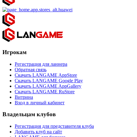
Игрокам
Регистрация для ланнера
Обратная связь
Скачать LANGAME AppStore
Скачать LANGAME Google Play
Скачать LANGAME AppGallery
Скачать LANGAME RuStore
Витрина
Вход в личный кабинет
Владельцам клубов
Регистрация для представителя клуба
Добавить клуб на сайт