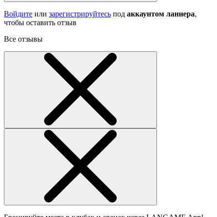
Войдите
или
зарегистрируйтесь
под
аккаунтом ланнера
,
чтобы оставить отзыв
Все отзывы