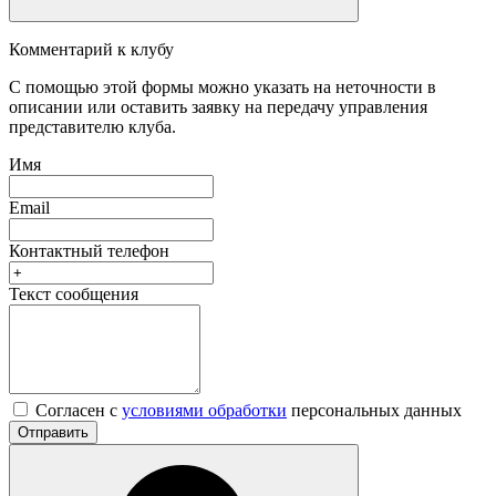
Комментарий к клубу
С помощью этой формы можно указать на неточности в
описании или оставить заявку на передачу управления
представителю клуба.
Имя
Email
Контактный телефон
Текст сообщения
Согласен с
условиями обработки
персональных данных
Отправить