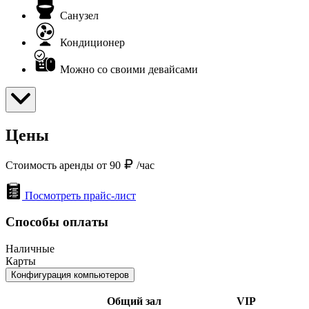
Санузел
Кондиционер
Можно со своими девайсами
Цены
Стоимость аренды от 90
/час
Посмотреть прайс-лист
Способы оплаты
Наличные
Карты
Конфигурация компьютеров
Общий зал
VIP