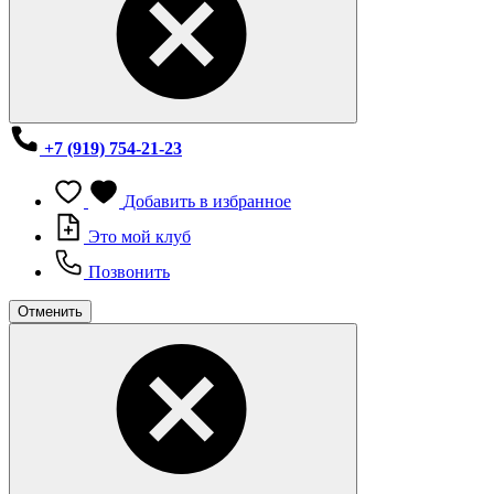
+7 (919) 754-21-23
Добавить в избранное
Это мой клуб
Позвонить
Отменить