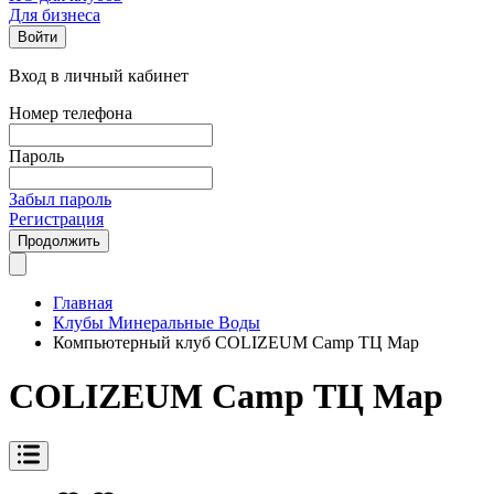
Для бизнеса
Войти
Вход в личный кабинет
Номер телефона
Пароль
Забыл пароль
Регистрация
Продолжить
Главная
Клубы Минеральные Воды
Компьютерный клуб COLIZEUM Camp ТЦ Мар
COLIZEUM Camp ТЦ Мар