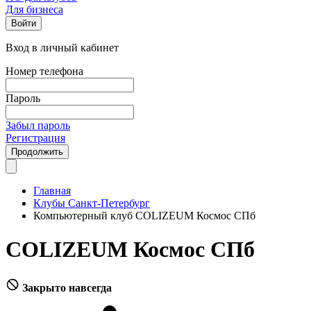
Для бизнеса
Войти
Вход в личный кабинет
Номер телефона
Пароль
Забыл пароль
Регистрация
Продолжить
Главная
Клубы Санкт-Петербург
Компьютерный клуб COLIZEUM Космос СПб
COLIZEUM Космос СПб
Закрыто навсегда