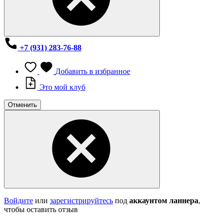
+7 (931) 283-76-88
Добавить в избранное
Это мой клуб
Отменить
Войдите
или
зарегистрируйтесь
под
аккаунтом ланнера
,
чтобы оставить отзыв