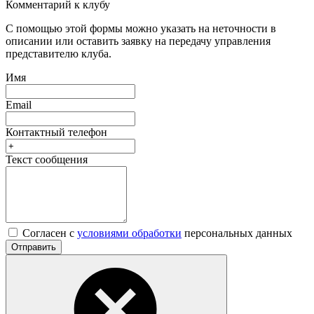
Комментарий к клубу
С помощью этой формы можно указать на неточности в
описании или оставить заявку на передачу управления
представителю клуба.
Имя
Email
Контактный телефон
Текст сообщения
Согласен с
условиями обработки
персональных данных
Отправить