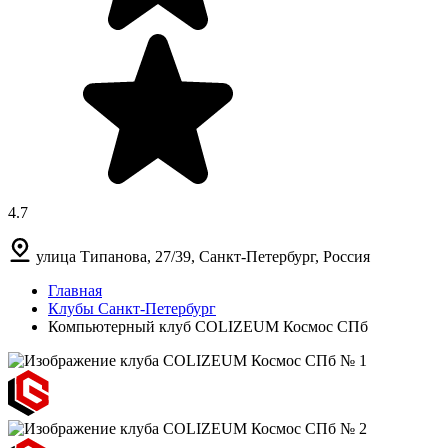
4.7
улица Типанова, 27/39, Санкт-Петербург, Россия
Главная
Клубы Санкт-Петербург
Компьютерный клуб COLIZEUM Космос СПб