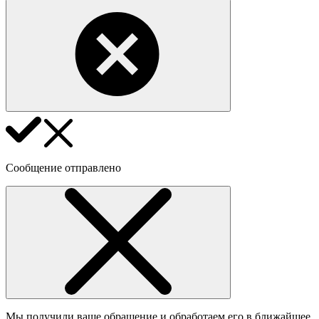
Сообщение отправлено
Мы получили ваше обращение и обработаем его в ближайшее