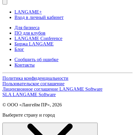
LANGAME+
Вход в личный кабинет
Для бизнеса
ПО для клубов
LANGAME Conference
Биржа LANGAME
Блог
Сообщить об ошибке
Контакты
Политика конфиденциальности
Пользовательское соглашение
Лицензионное соглашение LANGAME Software
SLA LANGAME Software
© ООО «Лангейм ПР», 2026
Выберите страну и город