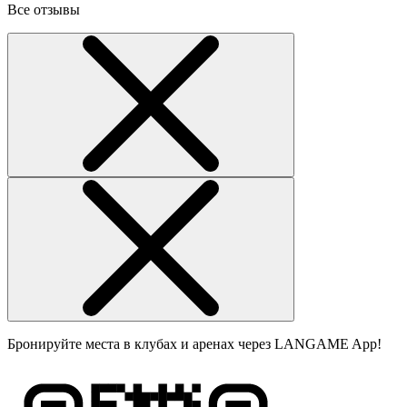
Все отзывы
Бронируйте места в клубах и аренах через LANGAME App!