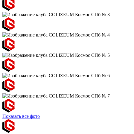
Показать все фото