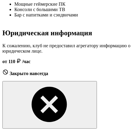
Мощные геймерские ПК
Консоли с большими ТВ
Бар с напитками и сэндвичами
Юридическая информация
К сожалению, клуб не предоставил агрегатору информацию о
юридическом лице.
от 110
/час
Закрыто навсегда