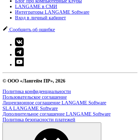
Блог про компьютерные клубы
LANGAME в СМИ
Интеграторы LANGAME Software
Вход в личный кабинет
Сообщить об ошибке
© ООО «Лангейм ПР», 2026
Политика конфиденциальности
Пользовательское соглашение
Лицензионное соглашение LANGAME Software
SLA LANGAME Software
Дополнительное соглашение LANGAME Software
Политика безопасности платежей