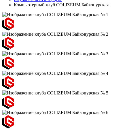
Компьютерный клуб COLIZEUM Байконурская