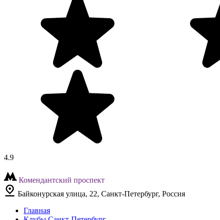
4.9
Комендантский проспект
Байконурская улица, 22, Санкт-Петербург, Россия
Главная
Клубы Санкт-Петербург