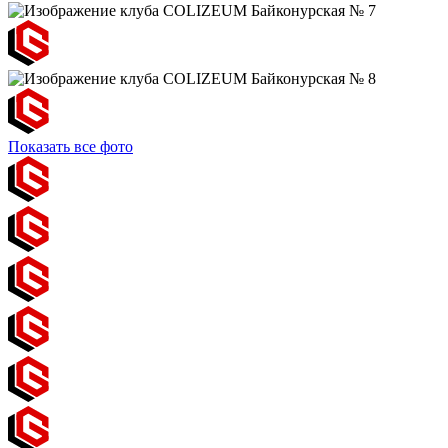
Показать все фото