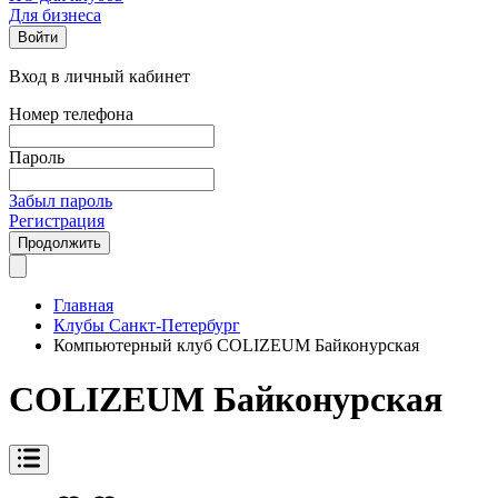
Для бизнеса
Войти
Вход в личный кабинет
Номер телефона
Пароль
Забыл пароль
Регистрация
Продолжить
Главная
Клубы Санкт-Петербург
Компьютерный клуб COLIZEUM Байконурская
COLIZEUM Байконурская