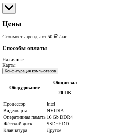
Цены
Стоимость аренды от 50
/час
Способы оплаты
Наличные
Карты
Конфигурация компьютеров
Общий зал
Оборудование
20 ПК
Процессор
Intel
Видеокарта
NVIDIA
Оперативная память
16 Gb DDR4
Жёсткий диск
SSD+HDD
Клавиатура
Другое