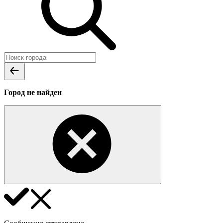
Город не найден