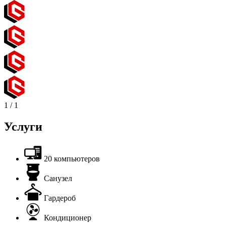
1
/
1
Услуги
20 компьютеров
Санузел
Гардероб
Кондиционер