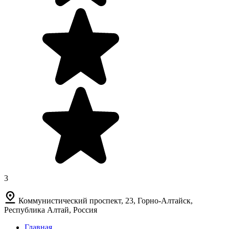
3
Коммунистический проспект, 23, Горно-Алтайск,
Республика Алтай, Россия
Главная