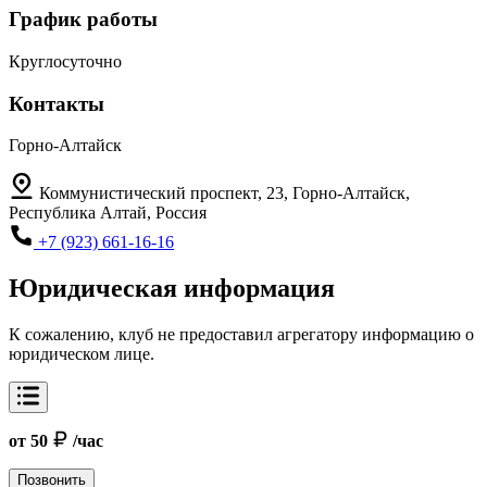
График работы
Круглосуточно
Контакты
Горно-Алтайск
Коммунистический проспект, 23, Горно-Алтайск,
Республика Алтай, Россия
+7 (923) 661-16-16
Юридическая информация
К сожалению, клуб не предоставил агрегатору информацию о
юридическом лице.
от 50
/час
Позвонить