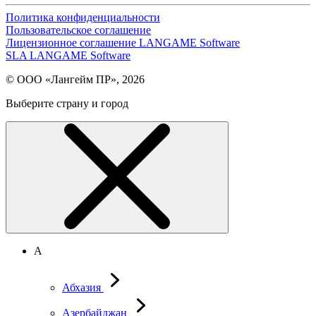
Политика конфиденциальности
Пользовательское соглашение
Лицензионное соглашение LANGAME Software
SLA LANGAME Software
© ООО «Лангейм ПР», 2026
Выберите страну и город
А
Абхазия
Азербайджан