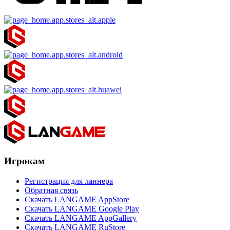
Игрокам
Регистрация для ланнера
Обратная связь
Скачать LANGAME AppStore
Скачать LANGAME Google Play
Скачать LANGAME AppGallery
Скачать LANGAME RuStore