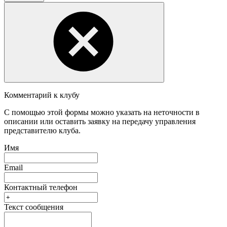
Комментарий к клубу
С помощью этой формы можно указать на неточности в
описании или оставить заявку на передачу управления
представителю клуба.
Имя
Email
Контактный телефон
Текст сообщения