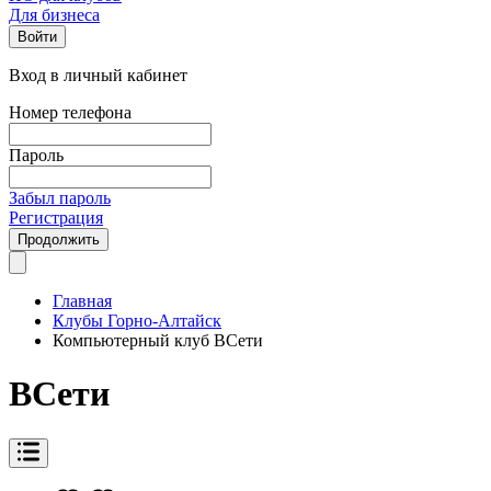
Для бизнеса
Войти
Вход в личный кабинет
Номер телефона
Пароль
Забыл пароль
Регистрация
Продолжить
Главная
Клубы Горно-Алтайск
Компьютерный клуб ВСети
ВСети