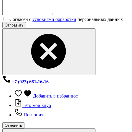
Согласен с
условиями обработки
персональных данных
Отправить
+7 (923) 661-16-16
Добавить в избранное
Это мой клуб
Позвонить
Отменить