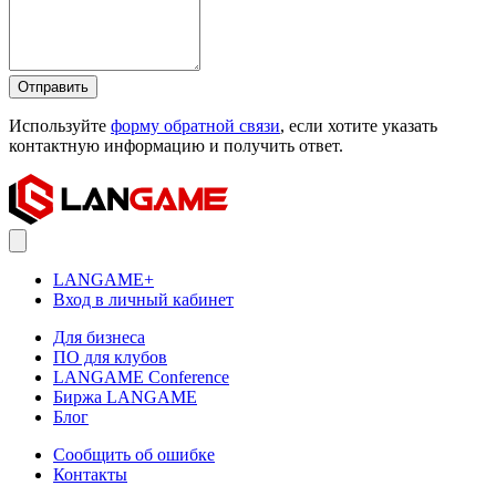
Отправить
Используйте
форму обратной связи
, если хотите указать
контактную информацию и получить ответ.
LANGAME+
Вход в личный кабинет
Для бизнеса
ПО для клубов
LANGAME Conference
Биржа LANGAME
Блог
Сообщить об ошибке
Контакты