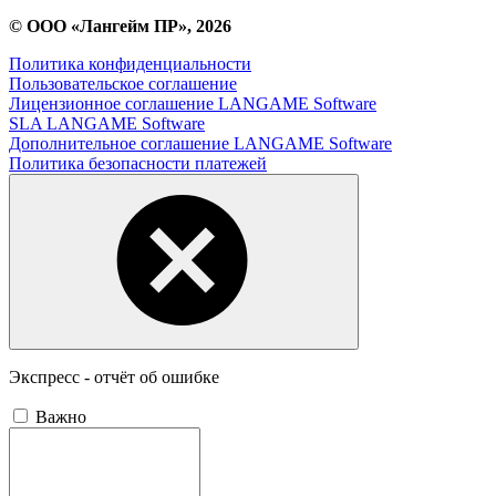
© ООО «Лангейм ПР», 2026
Политика конфиденциальности
Пользовательское соглашение
Лицензионное соглашение LANGAME Software
SLA LANGAME Software
Дополнительное соглашение LANGAME Software
Политика безопасности платежей
Экспресс - отчёт об ошибке
Важно