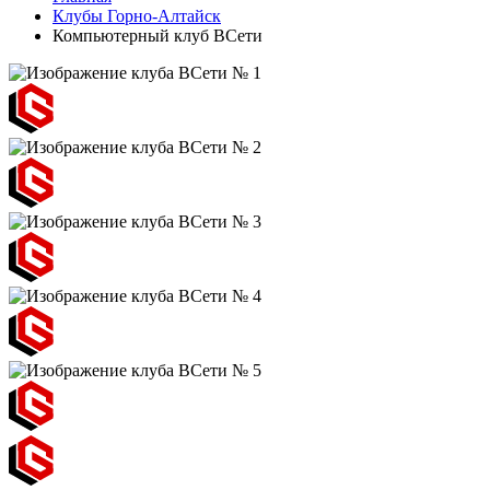
Клубы Горно-Алтайск
Компьютерный клуб ВСети