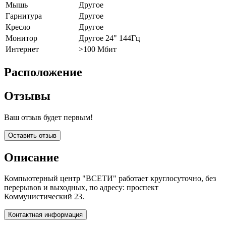
Мышь
Другое
Гарнитура
Другое
Кресло
Другое
Монитор
Другое 24" 144Гц
Интернет
>100 Мбит
Расположение
Отзывы
Ваш отзыв будет первым!
Оставить отзыв
Описание
Компьютерный центр "ВСЕТИ" работает круглосуточно, без
перерывов и выходных, по адресу: проспект
Коммунистический 23.
Контактная информация