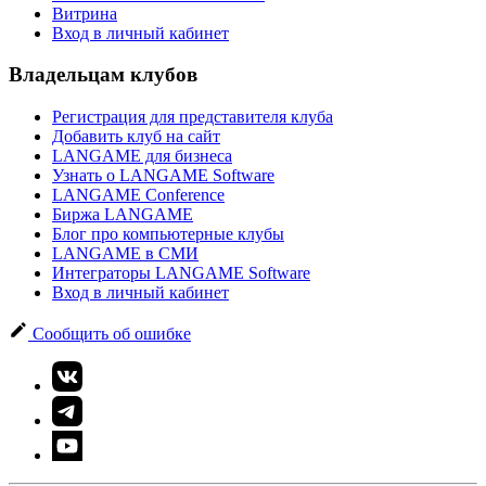
Витрина
Вход в личный кабинет
Владельцам клубов
Регистрация для представителя клуба
Добавить клуб на сайт
LANGAME для бизнеса
Узнать о LANGAME Software
LANGAME Conference
Биржа LANGAME
Блог про компьютерные клубы
LANGAME в СМИ
Интеграторы LANGAME Software
Вход в личный кабинет
Сообщить об ошибке