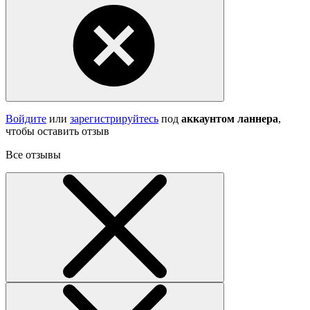
Войдите
или
зарегистрируйтесь
под
аккаунтом ланнера
,
чтобы оставить отзыв
Все отзывы