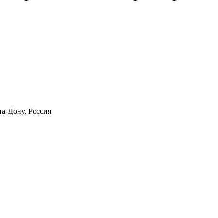
на-Дону, Россия