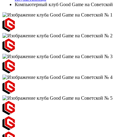
Компьютерный клуб Good Game на Советской