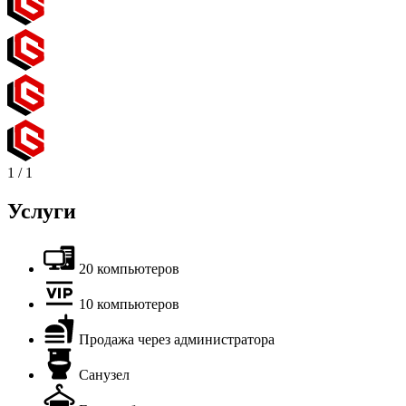
1
/
1
Услуги
20 компьютеров
10 компьютеров
Продажа через администратора
Санузел