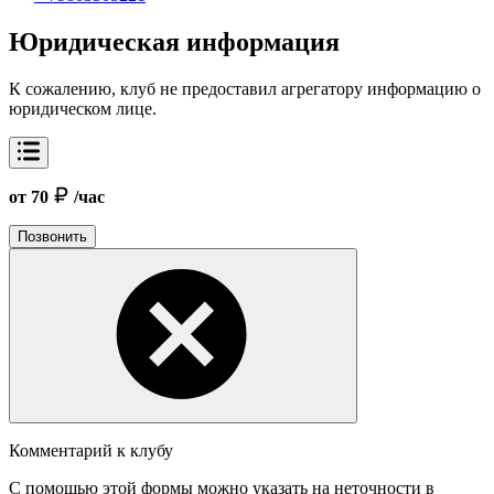
Юридическая информация
К сожалению, клуб не предоставил агрегатору информацию о
юридическом лице.
от 70
/час
Позвонить
Комментарий к клубу
С помощью этой формы можно указать на неточности в