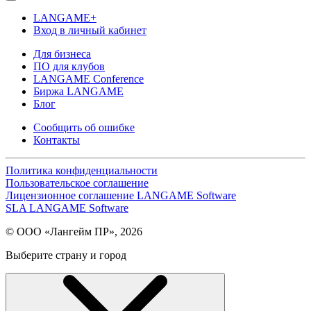
LANGAME+
Вход в личный кабинет
Для бизнеса
ПО для клубов
LANGAME Conference
Биржа LANGAME
Блог
Сообщить об ошибке
Контакты
Политика конфиденциальности
Пользовательское соглашение
Лицензионное соглашение LANGAME Software
SLA LANGAME Software
© ООО «Лангейм ПР», 2026
Выберите страну и город