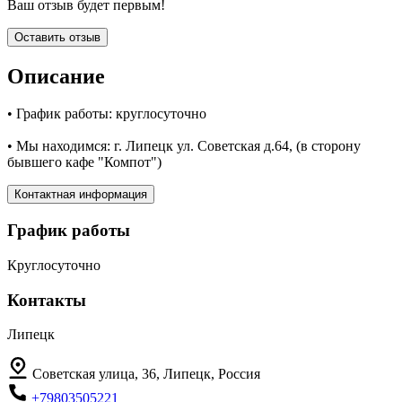
Ваш отзыв будет первым!
Оставить отзыв
Описание
• График работы: круглосуточно
• Мы находимся: г. Липецк ул. Советская д.64, (в сторону
бывшего кафе "Компот")
Контактная информация
График работы
Круглосуточно
Контакты
Липецк
Советская улица, 36, Липецк, Россия
+79803505221