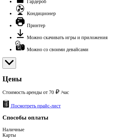
Гардероб
Кондиционер
Принтер
Можно скачивать игры и приложения
Можно со своими девайсами
Цены
Стоимость аренды от 70
/час
Посмотреть прайс-лист
Способы оплаты
Наличные
Карты