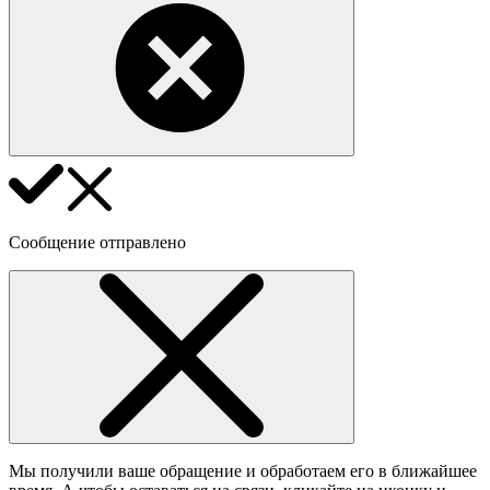
Сообщение отправлено
Мы получили ваше обращение и обработаем его в ближайшее