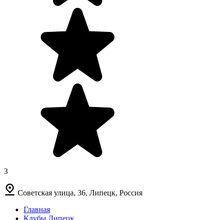
3
Советская улица, 36, Липецк, Россия
Главная
Клубы Липецк