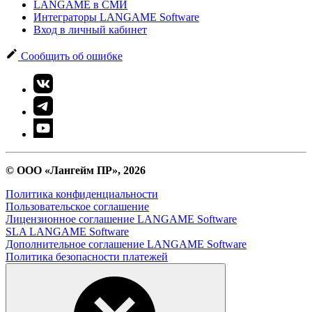
LANGAME в СМИ
Интеграторы LANGAME Software
Вход в личный кабинет
Сообщить об ошибке
© ООО «Лангейм ПР», 2026
Политика конфиденциальности
Пользовательское соглашение
Лицензионное соглашение LANGAME Software
SLA LANGAME Software
Дополнительное соглашение LANGAME Software
Политика безопасности платежей