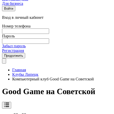
Для бизнеса
Войти
Вход в личный кабинет
Номер телефона
Пароль
Забыл пароль
Регистрация
Продолжить
Главная
Клубы Липецк
Компьютерный клуб Good Game на Советской
Good Game на Советской