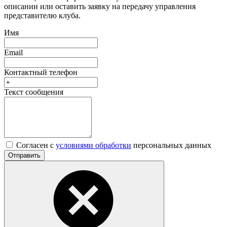
описании или оставить заявку на передачу управления
представителю клуба.
Имя
Email
Контактный телефон
Текст сообщения
Согласен с
условиями обработки
персональных данных
Отправить