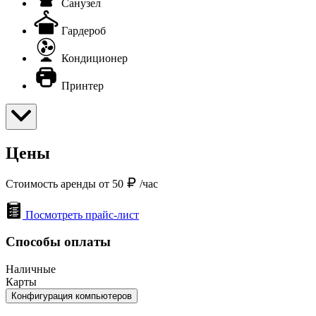
Санузел
Гардероб
Кондиционер
Принтер
Цены
Стоимость аренды от 50
/час
Посмотреть прайс-лист
Способы оплаты
Наличные
Карты
Конфигурация компьютеров