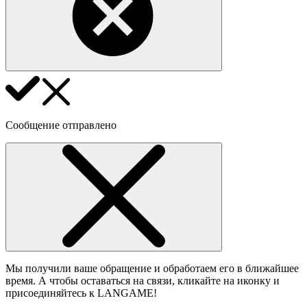
Сообщение отправлено
Мы получили ваше обращение и обработаем его в ближайшее
время. А чтобы оставаться на связи, кликайте на иконку и
присоединяйтесь к LANGAME!