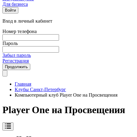
Для бизнеса
Войти
Вход в личный кабинет
Номер телефона
Пароль
Забыл пароль
Регистрация
Продолжить
Главная
Клубы Санкт-Петербург
Компьютерный клуб Player One на Просвещения
Player One на Просвещения