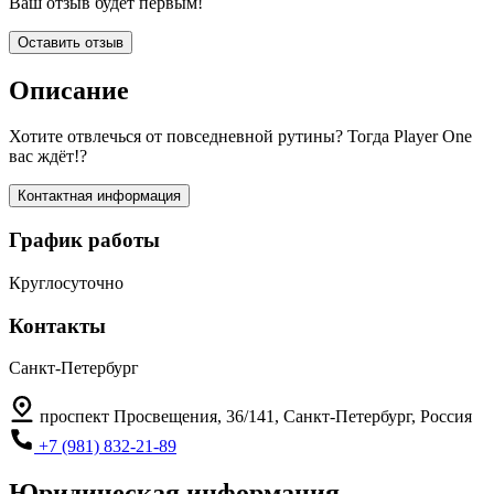
Ваш отзыв будет первым!
Оставить отзыв
Описание
Хотите отвлечься от повседневной рутины? Тогда Player One
вас ждёт!?
Контактная информация
График работы
Круглосуточно
Контакты
Санкт-Петербург
проспект Просвещения, 36/141, Санкт-Петербург, Россия
+7 (981) 832-21-89
Юридическая информация