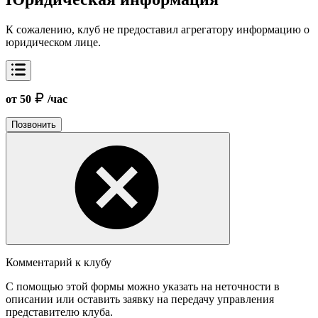
К сожалению, клуб не предоставил агрегатору информацию о
юридическом лице.
от 50
/час
Позвонить
Комментарий к клубу
С помощью этой формы можно указать на неточности в
описании или оставить заявку на передачу управления
представителю клуба.