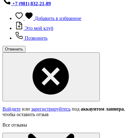
+7 (981) 832-21-89
Добавить в избранное
Это мой клуб
Позвонить
Отменить
Войдите
или
зарегистрируйтесь
под
аккаунтом ланнера
,
чтобы оставить отзыв
Все отзывы