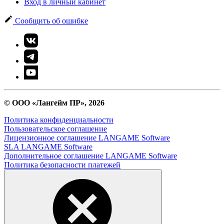
Вход в личный кабинет
Сообщить об ошибке
© ООО «Лангейм ПР», 2026
Политика конфиденциальности
Пользовательское соглашение
Лицензионное соглашение LANGAME Software
SLA LANGAME Software
Дополнительное соглашение LANGAME Software
Политика безопасности платежей