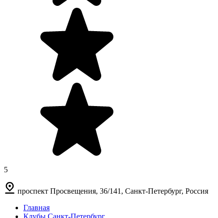
5
проспект Просвещения, 36/141, Санкт-Петербург, Россия
Главная
Клубы Санкт-Петербург