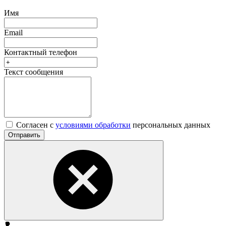
Имя
Email
Контактный телефон
Текст сообщения
Согласен с
условиями обработки
персональных данных
Отправить