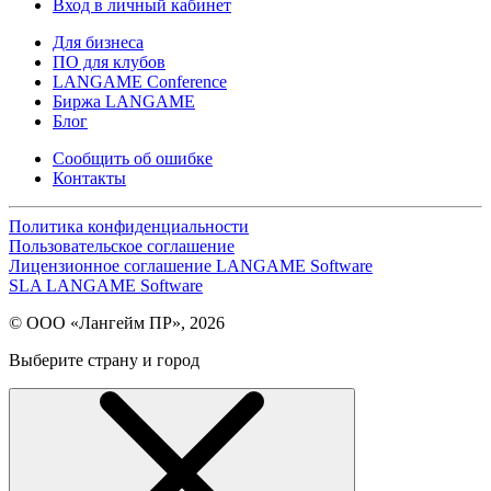
Вход в личный кабинет
Для бизнеса
ПО для клубов
LANGAME Conference
Биржа LANGAME
Блог
Сообщить об ошибке
Контакты
Политика конфиденциальности
Пользовательское соглашение
Лицензионное соглашение LANGAME Software
SLA LANGAME Software
© ООО «Лангейм ПР», 2026
Выберите страну и город