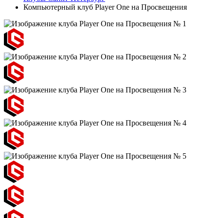
Компьютерный клуб Player One на Просвещения