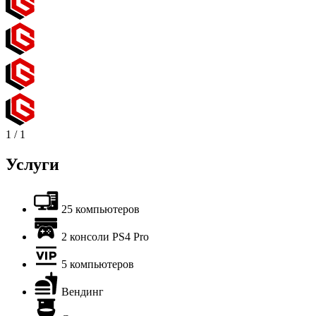
1
/
1
Услуги
25 компьютеров
2 консоли PS4 Pro
5 компьютеров
Вендинг