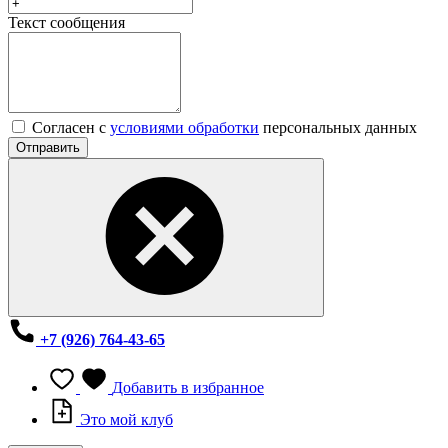
Текст сообщения
Согласен с
условиями обработки
персональных данных
Отправить
+7 (926) 764-43-65
Добавить в избранное
Это мой клуб