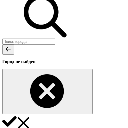
Город не найден