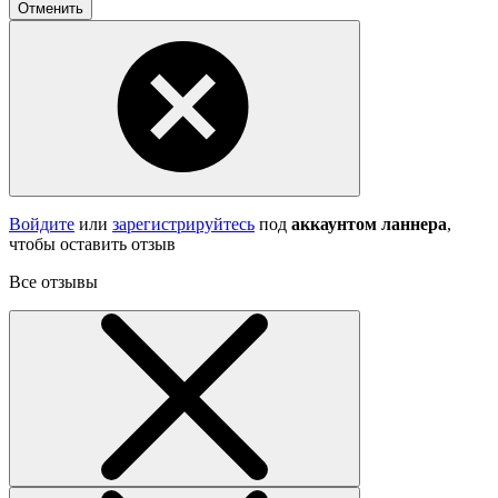
Отменить
Войдите
или
зарегистрируйтесь
под
аккаунтом ланнера
,
чтобы оставить отзыв
Все отзывы