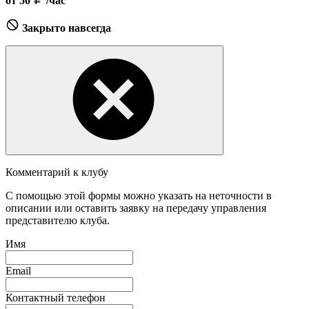
от 50
/час
Закрыто навсегда
Комментарий к клубу
С помощью этой формы можно указать на неточности в
описании или оставить заявку на передачу управления
представителю клуба.
Имя
Email
Контактный телефон