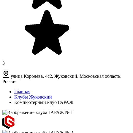
3
улица Королёва, 4с2, Жуковский, Московская область,
Россия
Главная
Клубы Жуковский
Компьютерный клуб ГАРАЖ