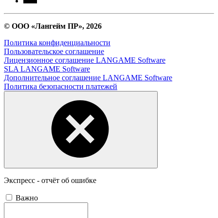
© ООО «Лангейм ПР», 2026
Политика конфиденциальности
Пользовательское соглашение
Лицензионное соглашение LANGAME Software
SLA LANGAME Software
Дополнительное соглашение LANGAME Software
Политика безопасности платежей
Экспресс - отчёт об ошибке
Важно