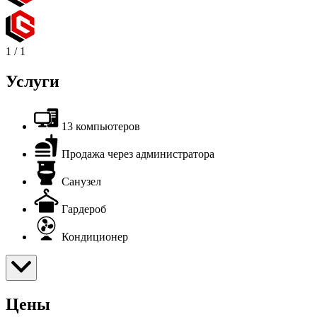
1
/
1
Услуги
13 компьютеров
Продажа через администратора
Санузел
Гардероб
Кондиционер
Цены