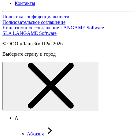
Контакты
Политика конфиденциальности
Пользовательское соглашение
Лицензионное соглашение LANGAME Software
SLA LANGAME Software
© ООО «Лангейм ПР», 2026
Выберите страну и город
А
Абхазия