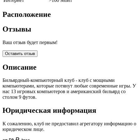
Интернет
>100 Мбит
Расположение
Отзывы
Ваш отзыв будет первым!
Оставить отзыв
Описание
Бильярдный-компьютерный клуб - клуб с мощными
компьютерами, которые потянут любые современные игры. У
нас 13 игровых компьютеров и американский бильярд со
столом 9 футов.
Юридическая информация
К сожалению, клуб не предоставил агрегатору информацию о
юридическом лице.