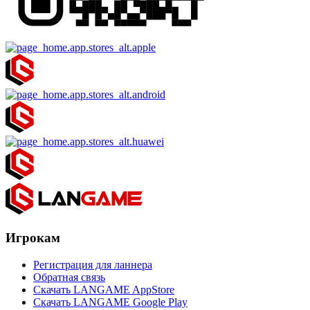
Игрокам
Регистрация для ланнера
Обратная связь
Скачать LANGAME AppStore
Скачать LANGAME Google Play