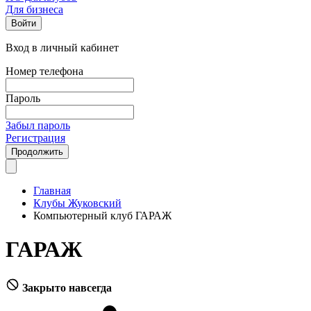
Для бизнеса
Войти
Вход в личный кабинет
Номер телефона
Пароль
Забыл пароль
Регистрация
Продолжить
Главная
Клубы Жуковский
Компьютерный клуб ГАРАЖ
ГАРАЖ
Закрыто навсегда