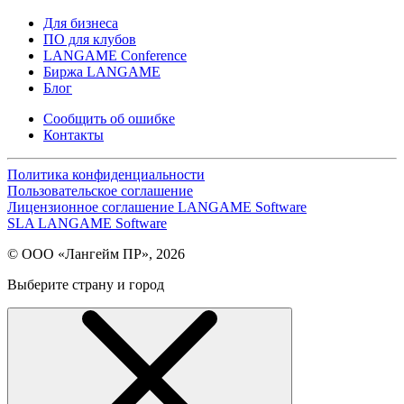
Для бизнеса
ПО для клубов
LANGAME Conference
Биржа LANGAME
Блог
Сообщить об ошибке
Контакты
Политика конфиденциальности
Пользовательское соглашение
Лицензионное соглашение LANGAME Software
SLA LANGAME Software
© ООО «Лангейм ПР», 2026
Выберите страну и город