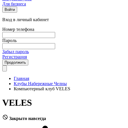
Для бизнеса
Войти
Вход в личный кабинет
Номер телефона
Пароль
Забыл пароль
Регистрация
Продолжить
Главная
Клубы Набережные Челны
Компьютерный клуб VELES
VELES
Закрыто навсегда