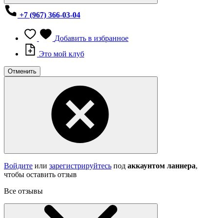
+7 (967) 366-03-04
Добавить в избранное
Это мой клуб
Отменить
Войдите
или
зарегистрируйтесь
под
аккаунтом ланнера
,
чтобы оставить отзыв
Все отзывы