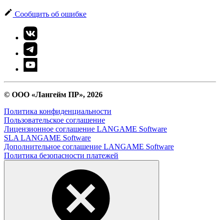
Сообщить об ошибке
© ООО «Лангейм ПР», 2026
Политика конфиденциальности
Пользовательское соглашение
Лицензионное соглашение LANGAME Software
SLA LANGAME Software
Дополнительное соглашение LANGAME Software
Политика безопасности платежей