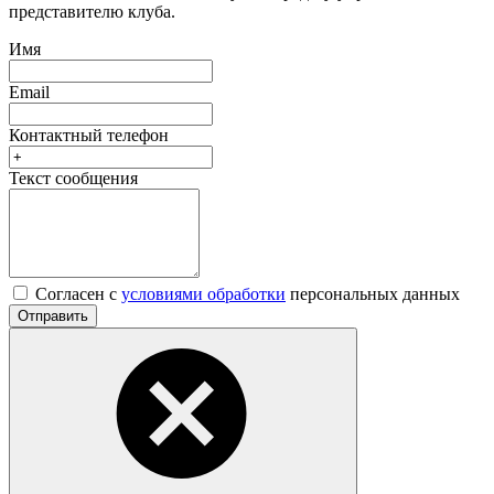
представителю клуба.
Имя
Email
Контактный телефон
Текст сообщения
Согласен с
условиями обработки
персональных данных
Отправить