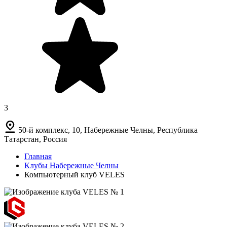
3
50-й комплекс, 10, Набережные Челны, Республика
Татарстан, Россия
Главная
Клубы Набережные Челны
Компьютерный клуб VELES