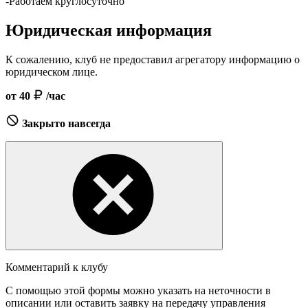
-Работаем круглосуточно
Юридическая информация
К сожалению, клуб не предоставил агрегатору информацию о
юридическом лице.
от 40
/час
Закрыто навсегда
Комментарий к клубу
С помощью этой формы можно указать на неточности в
описании или оставить заявку на передачу управления