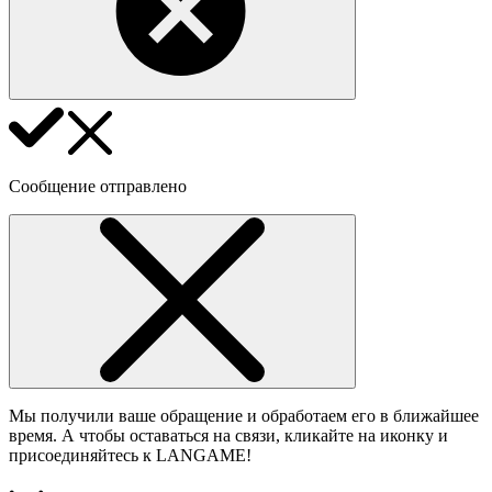
Сообщение отправлено
Мы получили ваше обращение и обработаем его в ближайшее
время. А чтобы оставаться на связи, кликайте на иконку и
присоединяйтесь к LANGAME!