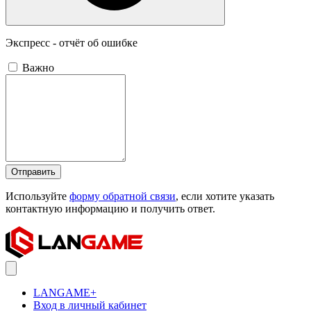
Экспресс - отчёт об ошибке
Важно
Отправить
Используйте
форму обратной связи
, если хотите указать
контактную информацию и получить ответ.
LANGAME+
Вход в личный кабинет