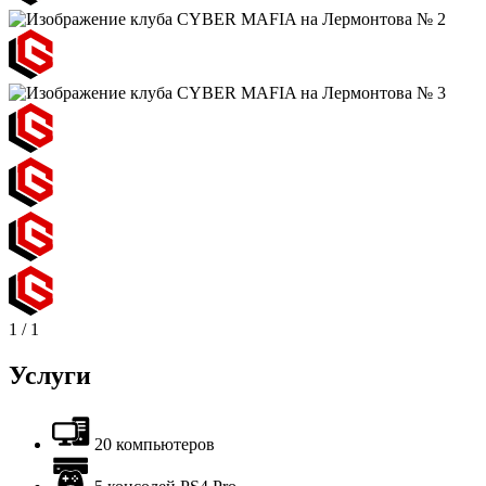
1
/
1
Услуги
20 компьютеров