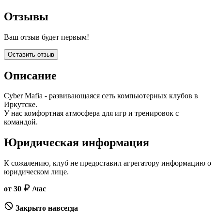
Отзывы
Ваш отзыв будет первым!
Оставить отзыв
Описание
Cyber Mafia - развивающаяся сеть компьютерных клубов в
Иркутске.
У нас комфортная атмосфера для игр и тренировок с
командой.
Юридическая информация
К сожалению, клуб не предоставил агрегатору информацию о
юридическом лице.
от 30
/час
Закрыто навсегда