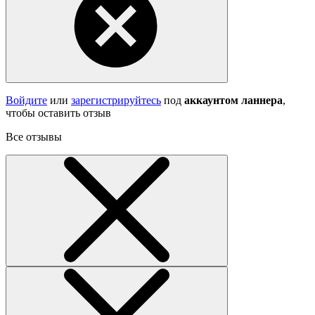
Войдите
или
зарегистрируйтесь
под
аккаунтом ланнера
,
чтобы оставить отзыв
Все отзывы