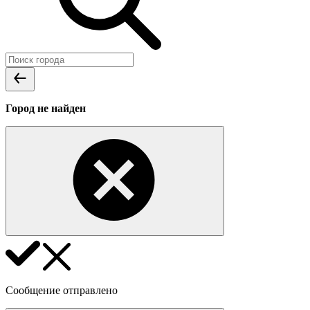
Город не найден
Сообщение отправлено