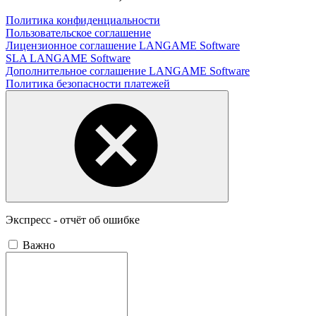
Политика конфиденциальности
Пользовательское соглашение
Лицензионное соглашение LANGAME Software
SLA LANGAME Software
Дополнительное соглашение LANGAME Software
Политика безопасности платежей
Экспресс - отчёт об ошибке
Важно