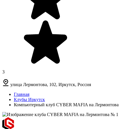
3
улица Лермонтова, 102, Иркутск, Россия
Главная
Клубы Иркутск
Компьютерный клуб CYBER MAFIA на Лермонтова