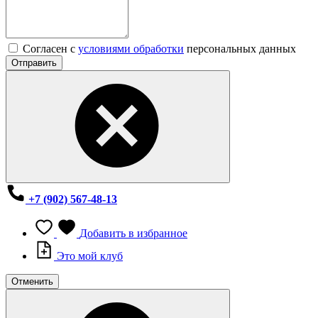
Согласен с
условиями обработки
персональных данных
Отправить
+7 (902) 567-48-13
Добавить в избранное
Это мой клуб
Отменить