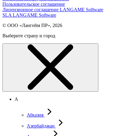
Пользовательское соглашение
Лицензионное соглашение LANGAME Software
SLA LANGAME Software
© ООО «Лангейм ПР», 2026
Выберите страну и город
А
Абхазия
Азербайджан