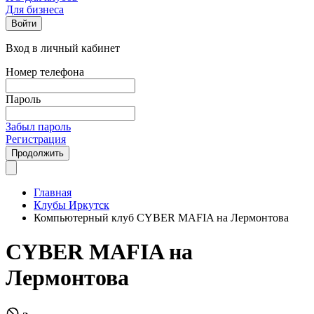
Для бизнеса
Войти
Вход в личный кабинет
Номер телефона
Пароль
Забыл пароль
Регистрация
Продолжить
Главная
Клубы Иркутск
Компьютерный клуб CYBER MAFIA на Лермонтова
CYBER MAFIA на
Лермонтова