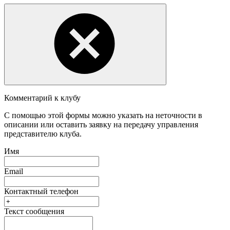
Комментарий к клубу
С помощью этой формы можно указать на неточности в
описании или оставить заявку на передачу управления
представителю клуба.
Имя
Email
Контактный телефон
Текст сообщения