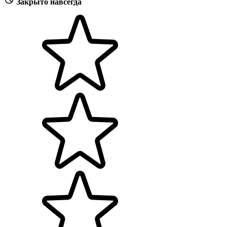
Закрыто навсегда