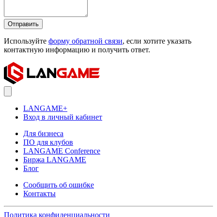
Отправить
Используйте
форму обратной связи
, если хотите указать
контактную информацию и получить ответ.
LANGAME+
Вход в личный кабинет
Для бизнеса
ПО для клубов
LANGAME Conference
Биржа LANGAME
Блог
Сообщить об ошибке
Контакты
Политика конфиденциальности