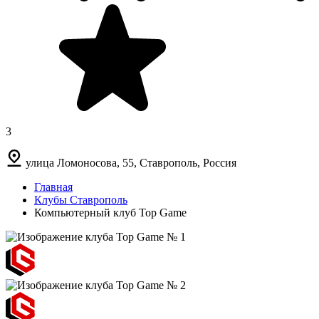
3
улица Ломоносова, 55, Ставрополь, Россия
Главная
Клубы Ставрополь
Компьютерный клуб Top Game