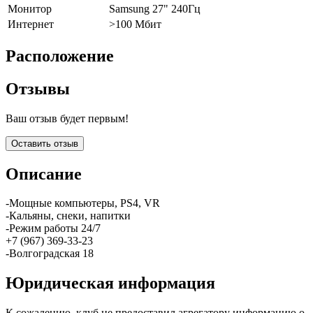
Монитор
Samsung 27" 240Гц
Интернет
>100 Мбит
Расположение
Отзывы
Ваш отзыв будет первым!
Оставить отзыв
Описание
-Мощные компьютеры, PS4, VR
-Кальяны, снеки, напитки
-Режим работы 24/7
+7 (967) 369-33-23
-Волгоградская 18
Юридическая информация
К сожалению, клуб не предоставил агрегатору информацию о