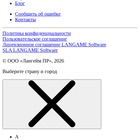
Блог
Сообщить об ошибке
Контакты
Политика конфиденциальности
Пользовательское соглашение
Лицензионное соглашение LANGAME Software
SLA LANGAME Software
© ООО «Лангейм ПР», 2026
Выберите страну и город
А