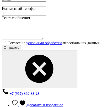
Контактный телефон
Текст сообщения
Согласен с
условиями обработки
персональных данных
Отправить
+7 (967) 369-33-23
Добавить в избранное