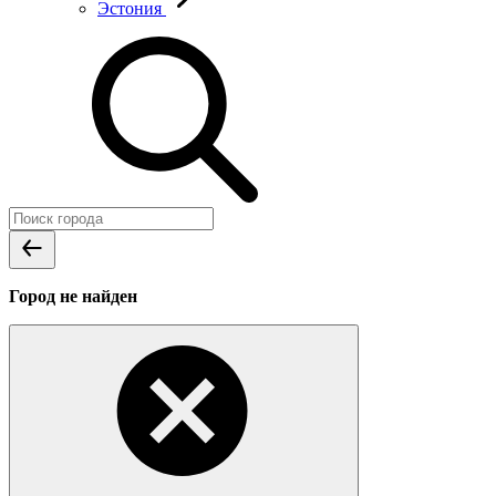
Эстония
Город не найден