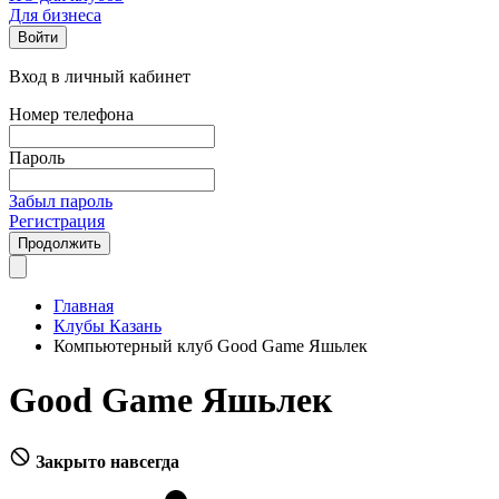
Для бизнеса
Войти
Вход в личный кабинет
Номер телефона
Пароль
Забыл пароль
Регистрация
Продолжить
Главная
Клубы Казань
Компьютерный клуб Good Game Яшьлек
Good Game Яшьлек
Закрыто навсегда