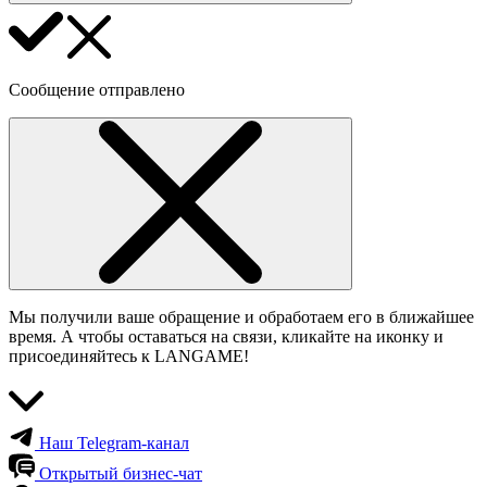
Сообщение отправлено
Мы получили ваше обращение и обработаем его в ближайшее
время. А чтобы оставаться на связи, кликайте на иконку и
присоединяйтесь к LANGAME!
Наш Telegram-канал
Открытый бизнес-чат