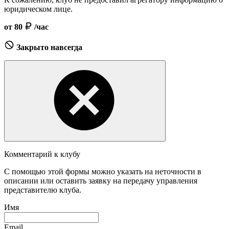
юридическом лице.
от 80
/час
Закрыто навсегда
Комментарий к клубу
С помощью этой формы можно указать на неточности в
описании или оставить заявку на передачу управления
представителю клуба.
Имя
Email