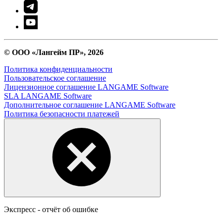
© ООО «Лангейм ПР», 2026
Политика конфиденциальности
Пользовательское соглашение
Лицензионное соглашение LANGAME Software
SLA LANGAME Software
Дополнительное соглашение LANGAME Software
Политика безопасности платежей
Экспресс - отчёт об ошибке