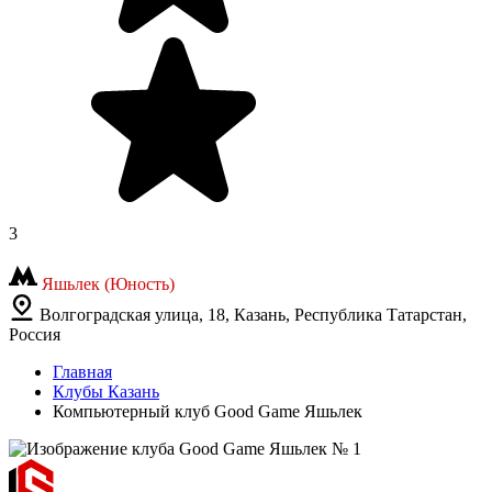
3
Яшьлек (Юность)
Волгоградская улица, 18, Казань, Республика Татарстан,
Россия
Главная
Клубы Казань
Компьютерный клуб Good Game Яшьлек