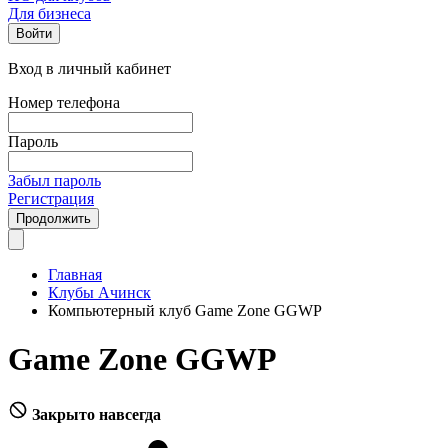
Для бизнеса
Войти
Вход в личный кабинет
Номер телефона
Пароль
Забыл пароль
Регистрация
Продолжить
Главная
Клубы Ачинск
Компьютерный клуб Game Zone GGWP
Game Zone GGWP
Закрыто навсегда