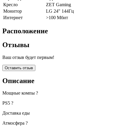
Кресло
ZET Gaming
Монитор
LG 24" 144Гц
Интернет
>100 Мбит
Расположение
Отзывы
Ваш отзыв будет первым!
Оставить отзыв
Описание
Мощные компы ?
PS5 ?
Доставка еды
Атмосфера ?