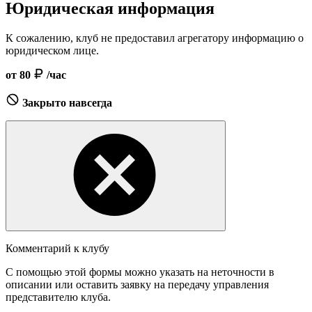
Юридическая информация
К сожалению, клуб не предоставил агрегатору информацию о
юридическом лице.
от 80
/час
Закрыто навсегда
Комментарий к клубу
С помощью этой формы можно указать на неточности в
описании или оставить заявку на передачу управления
представителю клуба.