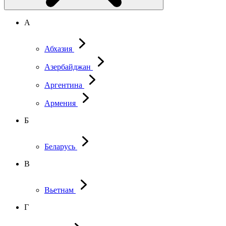
А
Абхазия
Азербайджан
Аргентина
Армения
Б
Беларусь
В
Вьетнам
Г