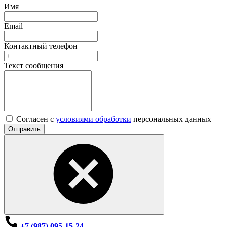
Имя
Email
Контактный телефон
Текст сообщения
Согласен с
условиями обработки
персональных данных
Отправить
+7 (987) 095-15-24