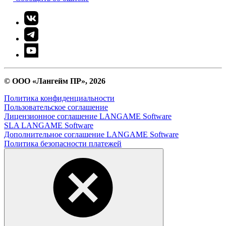
© ООО «Лангейм ПР», 2026
Политика конфиденциальности
Пользовательское соглашение
Лицензионное соглашение LANGAME Software
SLA LANGAME Software
Дополнительное соглашение LANGAME Software
Политика безопасности платежей