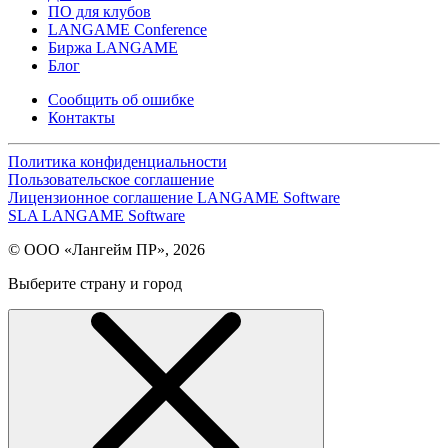
ПО для клубов
LANGAME Conference
Биржа LANGAME
Блог
Сообщить об ошибке
Контакты
Политика конфиденциальности
Пользовательское соглашение
Лицензионное соглашение LANGAME Software
SLA LANGAME Software
© ООО «Лангейм ПР», 2026
Выберите страну и город