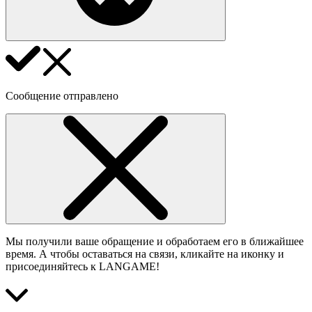
Сообщение отправлено
Мы получили ваше обращение и обработаем его в ближайшее
время. А чтобы оставаться на связи, кликайте на иконку и
присоединяйтесь к LANGAME!