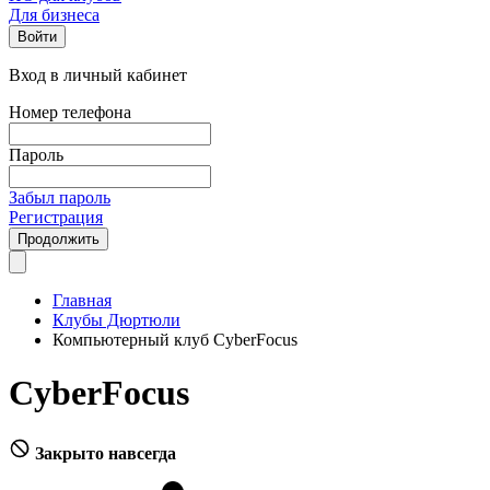
Для бизнеса
Войти
Вход в личный кабинет
Номер телефона
Пароль
Забыл пароль
Регистрация
Продолжить
Главная
Клубы Дюртюли
Компьютерный клуб CyberFocus
CyberFocus
Закрыто навсегда