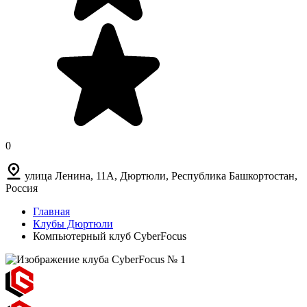
0
улица Ленина, 11А, Дюртюли, Республика Башкортостан,
Россия
Главная
Клубы Дюртюли
Компьютерный клуб CyberFocus