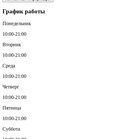
График работы
Понедельник
10:00-21:00
Вторник
10:00-21:00
Среда
10:00-21:00
Четверг
10:00-21:00
Пятница
10:00-21:00
Суббота