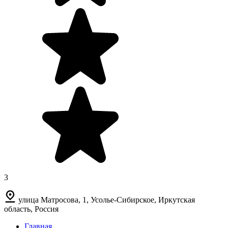
3
улица Матросова, 1, Усолье-Сибирское, Иркутская
область, Россия
Главная