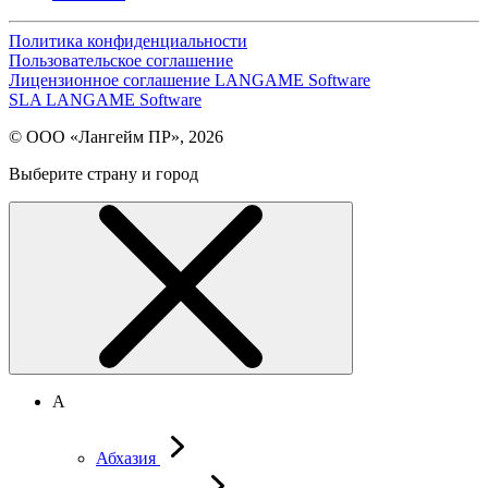
Политика конфиденциальности
Пользовательское соглашение
Лицензионное соглашение LANGAME Software
SLA LANGAME Software
© ООО «Лангейм ПР», 2026
Выберите страну и город
А
Абхазия