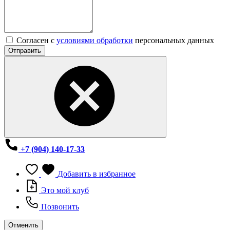
Согласен с
условиями обработки
персональных данных
Отправить
+7 (904) 140-17-33
Добавить в избранное
Это мой клуб
Позвонить
Отменить