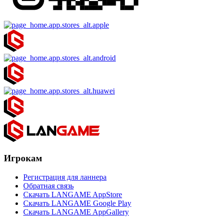
Игрокам
Регистрация для ланнера
Обратная связь
Скачать LANGAME AppStore
Скачать LANGAME Google Play
Скачать LANGAME AppGallery