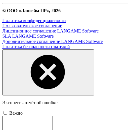
© ООО «Лангейм ПР», 2026
Политика конфиденциальности
Пользовательское соглашение
Лицензионное соглашение LANGAME Software
SLA LANGAME Software
Дополнительное соглашение LANGAME Software
Политика безопасности платежей
Экспресс - отчёт об ошибке
Важно