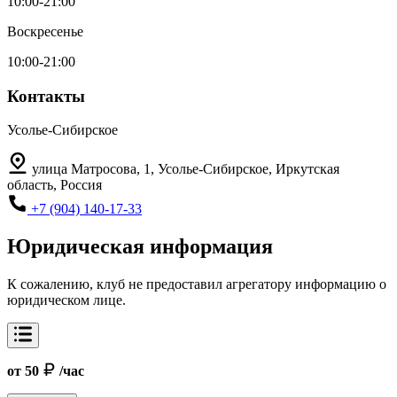
10:00-21:00
Воскресенье
10:00-21:00
Контакты
Усолье-Сибирское
улица Матросова, 1, Усолье-Сибирское, Иркутская
область, Россия
+7 (904) 140-17-33
Юридическая информация
К сожалению, клуб не предоставил агрегатору информацию о
юридическом лице.
от 50
/час