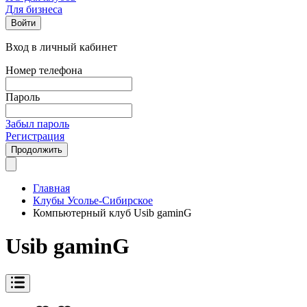
Для бизнеса
Войти
Вход в личный кабинет
Номер телефона
Пароль
Забыл пароль
Регистрация
Продолжить
Главная
Клубы Усолье-Сибирское
Компьютерный клуб Usib gaminG
Usib gaminG