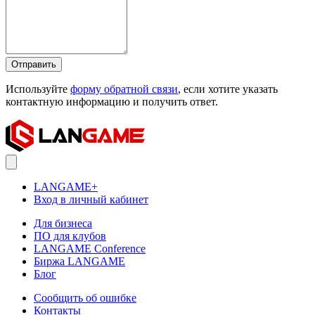
Отправить
Используйте
форму обратной связи
, если хотите указать
контактную информацию и получить ответ.
LANGAME+
Вход в личный кабинет
Для бизнеса
ПО для клубов
LANGAME Conference
Биржа LANGAME
Блог
Сообщить об ошибке
Контакты