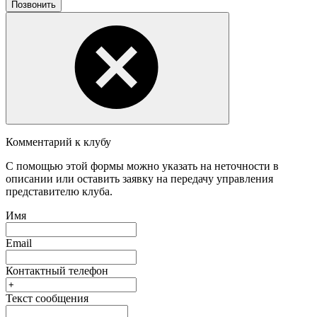
Позвонить
Комментарий к клубу
С помощью этой формы можно указать на неточности в
описании или оставить заявку на передачу управления
представителю клуба.
Имя
Email
Контактный телефон
Текст сообщения