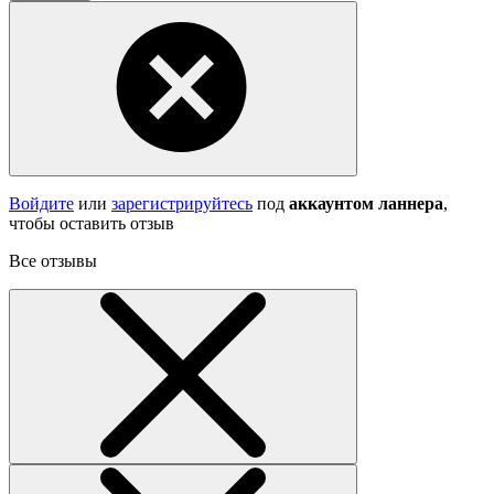
Войдите
или
зарегистрируйтесь
под
аккаунтом ланнера
,
чтобы оставить отзыв
Все отзывы