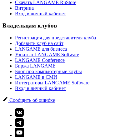
Скачать LANGAME RuStore
Витрина
Вход в личный кабинет
Владельцам клубов
Регистрация для представителя клуба
Добавить клуб на сайт
LANGAME для бизнеса
Узнать о LANGAME Software
LANGAME Conference
Биржа LANGAME
Блог про компьютерные клубы
LANGAME в СМИ
Интеграторы LANGAME Software
Вход в личный кабинет
Сообщить об ошибке