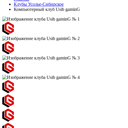
Клубы Усолье-Сибирское
Компьютерный клуб Usib gaminG