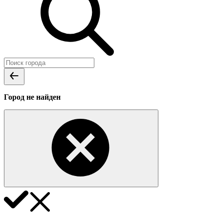
Город не найден