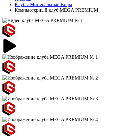
Клубы Минеральные Воды
Компьютерный клуб MEGA PREMIUM