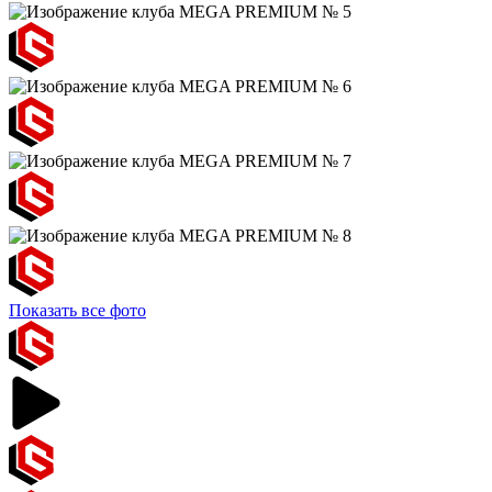
Показать все фото