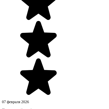
07 февраля 2026