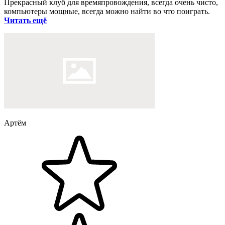
Прекрасный клуб для времяпровождения, всегда очень чисто,
компьютеры мощные, всегда можно найти во что поиграть.
Читать ещё
Артём