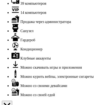
39 компьютеров
14 компьютеров
Продажа через администратора
Санузел
Гардероб
Кондиционер
Клубные аккаунты
Можно скачивать игры и приложения
Можно курить вейпы, электронные сигареты
Можно со своими девайсами
Можно со своей едой