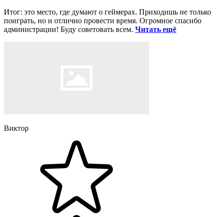
Итог: это место, где думают о геймерах. Приходишь не только
поиграть, но и отлично провести время. Огромное спасибо
администрации! Буду советовать всем.
Читать ещё
Виктор