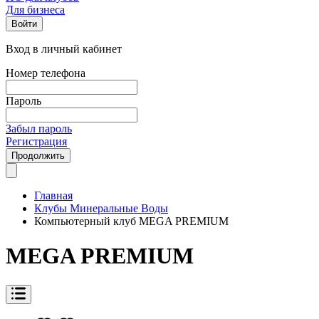
Для бизнеса
Войти
Вход в личный кабинет
Номер телефона
Пароль
Забыл пароль
Регистрация
Продолжить
Главная
Клубы Минеральные Воды
Компьютерный клуб MEGA PREMIUM
MEGA PREMIUM