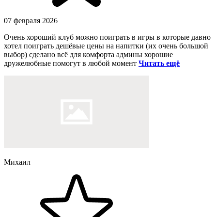
07 февраля 2026
Очень хороший клуб можно поиграть в игры в которые давно
хотел поиграть дешёвые цены на напитки (их очень большой
выбор) сделано всё для комфорта админы хорошие
дружелюбные помогут в любой момент
Читать ещё
Михаил