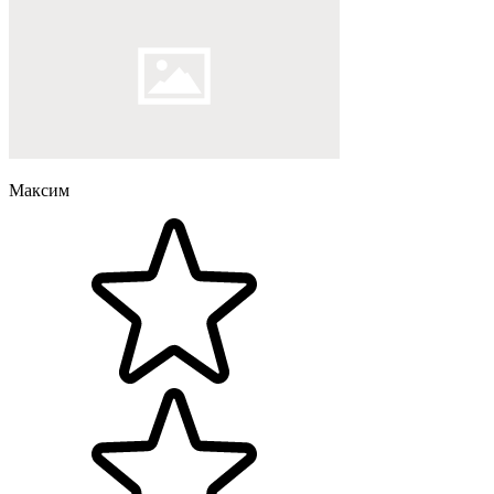
Максим