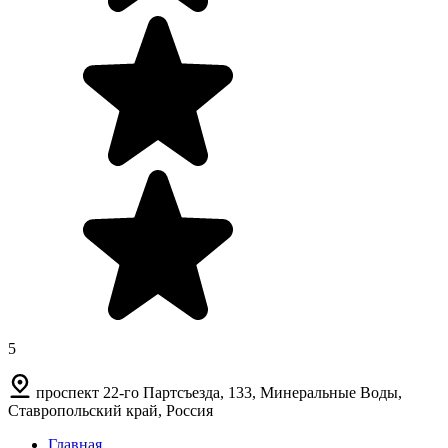
5
проспект 22-го Партсъезда, 133, Минеральные Воды,
Ставропольский край, Россия
Главная