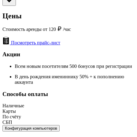
Цены
Стоимость аренды от 120
/час
Посмотреть прайс-лист
Акции
Всем новым посетителям 500 бонусов при регистрации
В день рождения имениннику 50% + к пополнению
аккаунта
Способы оплаты
Наличные
Карты
По счёту
СБП
Конфигурация компьютеров