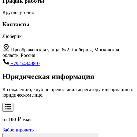
График работы
Круглосуточно
Контакты
Люберцы
Преображенская улица, 6к2, Люберцы, Московская
область, Россия
+79254949897
Юридическая информация
К сожалению, клуб не предоставил агрегатору информацию о
юридическом лице.
от 100
/час
Забронировать