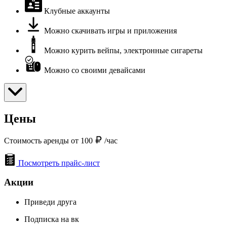
Клубные аккаунты
Можно скачивать игры и приложения
Можно курить вейпы, электронные сигареты
Можно со своими девайсами
Цены
Стоимость аренды от 100
/час
Посмотреть прайс-лист
Акции
Приведи друга
Подписка на вк