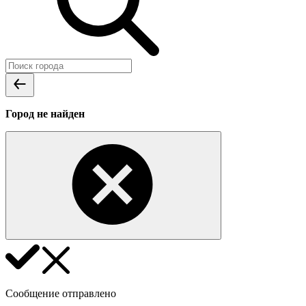
Город не найден
Сообщение отправлено