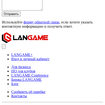
Отправить
Используйте
форму обратной связи
, если хотите указать
контактную информацию и получить ответ.
LANGAME+
Вход в личный кабинет
Для бизнеса
ПО для клубов
LANGAME Conference
Биржа LANGAME
Блог
Сообщить об ошибке
Контакты