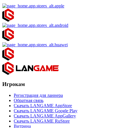
Игрокам
Регистрация для ланнера
Обратная связь
Скачать LANGAME AppStore
Скачать LANGAME Google Play
Скачать LANGAME AppGallery
Скачать LANGAME RuStore
Витрина