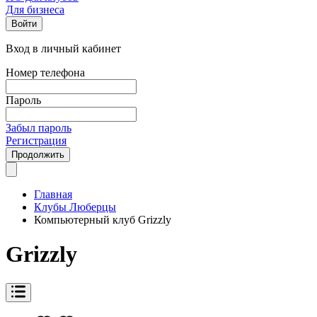
Для бизнеса
Войти
Вход в личный кабинет
Номер телефона
Пароль
Забыл пароль
Регистрация
Продолжить
Главная
Клубы Люберцы
Компьютерный клуб Grizzly
Grizzly