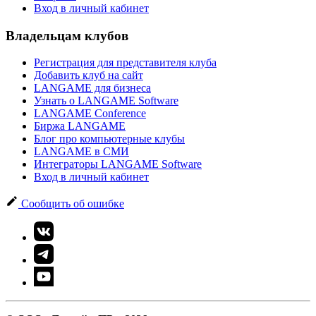
Вход в личный кабинет
Владельцам клубов
Регистрация для представителя клуба
Добавить клуб на сайт
LANGAME для бизнеса
Узнать о LANGAME Software
LANGAME Conference
Биржа LANGAME
Блог про компьютерные клубы
LANGAME в СМИ
Интеграторы LANGAME Software
Вход в личный кабинет
Сообщить об ошибке