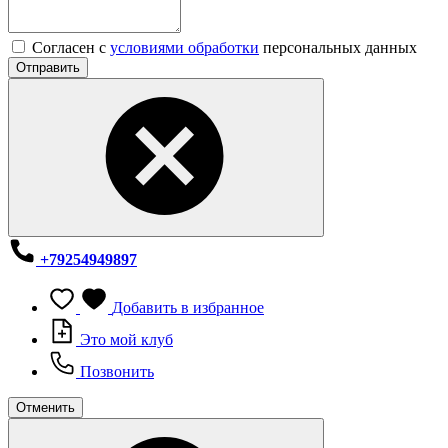
Согласен с
условиями обработки
персональных данных
Отправить
+79254949897
Добавить в избранное
Это мой клуб
Позвонить
Отменить