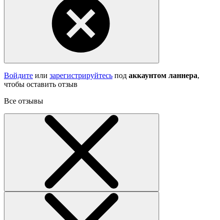
Войдите
или
зарегистрируйтесь
под
аккаунтом ланнера
,
чтобы оставить отзыв
Все отзывы