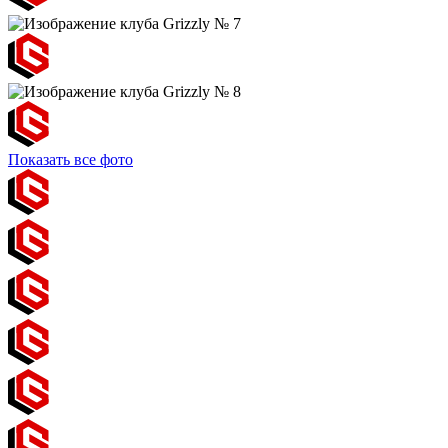
Показать все фото