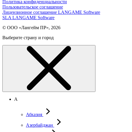
Политика конфиденциальности
Пользовательское соглашение
Лицензионное соглашение LANGAME Software
SLA LANGAME Software
© ООО «Лангейм ПР», 2026
Выберите страну и город
А
Абхазия
Азербайджан