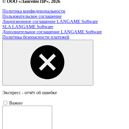
© ООО «Лангейм ПР», 2026
Политика конфиденциальности
Пользовательское соглашение
Лицензионное соглашение LANGAME Software
SLA LANGAME Software
Дополнительное соглашение LANGAME Software
Политика безопасности платежей
Экспресс - отчёт об ошибке
Важно