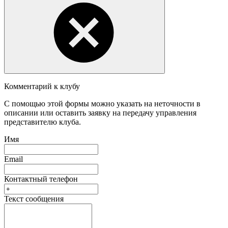
Комментарий к клубу
С помощью этой формы можно указать на неточности в
описании или оставить заявку на передачу управления
представителю клуба.
Имя
Email
Контактный телефон
Текст сообщения