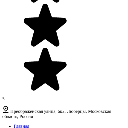
5
Преображенская улица, 6к2, Люберцы, Московская
область, Россия
Главная