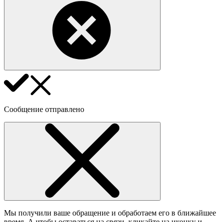
Сообщение отправлено
Мы получили ваше обращение и обработаем его в ближайшее
время. А чтобы оставаться на связи, кликайте на иконку и