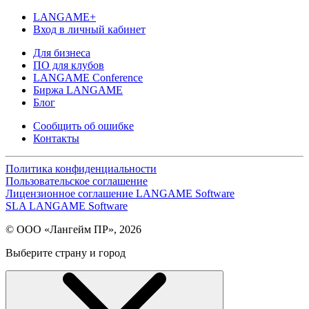
LANGAME+
Вход в личный кабинет
Для бизнеса
ПО для клубов
LANGAME Conference
Биржа LANGAME
Блог
Сообщить об ошибке
Контакты
Политика конфиденциальности
Пользовательское соглашение
Лицензионное соглашение LANGAME Software
SLA LANGAME Software
© ООО «Лангейм ПР», 2026
Выберите страну и город