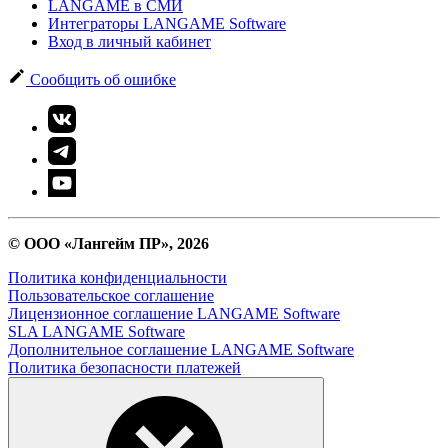
LANGAME в СМИ
Интеграторы LANGAME Software
Вход в личный кабинет
Сообщить об ошибке
© ООО «Лангейм ПР», 2026
Политика конфиденциальности
Пользовательское соглашение
Лицензионное соглашение LANGAME Software
SLA LANGAME Software
Дополнительное соглашение LANGAME Software
Политика безопасности платежей