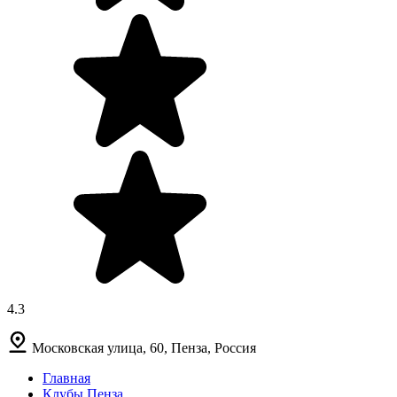
4.3
Московская улица, 60, Пенза, Россия
Главная
Клубы Пенза