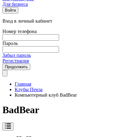
Для бизнеса
Войти
Вход в личный кабинет
Номер телефона
Пароль
Забыл пароль
Регистрация
Продолжить
Главная
Клубы Пенза
Компьютерный клуб BadBear
BadBear