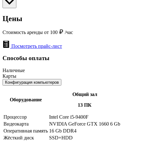
Цены
Стоимость аренды от 100
/час
Посмотреть прайс-лист
Способы оплаты
Наличные
Карты
Конфигурация компьютеров
Общий зал
Оборудование
13 ПК
Процессор
Intel Core i5-9400F
Видеокарта
NVIDIA GeForce GTX 1660 6 Gb
Оперативная память
16 Gb DDR4
Жёсткий диск
SSD+HDD