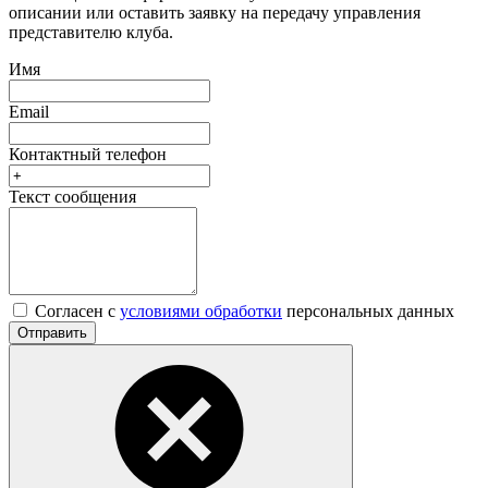
описании или оставить заявку на передачу управления
представителю клуба.
Имя
Email
Контактный телефон
Текст сообщения
Согласен с
условиями обработки
персональных данных
Отправить