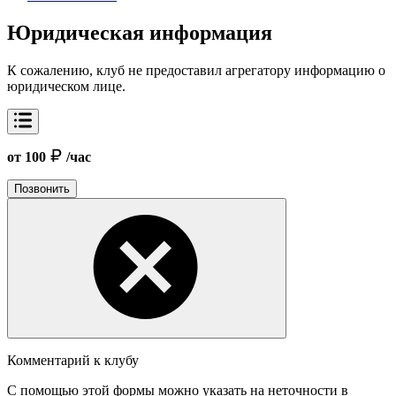
Юридическая информация
К сожалению, клуб не предоставил агрегатору информацию о
юридическом лице.
от 100
/час
Позвонить
Комментарий к клубу
С помощью этой формы можно указать на неточности в