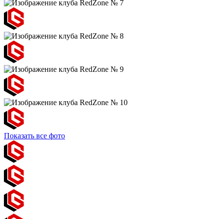
Показать все фото