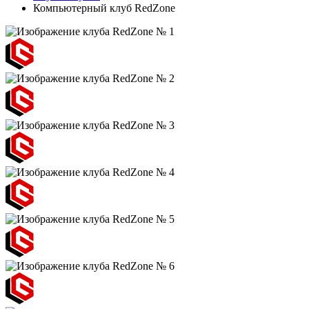
Компьютерный клуб RedZone