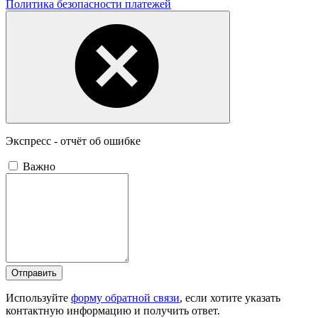
Политика безопасности платежей
Экспресс - отчёт об ошибке
Важно
Отправить
Используйте
форму обратной связи
, если хотите указать
контактную информацию и получить ответ.