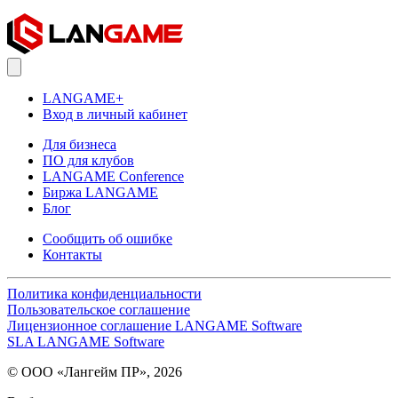
LANGAME+
Вход в личный кабинет
Для бизнеса
ПО для клубов
LANGAME Conference
Биржа LANGAME
Блог
Сообщить об ошибке
Контакты
Политика конфиденциальности
Пользовательское соглашение
Лицензионное соглашение LANGAME Software
SLA LANGAME Software
© ООО «Лангейм ПР», 2026