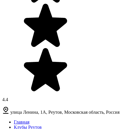
4.4
улица Ленина, 1А, Реутов, Московская область, Россия
Главная
Клубы Реутов