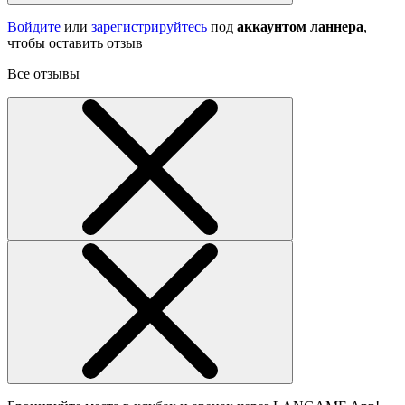
Войдите
или
зарегистрируйтесь
под
аккаунтом ланнера
,
чтобы оставить отзыв
Все отзывы