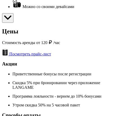
Можно со своими девайсами
Цены
Стоимость аренды от 120
/час
Посмотреть прайс-лист
Акции
Приветственные бонусы после регистрации
Скидка 5% при бронировании через приложение
LANGAME
Программа лояльности - вернем до 10% бонусами
Утром скидка 50% на 5 часовой пакет
Способы оплаты