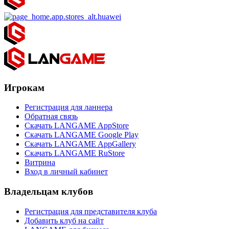
Игрокам
Регистрация для ланнера
Обратная связь
Скачать LANGAME AppStore
Скачать LANGAME Google Play
Скачать LANGAME AppGallery
Скачать LANGAME RuStore
Витрина
Вход в личный кабинет
Владельцам клубов
Регистрация для представителя клуба
Добавить клуб на сайт