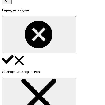
Город не найден
Сообщение отправлено