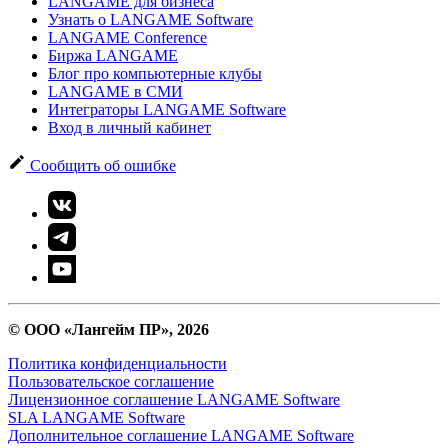
LANGAME для бизнеса
Узнать о LANGAME Software
LANGAME Conference
Биржа LANGAME
Блог про компьютерные клубы
LANGAME в СМИ
Интеграторы LANGAME Software
Вход в личный кабинет
Сообщить об ошибке
© ООО «Лангейм ПР», 2026
Политика конфиденциальности
Пользовательское соглашение
Лицензионное соглашение LANGAME Software
SLA LANGAME Software
Дополнительное соглашение LANGAME Software