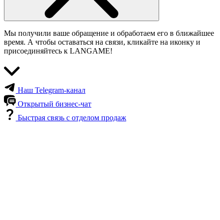
Мы получили ваше обращение и обработаем его в ближайшее
время. А чтобы оставаться на связи, кликайте на иконку и
присоединяйтесь к LANGAME!
Наш Telegram-канал
Открытый бизнес-чат
Быстрая связь с отделом продаж