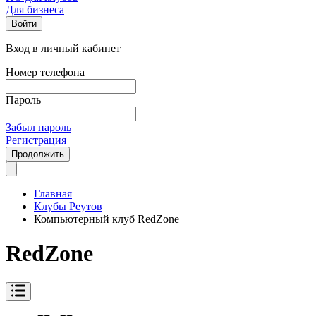
Для бизнеса
Войти
Вход в личный кабинет
Номер телефона
Пароль
Забыл пароль
Регистрация
Продолжить
Главная
Клубы Реутов
Компьютерный клуб RedZone
RedZone