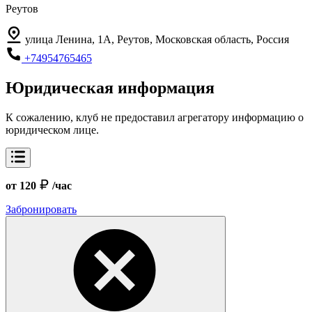
Реутов
улица Ленина, 1А, Реутов, Московская область, Россия
+74954765465
Юридическая информация
К сожалению, клуб не предоставил агрегатору информацию о
юридическом лице.
от 120
/час
Забронировать