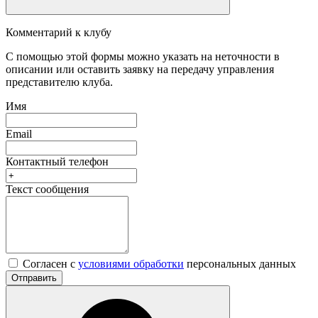
Комментарий к клубу
С помощью этой формы можно указать на неточности в
описании или оставить заявку на передачу управления
представителю клуба.
Имя
Email
Контактный телефон
Текст сообщения
Согласен с
условиями обработки
персональных данных
Отправить