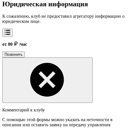
Юридическая информация
К сожалению, клуб не предоставил агрегатору информацию о
юридическом лице.
от 80
/час
Позвонить
Комментарий к клубу
С помощью этой формы можно указать на неточности в
описании или оставить заявку на передачу управления