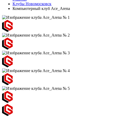
Клубы Новомосковск
Компьютерный клуб Ace_Arena