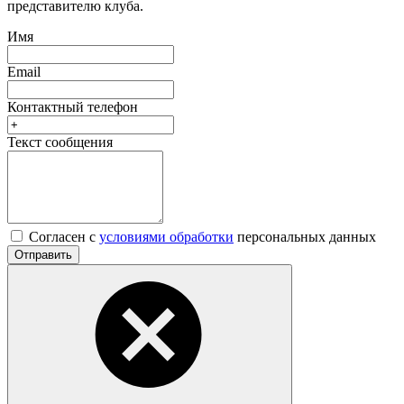
представителю клуба.
Имя
Email
Контактный телефон
Текст сообщения
Согласен с
условиями обработки
персональных данных
Отправить