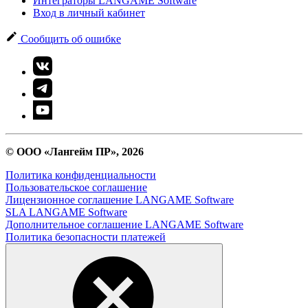
Интеграторы LANGAME Software
Вход в личный кабинет
Сообщить об ошибке
© ООО «Лангейм ПР», 2026
Политика конфиденциальности
Пользовательское соглашение
Лицензионное соглашение LANGAME Software
SLA LANGAME Software
Дополнительное соглашение LANGAME Software
Политика безопасности платежей