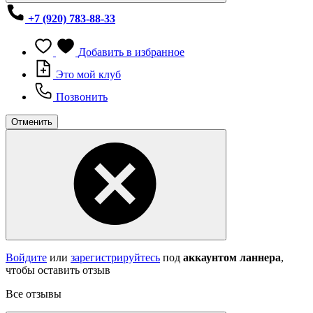
+7 (920) 783-88-33
Добавить в избранное
Это мой клуб
Позвонить
Отменить
Войдите
или
зарегистрируйтесь
под
аккаунтом ланнера
,
чтобы оставить отзыв
Все отзывы