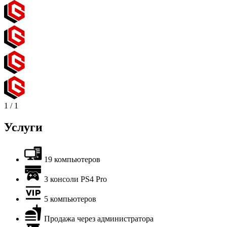
1
/
1
Услуги
19 компьютеров
3 консоли PS4 Pro
5 компьютеров
Продажа через администратора