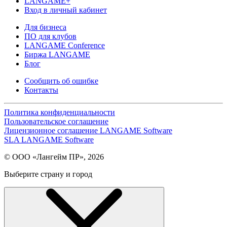
LANGAME+
Вход в личный кабинет
Для бизнеса
ПО для клубов
LANGAME Conference
Биржа LANGAME
Блог
Сообщить об ошибке
Контакты
Политика конфиденциальности
Пользовательское соглашение
Лицензионное соглашение LANGAME Software
SLA LANGAME Software
© ООО «Лангейм ПР», 2026
Выберите страну и город