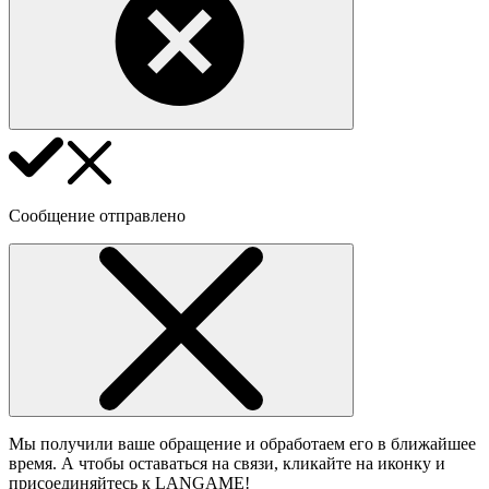
Сообщение отправлено
Мы получили ваше обращение и обработаем его в ближайшее
время. А чтобы оставаться на связи, кликайте на иконку и
присоединяйтесь к LANGAME!