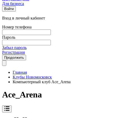
Для бизнеса
Войти
Вход в личный кабинет
Номер телефона
Пароль
Забыл пароль
Регистрация
Продолжить
Главная
Клубы Новомосковск
Компьютерный клуб Ace_Arena
Ace_Arena