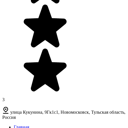
3
улица Кукунина, 9Гк1с1, Новомосковск, Тульская область,
Россия
Главная