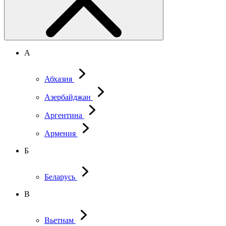
А
Абхазия
Азербайджан
Аргентина
Армения
Б
Беларусь
В
Вьетнам