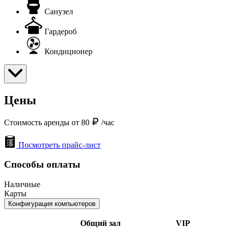
Санузел
Гардероб
Кондиционер
Цены
Стоимость аренды от 80
/час
Посмотреть прайс-лист
Способы оплаты
Наличные
Карты
Конфигурация компьютеров
Общий зал
VIP