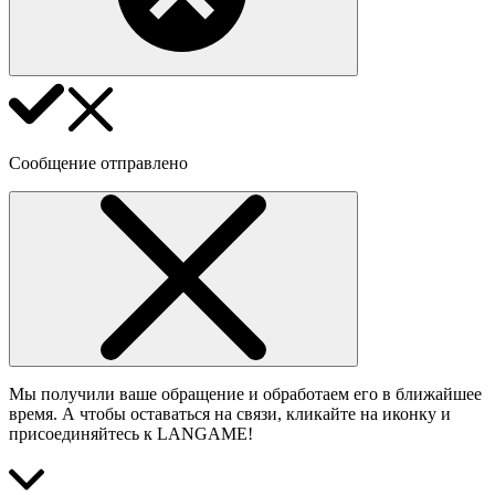
Сообщение отправлено
Мы получили ваше обращение и обработаем его в ближайшее
время. А чтобы оставаться на связи, кликайте на иконку и
присоединяйтесь к LANGAME!