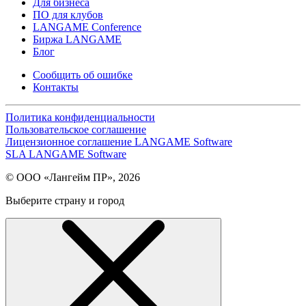
Для бизнеса
ПО для клубов
LANGAME Conference
Биржа LANGAME
Блог
Сообщить об ошибке
Контакты
Политика конфиденциальности
Пользовательское соглашение
Лицензионное соглашение LANGAME Software
SLA LANGAME Software
© ООО «Лангейм ПР», 2026
Выберите страну и город