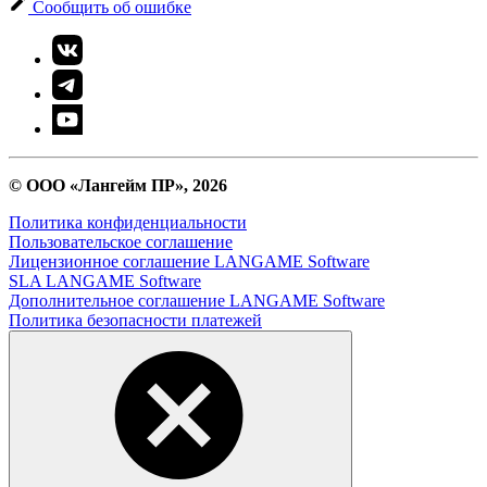
Сообщить об ошибке
© ООО «Лангейм ПР», 2026
Политика конфиденциальности
Пользовательское соглашение
Лицензионное соглашение LANGAME Software
SLA LANGAME Software
Дополнительное соглашение LANGAME Software
Политика безопасности платежей