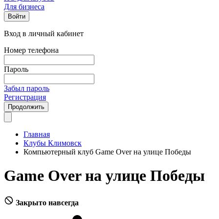
Для бизнеса
Войти
Вход в личный кабинет
Номер телефона
Пароль
Забыл пароль
Регистрация
Продолжить
Главная
Клубы Климовск
Компьютерный клуб Game Over на улице Победы
Game Over на улице Победы
Закрыто навсегда