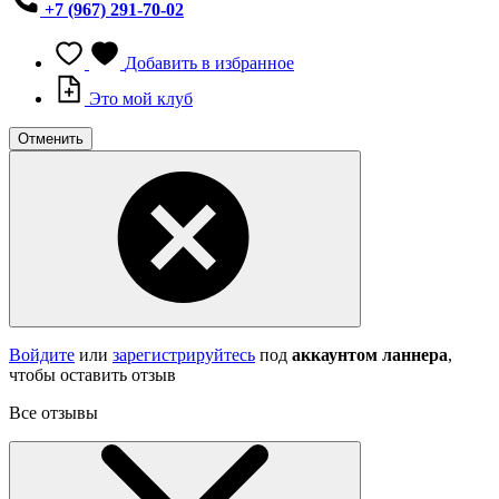
+7 (967) 291-70-02
Добавить в избранное
Это мой клуб
Отменить
Войдите
или
зарегистрируйтесь
под
аккаунтом ланнера
,
чтобы оставить отзыв
Все отзывы