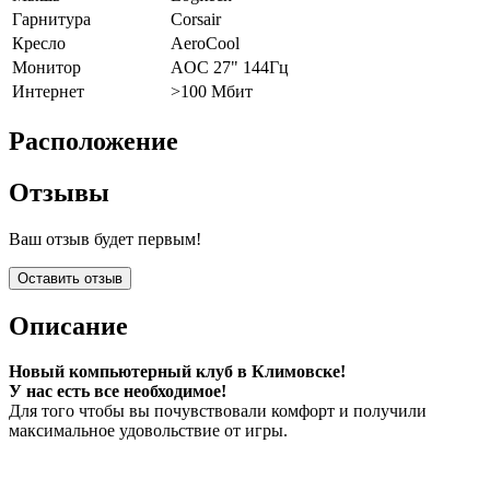
Гарнитура
Corsair
Кресло
AeroCool
Монитор
AOC 27" 144Гц
Интернет
>100 Мбит
Расположение
Отзывы
Ваш отзыв будет первым!
Оставить отзыв
Описание
Новый компьютерный клуб в Климовске!
У нас есть все необходимое!
Для того чтобы вы почувствовали комфорт и получили
максимальное удовольствие от игры.