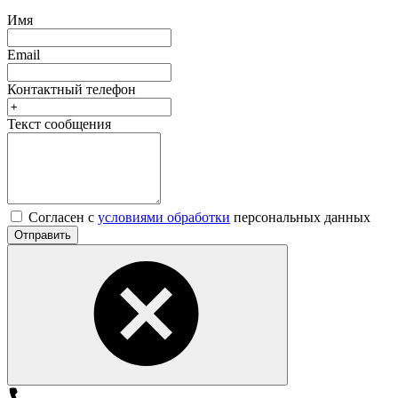
Имя
Email
Контактный телефон
Текст сообщения
Согласен с
условиями обработки
персональных данных
Отправить