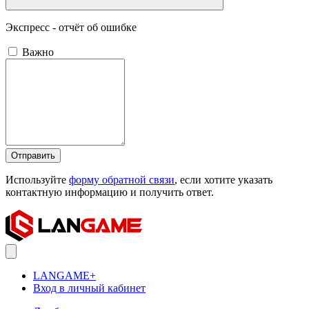
Экспресс - отчёт об ошибке
Важно
Отправить
Используйте
форму обратной связи
, если хотите указать
контактную информацию и получить ответ.
LANGAME+
Вход в личный кабинет