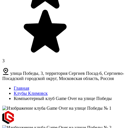
3
улица Победы, 3, территория Сергиев Посад-6, Сергиево-
Посадский городской округ, Московская область, Россия
Главная
Клубы Климовск
Компьютерный клуб Game Over на улице Победы