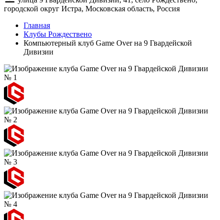
городской округ Истра, Московская область, Россия
Главная
Клубы Рождествено
Компьютерный клуб Game Over на 9 Гвардейской
Дивизии