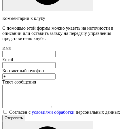
Комментарий к клубу
С помощью этой формы можно указать на неточности в
описании или оставить заявку на передачу управления
представителю клуба.
Имя
Email
Контактный телефон
Текст сообщения
Согласен с
условиями обработки
персональных данных
Отправить