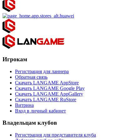
Игрокам
Регистрация для ланнера
Обратная связь
Скачать LANGAME AppStore
Скачать LANGAME Google Play
Скачать LANGAME AppGallery
Скачать LANGAME RuStore
Витрина
Вход в личный кабинет
Владельцам клубов
Регистрация для представителя клуба