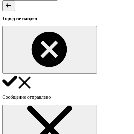
Город не найден
Сообщение отправлено