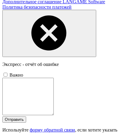
Дополнительное соглашение LANGAME Software
Политика безопасности платежей
Экспресс - отчёт об ошибке
Важно
Отправить
Используйте
форму обратной связи
, если хотите указать