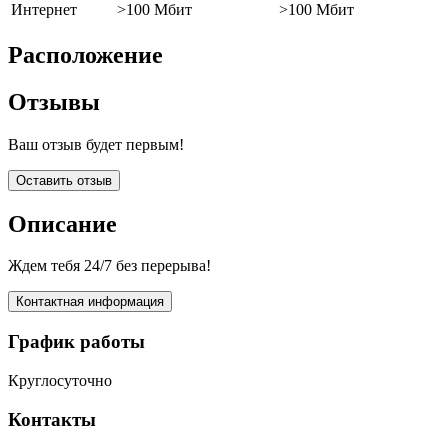
Интернет
>100 Мбит
>100 Мбит
Расположение
Отзывы
Ваш отзыв будет первым!
Оставить отзыв
Описание
Ждем тебя 24/7 без перерыва!
Контактная информация
График работы
Круглосуточно
Контакты