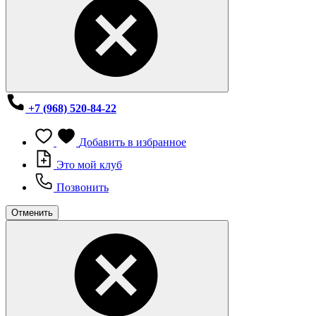
+7 (968) 520-84-22
Добавить в избранное
Это мой клуб
Позвонить
Отменить