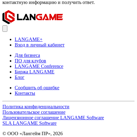
контактную информацию и получить ответ.
LANGAME+
Вход в личный кабинет
Для бизнеса
ПО для клубов
LANGAME Conference
Биржа LANGAME
Блог
Сообщить об ошибке
Контакты
Политика конфиденциальности
Пользовательское соглашение
Лицензионное соглашение LANGAME Software
SLA LANGAME Software
© ООО «Лангейм ПР», 2026