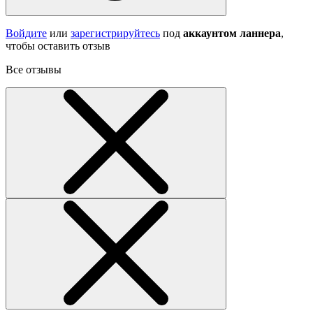
Войдите
или
зарегистрируйтесь
под
аккаунтом ланнера
,
чтобы оставить отзыв
Все отзывы