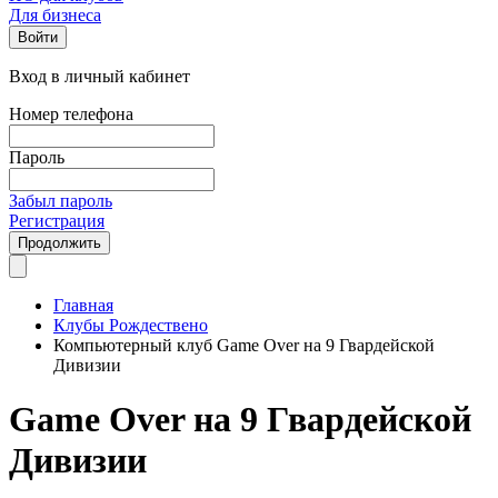
Для бизнеса
Войти
Вход в личный кабинет
Номер телефона
Пароль
Забыл пароль
Регистрация
Продолжить
Главная
Клубы Рождествено
Компьютерный клуб Game Over на 9 Гвардейской
Дивизии
Game Over на 9 Гвардейской
Дивизии