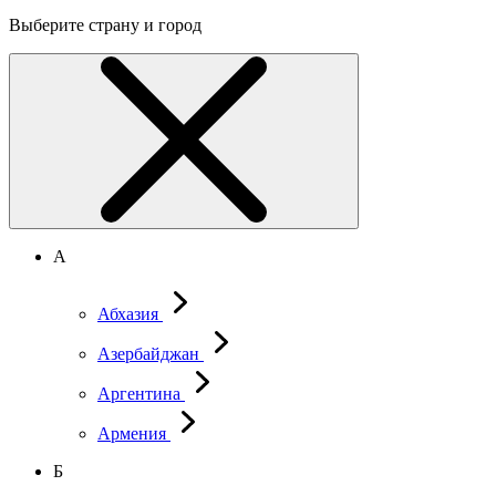
Выберите страну и город
А
Абхазия
Азербайджан
Аргентина
Армения
Б