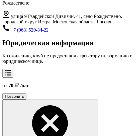
Рождествено
улица 9 Гвардейской Дивизии, 41, село Рождествено,
городской округ Истра, Московская область, Россия
+7 (968) 520-84-22
Юридическая информация
К сожалению, клуб не предоставил агрегатору информацию о
юридическом лице.
от 70
/час
Позвонить