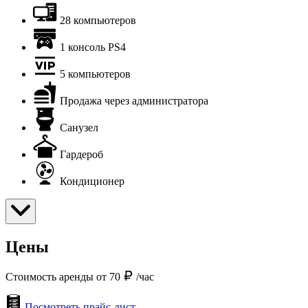
28 компьютеров
1 консоль PS4
5 компьютеров
Продажа через администратора
Санузел
Гардероб
Кондиционер
Цены
Стоимость аренды от 70
/час
Посмотреть прайс-лист