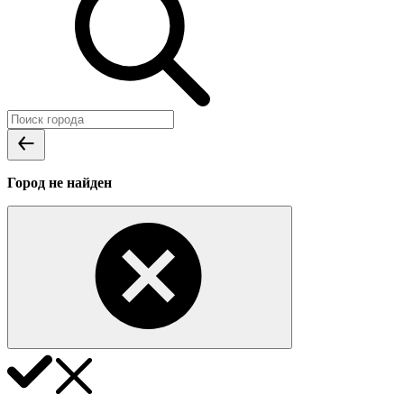
Город не найден