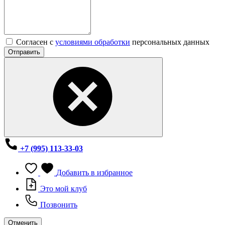
Согласен с
условиями обработки
персональных данных
Отправить
+7 (995) 113-33-03
Добавить в избранное
Это мой клуб
Позвонить
Отменить