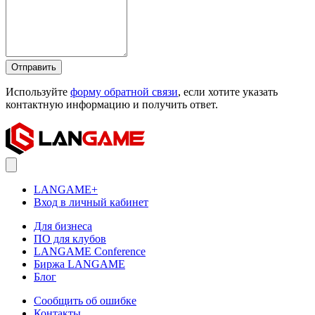
Отправить
Используйте
форму обратной связи
, если хотите указать
контактную информацию и получить ответ.
LANGAME+
Вход в личный кабинет
Для бизнеса
ПО для клубов
LANGAME Conference
Биржа LANGAME
Блог
Сообщить об ошибке
Контакты