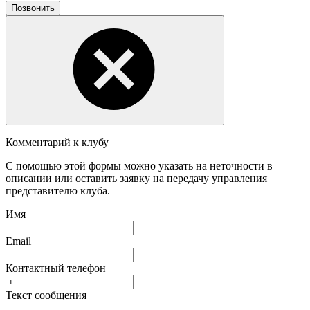
Позвонить
Комментарий к клубу
С помощью этой формы можно указать на неточности в
описании или оставить заявку на передачу управления
представителю клуба.
Имя
Email
Контактный телефон
Текст сообщения