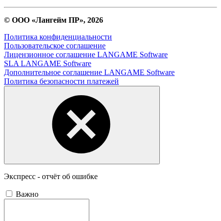
© ООО «Лангейм ПР», 2026
Политика конфиденциальности
Пользовательское соглашение
Лицензионное соглашение LANGAME Software
SLA LANGAME Software
Дополнительное соглашение LANGAME Software
Политика безопасности платежей
Экспресс - отчёт об ошибке
Важно