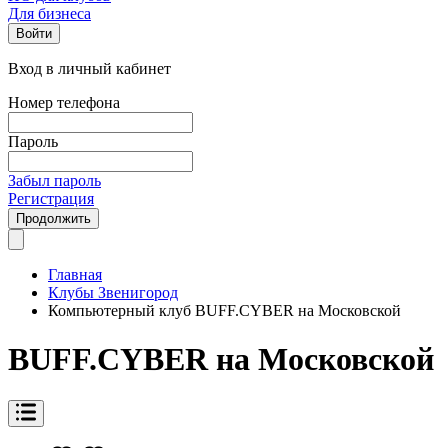
Для бизнеса
Войти
Вход в личный кабинет
Номер телефона
Пароль
Забыл пароль
Регистрация
Продолжить
Главная
Клубы Звенигород
Компьютерный клуб BUFF.CYBER на Московской
BUFF.CYBER на Московской