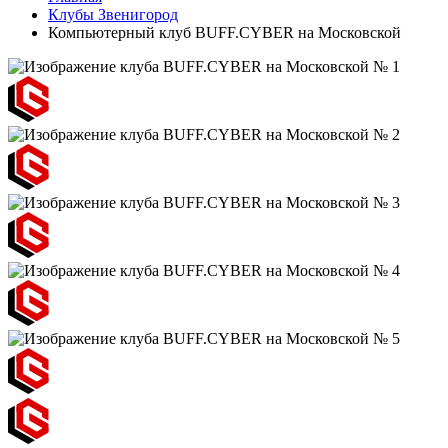
Клубы Звенигород
Компьютерный клуб BUFF.CYBER на Московской