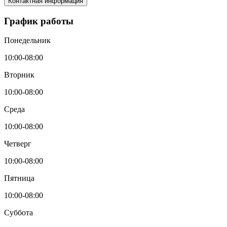
Контактная информация
График работы
Понедельник
10:00-08:00
Вторник
10:00-08:00
Среда
10:00-08:00
Четверг
10:00-08:00
Пятница
10:00-08:00
Суббота