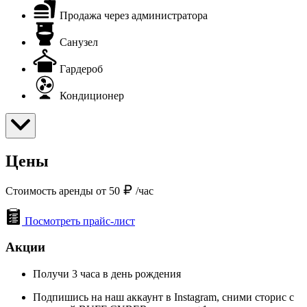
Продажа через администратора
Санузел
Гардероб
Кондиционер
Цены
Стоимость аренды от 50
/час
Посмотреть прайс-лист
Акции
Получи 3 часа в день рождения
Подпишись на наш аккаунт в Instagram, сними сторис с