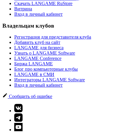
Скачать LANGAME RuStore
Витрина
Вход в личный кабинет
Владельцам клубов
Регистрация для представителя клуба
Добавить клуб на сайт
LANGAME для бизнеса
Узнать о LANGAME Software
LANGAME Conference
Биржа LANGAME
Блог про компьютерные клубы
LANGAME в СМИ
Интеграторы LANGAME Software
Вход в личный кабинет
Сообщить об ошибке