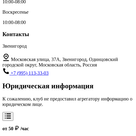
10:00-08:00
Воскресенье
10:00-08:00
Контакты
Звенигород
Московская улица, 37А, Звенигород, Одинцовский
городской округ, Московская область, Россия
+7 (995) 113-33-03
Юридическая информация
К сожалению, клуб не предоставил агрегатору информацию о
юридическом лице.
от 50
/час