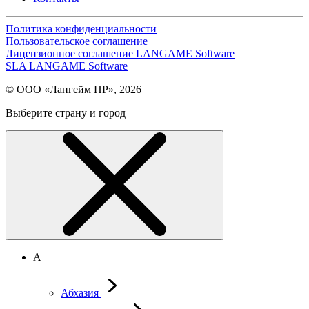
Политика конфиденциальности
Пользовательское соглашение
Лицензионное соглашение LANGAME Software
SLA LANGAME Software
© ООО «Лангейм ПР», 2026
Выберите страну и город
А
Абхазия