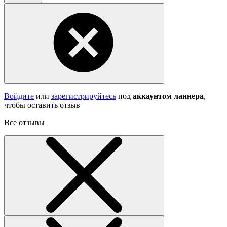
Войдите
или
зарегистрируйтесь
под
аккаунтом ланнера
,
чтобы оставить отзыв
Все отзывы