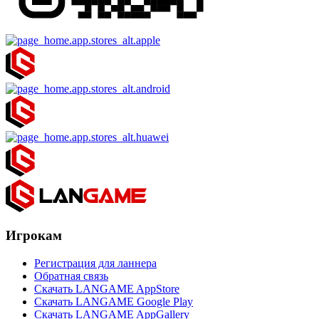
Игрокам
Регистрация для ланнера
Обратная связь
Скачать LANGAME AppStore
Скачать LANGAME Google Play
Скачать LANGAME AppGallery