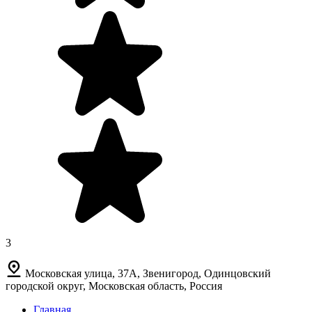
3
Московская улица, 37А, Звенигород, Одинцовский
городской округ, Московская область, Россия
Главная